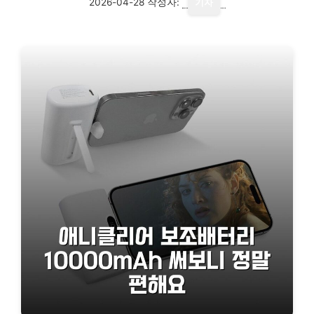
2026-04-28
작성자:
기자