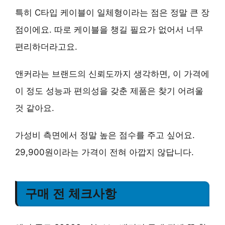
특히
C타입 케이블이 일체형
이라는 점은 정말 큰 장
점이에요. 따로 케이블을 챙길 필요가 없어서 너무
편리하더라고요.
앤커라는 브랜드의 신뢰도까지 생각하면, 이 가격에
이 정도 성능과 편의성을 갖춘 제품은 찾기 어려울
것 같아요.
가성비 측면에서 정말 높은 점수
를 주고 싶어요.
29,900원이라는 가격이 전혀 아깝지 않답니다.
구매 전 체크사항