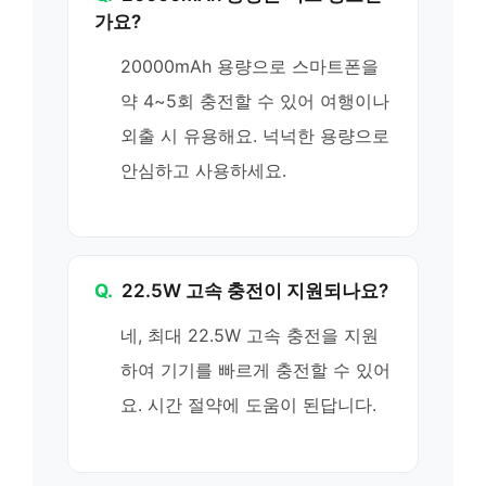
가요?
20000mAh 용량으로 스마트폰을
약 4~5회 충전할 수 있어 여행이나
외출 시 유용해요. 넉넉한 용량으로
안심하고 사용하세요.
Q.
22.5W 고속 충전이 지원되나요?
네, 최대 22.5W 고속 충전을 지원
하여 기기를 빠르게 충전할 수 있어
요. 시간 절약에 도움이 된답니다.