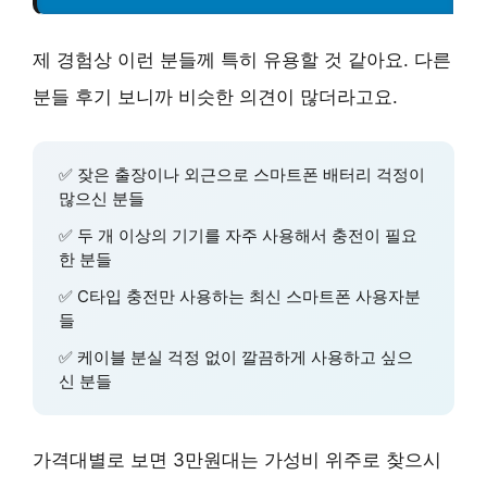
제 경험상 이런 분들께 특히 유용할 것 같아요. 다른
분들 후기 보니까 비슷한 의견이 많더라고요.
✅
잦은 출장이나 외근으로 스마트폰 배터리 걱정이
많으신 분들
✅
두 개 이상의 기기를 자주 사용해서 충전이 필요
한 분들
✅
C타입 충전만 사용하는 최신 스마트폰 사용자분
들
✅
케이블 분실 걱정 없이 깔끔하게 사용하고 싶으
신 분들
가격대별로 보면 3만원대는 가성비 위주로 찾으시