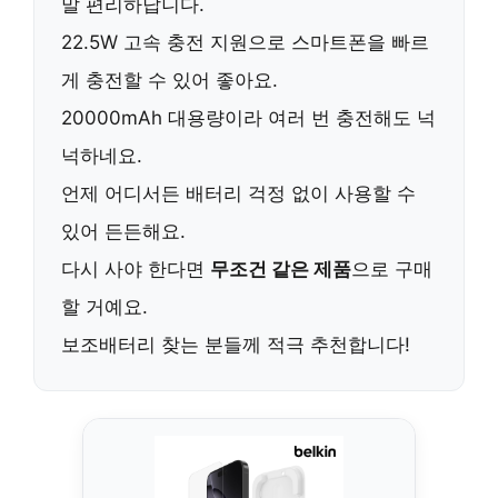
말 편리하답니다.
22.5W 고속 충전 지원으로 스마트폰을 빠르
게 충전할 수 있어 좋아요.
20000mAh 대용량이라 여러 번 충전해도 넉
넉하네요.
언제 어디서든 배터리 걱정 없이 사용할 수
있어 든든해요.
다시 사야 한다면
무조건 같은 제품
으로 구매
할 거예요.
보조배터리 찾는 분들께 적극 추천합니다!