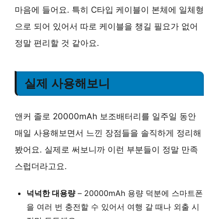
마음에 들어요. 특히 C타입 케이블이 본체에 일체형
으로 되어 있어서 따로 케이블을 챙길 필요가 없어
정말 편리할 것 같아요.
실제 사용해보니
앤커 졸로 20000mAh 보조배터리를 일주일 동안
매일 사용해보면서 느낀 장점들을 솔직하게 정리해
봤어요. 실제로 써보니까 이런 부분들이 정말 만족
스럽더라고요.
넉넉한 대용량
– 20000mAh 용량 덕분에 스마트폰
을 여러 번 충전할 수 있어서 여행 갈 때나 외출 시