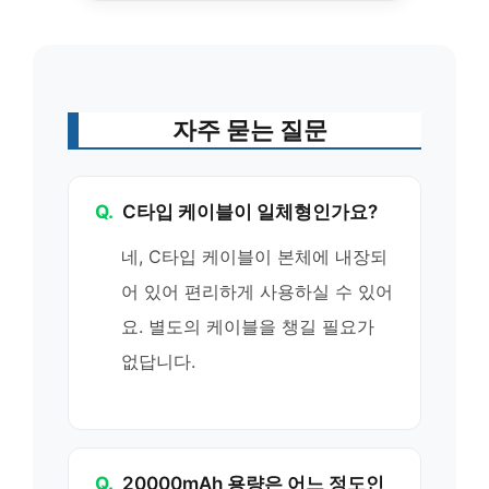
자주 묻는 질문
Q.
C타입 케이블이 일체형인가요?
네, C타입 케이블이 본체에 내장되
어 있어 편리하게 사용하실 수 있어
요. 별도의 케이블을 챙길 필요가
없답니다.
Q.
20000mAh 용량은 어느 정도인