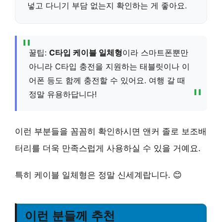
넣고 다니기 부담 없는지 확인하는 게 좋아요.
꿀팁:
C타입 케이블 일체형
이라 스마트폰뿐만
아니라 C타입 충전을 지원하는 태블릿이나 이
어폰 등도 함께 충전할 수 있어요. 여행 갈 때
정말 유용하답니다!
이런 부분들을 꼼꼼히 확인하시면 앤커 졸로 보조배
터리를 더욱 만족스럽게 사용하실 수 있을 거예요.
특히 케이블 일체형은 정말 신세계랍니다. 😊
이런 분들께 추천