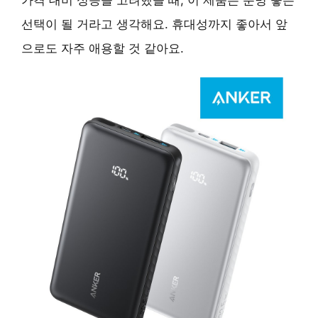
선택이 될 거라고 생각해요. 휴대성까지 좋아서 앞
으로도 자주 애용할 것 같아요.