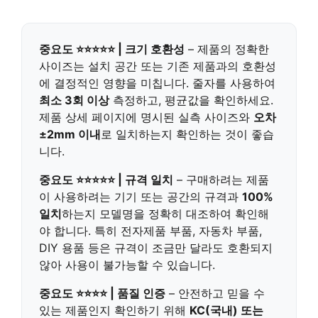
중요도 ⭐⭐⭐⭐⭐ | 크기 호환성
– 제품의 정확한
사이즈는 설치 공간 또는 기존 제품과의 호환성
에 결정적인 영향을 미칩니다. 줄자를 사용하여
최소 3회 이상
측정하고, 평균값을 확인하세요.
제품 상세 페이지에 명시된 실측 사이즈와
오차
±2mm 이내
로 일치하는지 확인하는 것이 좋습
니다.
중요도 ⭐⭐⭐⭐⭐ | 규격 일치
– 구매하려는 제품
이 사용하려는 기기 또는 공간의 규격과
100%
일치
하는지 모델명을 정확히 대조하여 확인해
야 합니다. 특히 전자제품 부품, 자동차 부품,
DIY 용품 등은 규격이 조금만 달라도 호환되지
않아 사용이 불가능할 수 있습니다.
중요도 ⭐⭐⭐⭐ | 품질 인증
– 안전하고 믿을 수
있는 제품인지 확인하기 위해
KC(국내) 또는