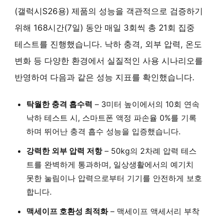
(갤럭시S26용) 제품의 성능을 객관적으로 검증하기
위해 168시간(7일) 동안 매일 3회씩 총 21회 집중
테스트를 진행했습니다. 낙하 충격, 외부 압력, 온도
변화 등 다양한 환경에서 실질적인 사용 시나리오를
반영하여 다음과 같은 성능 지표를 확인했습니다.
탁월한 충격 흡수력
– 3미터 높이에서의 10회 연속
낙하 테스트 시, 스마트폰 액정 파손율 0%를 기록
하며 뛰어난 충격 흡수 성능을 입증했습니다.
강력한 외부 압력 저항
– 50kg의 2차례 압력 테스
트를 완벽하게 통과하며, 일상생활에서의 예기치
못한 눌림이나 압력으로부터 기기를 안전하게 보호
합니다.
맥세이프 호환성 최적화
– 맥세이프 액세서리 부착