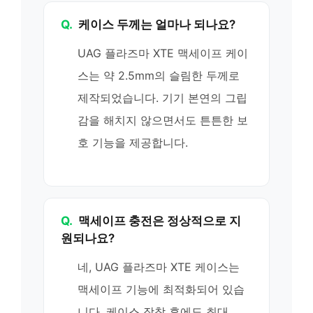
Q.
케이스 두께는 얼마나 되나요?
UAG 플라즈마 XTE 맥세이프 케이
스는 약 2.5mm의 슬림한 두께로
제작되었습니다. 기기 본연의 그립
감을 해치지 않으면서도 튼튼한 보
호 기능을 제공합니다.
Q.
맥세이프 충전은 정상적으로 지
원되나요?
네, UAG 플라즈마 XTE 케이스는
맥세이프 기능에 최적화되어 있습
니다. 케이스 장착 후에도 최대