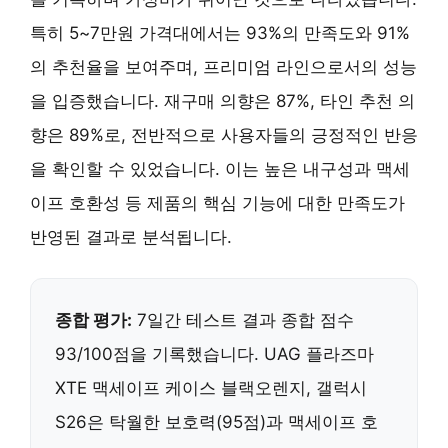
특히 5~7만원 가격대에서는 93%의 만족도와 91%
의 추천율을 보여주며, 프리미엄 라인으로서의 성능
을 입증했습니다. 재구매 의향은 87%, 타인 추천 의
향은 89%로, 전반적으로 사용자들의 긍정적인 반응
을 확인할 수 있었습니다. 이는 높은 내구성과 맥세
이프 호환성 등 제품의 핵심 기능에 대한 만족도가
반영된 결과로 분석됩니다.
종합 평가:
7일간 테스트 결과 종합 점수
93/100점을 기록했습니다. UAG 플라즈마
XTE 맥세이프 케이스 블랙오렌지, 갤럭시
S26은 탁월한 보호력(95점)과 맥세이프 호