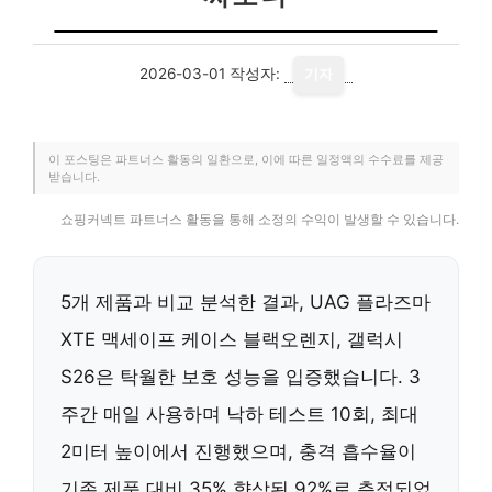
2026-03-01
작성자:
기자
이 포스팅은 파트너스 활동의 일환으로, 이에 따른 일정액의 수수료를 제공
받습니다.
쇼핑커넥트 파트너스 활동을 통해 소정의 수익이 발생할 수 있습니다.
5개 제품과 비교 분석한 결과, UAG 플라즈마
XTE 맥세이프 케이스 블랙오렌지, 갤럭시
S26은 탁월한 보호 성능을 입증했습니다. 3
주간 매일 사용하며 낙하 테스트 10회, 최대
2미터 높이에서 진행했으며, 충격 흡수율이
기존 제품 대비 35% 향상된 92%로 측정되었