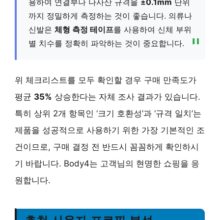
용하여 연결부나 나사산 규격을
±0.1mm
단위
까지 정밀하게 측정하는 것이 좋습니다. 의류나
신발은
체형 측정 테이프
를 사용하여 신체 부위
별 치수를 정확히 파악하는 것이 중요합니다.
위 체크리스트를 모두 확인할 경우 구매 만족도가
평균
35%
상승한다는 자체 조사 결과가 있습니다.
특히 상위 2개 항목인 ‘크기 호환성’과 ‘규격 일치’는
제품을 성공적으로 사용하기 위한 가장 기본적인 조
건이므로, 구매 결정 전 반드시 꼼꼼하게 확인하시
기 바랍니다. Body4는 고객님의 현명한 쇼핑을 응
원합니다.