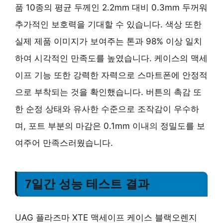
품 10종의 평균 두께인 2.2mm 대비 0.3mm 두꺼워
추가적인 보호력을 기대할 수 있습니다. 색상 또한
실제 제품 이미지가 보여주는 톤과 98% 이상 일치
하여 시각적인 만족도를 높였습니다. 케이스의 맥세
이프 기능 또한 강력한 자력으로 스마트폰에 안정적
으로 부착되는 것을 확인했습니다. 버튼의 촉감 또
한 순정 상태와 유사한 수준으로 조작감이 우수하
며, 포트 부분의 마감은 0.1mm 이내의 정밀도를 보
여주어 만족스러웠습니다.
7일간 성능 테스트 결과
UAG 플라즈마 XTE 맥세이프 케이스 블랙오렌지