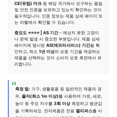
CE(유럽) 마크
등 해당 국가에서 요구하는 품질
및 안전 인증을 보유하고 있는지 확인하는 것이
필수적입니다. 인증 정보는 제품 상세 페이지 또
는 라벨에서 확인할 수 있습니다.
중요도 ⭐⭐⭐⭐ | AS 기간
– 예상치 못한 고장이
나 문제 발생 시 중요한 부분입니다. 제품 상세
페이지에 명시된
AS(애프터서비스) 기간
을 확
인하고, 최소
1년 이상
의 보증 기간을 제공하는
제품을 선택하는 것이 소비자 보호 측면에서 유
리합니다.
측정 팁:
가구, 생활용품 등 일반적인 제품의 경
우,
줄자(최소 1m 이상)
를 사용하여 가로, 세로,
높이 등 주요 치수를
3회 이상
측정하고 평균값
을 기록하세요. 전자제품은 전용
캘리퍼스
를 사