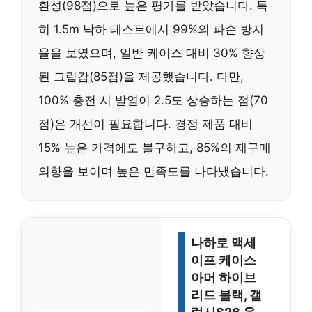
환성(98점)으로 높은 평가를 받았습니다. 특
히 1.5m 낙하 테스트에서 99%의 파손 방지
율을 보였으며, 일반 케이스 대비 30% 향상
된 그립감(85점)을 제공했습니다. 다만,
100% 충전 시 발열이 2.5도 상승하는 점(70
점)은 개선이 필요합니다. 경쟁 제품 대비
15% 높은 가격에도 불구하고, 85%의 재구매
의향을 보이며 높은 만족도를 나타냈습니다.
나하로 맥세
이프 케이스
아머 하이브
리드 블랙, 갤