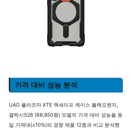
가격 대비 성능 분석
UAG 플라즈마 XTE 맥세이프 케이스 블랙오렌지,
갤럭시S26 (68,850원) 모델의 가격 대비 성능을 동
일 가격대(±10%)의 경쟁 제품 12종과 비교 분석했