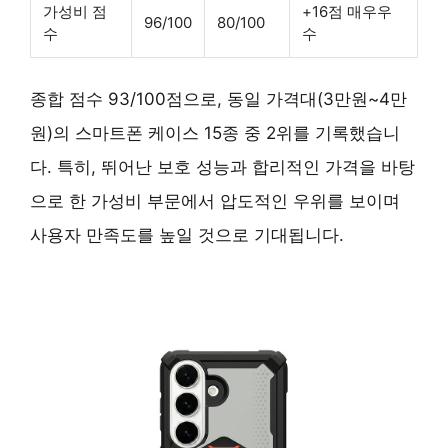
가성비 점
+16점 매우우
96/100
80/100
수
수
종합 점수 93/100점으로, 동일 가격대(3만원~4만
원)의 스마트폰 케이스 15종 중 2위를 기록했습니
다. 특히, 뛰어난 보호 성능과 합리적인 가격을 바탕
으로 한 가성비 부문에서 압도적인 우위를 보이며
사용자 만족도를 높일 것으로 기대됩니다.