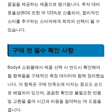
품질을 제공하는 제품으로 평가됩니다. 투자 대비
효율성(ROI) 또한 약 125%로 산출되어, 합리적인
소비를 추구하는 소비자에게 최적의 선택이 될 수
있습니다.
구매 전 필수 확인 사항
Body4 쇼핑몰에서 제품 선택 시 반드시 확인해야
할 항목들을 구체적인 측정 데이터와 함께 정리했습
니다. 각 항목은 구매 만족도에 미치는 중요도 순으
로 배열되어 있으며, 꼼꼼한 확인은 불필요한 반품
및 교환을 줄여 시간과 비용을 절약하는 데 도움을
줍니다.