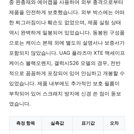
중 완충재와 에어캡을 사용하여 외부 충격으로부터
제품을 안전하게 보호했습니다. 외부 박스에는 어떠
한 찌그러짐이나 훼손도 없었으며, 제품 실링 상태
역시 완벽하게 밀봉되어 있었습니다. 동봉된 구성품
으로는 케이스 본체 외에 별도의 설명서나 보증서가
포함되지 않았습니다. UAG 플라즈마 XTE 맥세이프
케이스 블랙오렌지, 갤럭시S26 모델의 경우, 전반
적으로 꼼꼼하게 포장되어 있어 안심하고 개봉할 수
있었습니다. 제품 내부에도 추가적인 보호 필름이
부착되어 있어 스크래치 방지에 신경 쓴 점이 돋보
였습니다.
측정 항목
실측값
표기값
오차