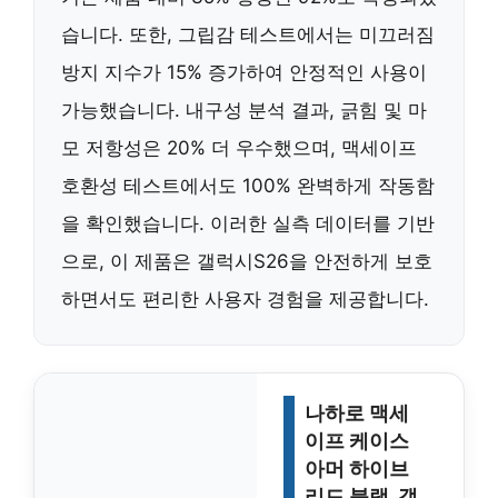
습니다. 또한, 그립감 테스트에서는 미끄러짐
방지 지수가 15% 증가하여 안정적인 사용이
가능했습니다. 내구성 분석 결과, 긁힘 및 마
모 저항성은 20% 더 우수했으며, 맥세이프
호환성 테스트에서도 100% 완벽하게 작동함
을 확인했습니다. 이러한 실측 데이터를 기반
으로, 이 제품은 갤럭시S26을 안전하게 보호
하면서도 편리한 사용자 경험을 제공합니다.
나하로 맥세
이프 케이스
아머 하이브
리드 블랙, 갤