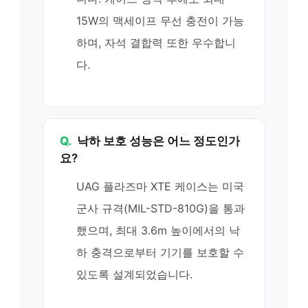
15W의 맥세이프 무선 충전이 가능
하며, 자석 결합력 또한 우수합니
다.
Q.
낙하 보호 성능은 어느 정도인가
요?
UAG 플라즈마 XTE 케이스는 미국
군사 규격(MIL-STD-810G)을 통과
했으며, 최대 3.6m 높이에서의 낙
하 충격으로부터 기기를 보호할 수
있도록 설계되었습니다.