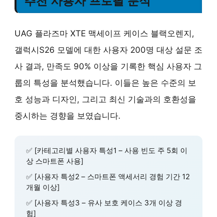
추천 사용자 프로필 분석
UAG 플라즈마 XTE 맥세이프 케이스 블랙오렌지,
갤럭시S26 모델에 대한 사용자 200명 대상 설문 조
사 결과, 만족도 90% 이상을 기록한 핵심 사용자 그
룹의 특성을 분석했습니다. 이들은 높은 수준의 보
호 성능과 디자인, 그리고 최신 기술과의 호환성을
중시하는 경향을 보였습니다.
✅ [카테고리별 사용자 특성1 – 사용 빈도 주 5회 이
상 스마트폰 사용]
✅ [사용자 특성2 – 스마트폰 액세서리 경험 기간 12
개월 이상]
✅ [사용자 특성3 – 유사 보호 케이스 3개 이상 경
험]