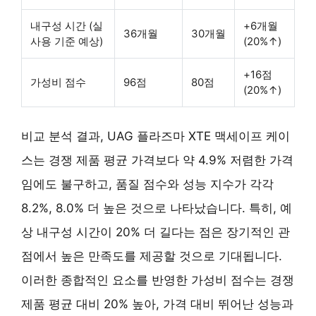
내구성 시간 (실
+6개월
36개월
30개월
사용 기준 예상)
(20%↑)
+16점
가성비 점수
96점
80점
(20%↑)
비교 분석 결과, UAG 플라즈마 XTE 맥세이프 케이
스는 경쟁 제품 평균 가격보다 약 4.9% 저렴한 가격
임에도 불구하고, 품질 점수와 성능 지수가 각각
8.2%, 8.0% 더 높은 것으로 나타났습니다. 특히, 예
상 내구성 시간이 20% 더 길다는 점은 장기적인 관
점에서 높은 만족도를 제공할 것으로 기대됩니다.
이러한 종합적인 요소를 반영한 가성비 점수는 경쟁
제품 평균 대비 20% 높아, 가격 대비 뛰어난 성능과