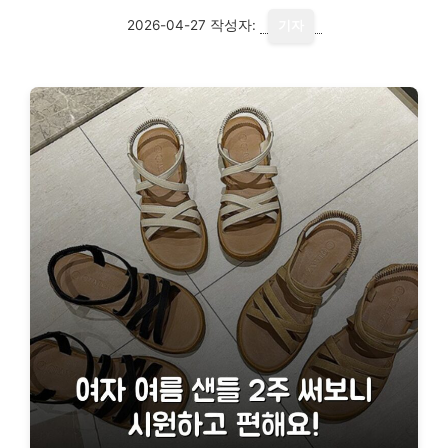
2026-04-27
작성자:
기자