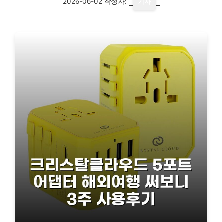
2026-06-02
작성자:
기자