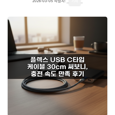
2026-03-05
작성자:
기자