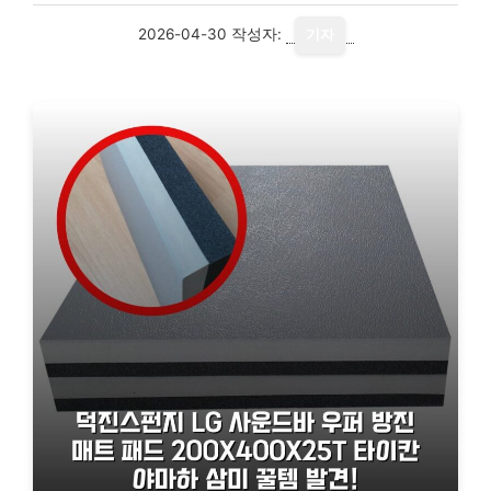
2026-04-30
작성자:
기자