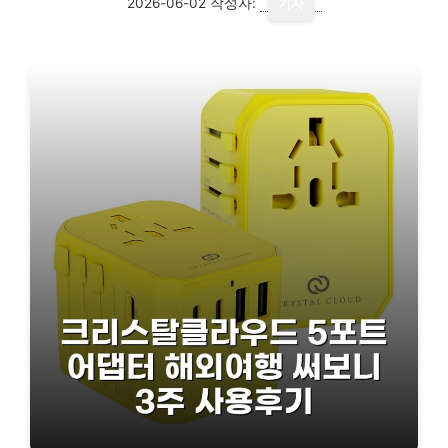
2026-06-02
작성자:
기자