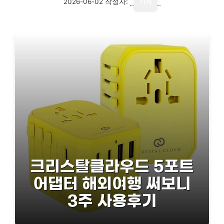
2026-06-02
작성자:
기자