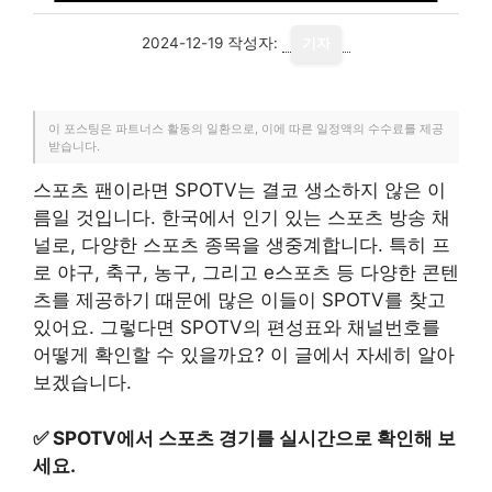
2024-12-19
작성자:
기자
이 포스팅은 파트너스 활동의 일환으로, 이에 따른 일정액의 수수료를 제공
받습니다.
스포츠 팬이라면 SPOTV는 결코 생소하지 않은 이
름일 것입니다. 한국에서 인기 있는 스포츠 방송 채
널로, 다양한 스포츠 종목을 생중계합니다. 특히 프
로 야구, 축구, 농구, 그리고 e스포츠 등 다양한 콘텐
츠를 제공하기 때문에 많은 이들이 SPOTV를 찾고
있어요. 그렇다면 SPOTV의 편성표와 채널번호를
어떻게 확인할 수 있을까요? 이 글에서 자세히 알아
보겠습니다.
✅
SPOTV에서 스포츠 경기를 실시간으로 확인해 보
세요.