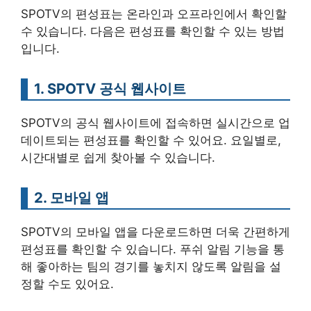
SPOTV의 편성표는 온라인과 오프라인에서 확인할
수 있습니다. 다음은 편성표를 확인할 수 있는 방법
입니다.
1. SPOTV 공식 웹사이트
SPOTV의 공식 웹사이트에 접속하면 실시간으로 업
데이트되는 편성표를 확인할 수 있어요. 요일별로,
시간대별로 쉽게 찾아볼 수 있습니다.
2. 모바일 앱
SPOTV의 모바일 앱을 다운로드하면 더욱 간편하게
편성표를 확인할 수 있습니다. 푸쉬 알림 기능을 통
해 좋아하는 팀의 경기를 놓치지 않도록 알림을 설
정할 수도 있어요.