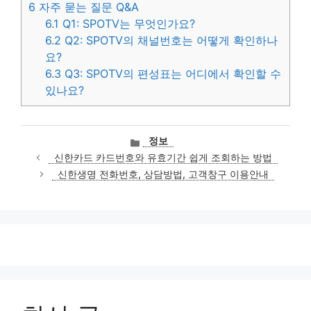
6
자주 묻는 질문 Q&A
6.1
Q1: SPOTV는 무엇인가요?
6.2
Q2: SPOTV의 채널번호는 어떻게 확인하나
요?
6.3
Q3: SPOTV의 편성표는 어디에서 확인할 수
있나요?
카
정보
테
신한카드 카드번호와 유효기간 쉽게 조회하는 방법
고
신한생명 전화번호, 상담방법, 고객창구 이용안내
리