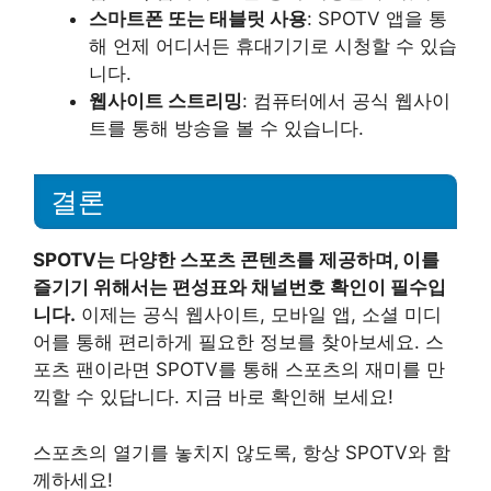
스마트폰 또는 태블릿 사용
: SPOTV 앱을 통
해 언제 어디서든 휴대기기로 시청할 수 있습
니다.
웹사이트 스트리밍
: 컴퓨터에서 공식 웹사이
트를 통해 방송을 볼 수 있습니다.
결론
SPOTV는 다양한 스포츠 콘텐츠를 제공하며, 이를
즐기기 위해서는 편성표와 채널번호 확인이 필수입
니다.
이제는 공식 웹사이트, 모바일 앱, 소셜 미디
어를 통해 편리하게 필요한 정보를 찾아보세요. 스
포츠 팬이라면 SPOTV를 통해 스포츠의 재미를 만
끽할 수 있답니다. 지금 바로 확인해 보세요!
스포츠의 열기를 놓치지 않도록, 항상 SPOTV와 함
께하세요!