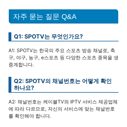
자주 묻는 질문 Q&A
Q1: SPOTV는 무엇인가요?
A1: SPOTV는 한국의 주요 스포츠 방송 채널로, 축
구, 야구, 농구, e스포츠 등 다양한 스포츠 종목을 생
중계합니다.
Q2: SPOTV의 채널번호는 어떻게 확인
하나요?
A2: 채널번호는 케이블TV와 IPTV 서비스 제공업체
에 따라 다르므로, 자신의 서비스에 맞는 채널번호
를 확인해야 합니다.