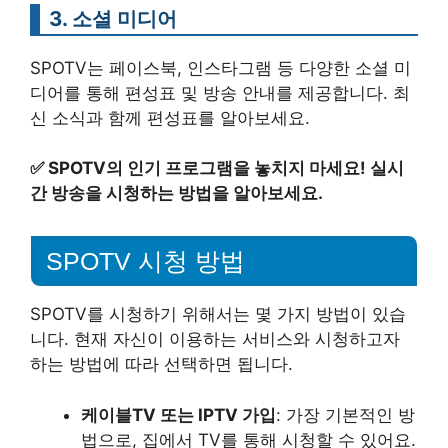
3. 소셜 미디어
SPOTV는 페이스북, 인스타그램 등 다양한 소셜 미
디어를 통해 편성표 및 방송 안내를 제공합니다. 최
신 소식과 함께 편성표를 알아보세요.
✅
SPOTV의 인기 프로그램을 놓치지 마세요! 실시
간 방송을 시청하는 방법을 알아보세요.
SPOTV 시청 방법
SPOTV를 시청하기 위해서는 몇 가지 방법이 있습
니다. 현재 자신이 이용하는 서비스와 시청하고자
하는 방법에 따라 선택하면 됩니다.
케이블TV 또는 IPTV 가입
: 가장 기본적인 방
법으로, 집에서 TV를 통해 시청할 수 있어요.