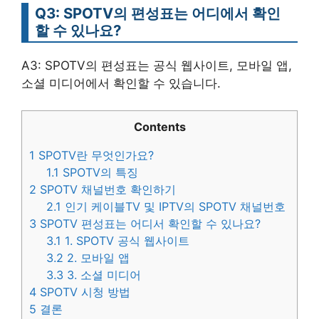
Q3: SPOTV의 편성표는 어디에서 확인
할 수 있나요?
A3: SPOTV의 편성표는 공식 웹사이트, 모바일 앱,
소셜 미디어에서 확인할 수 있습니다.
Contents
1
SPOTV란 무엇인가요?
1.1
SPOTV의 특징
2
SPOTV 채널번호 확인하기
2.1
인기 케이블TV 및 IPTV의 SPOTV 채널번호
3
SPOTV 편성표는 어디서 확인할 수 있나요?
3.1
1. SPOTV 공식 웹사이트
3.2
2. 모바일 앱
3.3
3. 소셜 미디어
4
SPOTV 시청 방법
5
결론