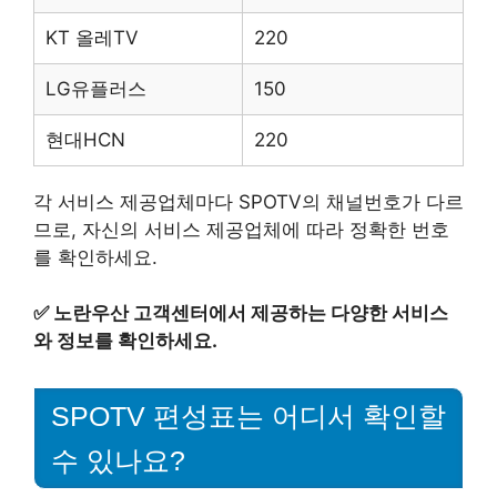
KT 올레TV
220
LG유플러스
150
현대HCN
220
각 서비스 제공업체마다 SPOTV의 채널번호가 다르
므로, 자신의 서비스 제공업체에 따라 정확한 번호
를 확인하세요.
✅
노란우산 고객센터에서 제공하는 다양한 서비스
와 정보를 확인하세요.
SPOTV 편성표는 어디서 확인할
수 있나요?