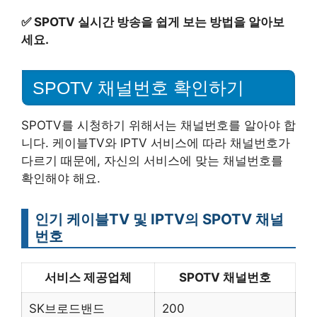
✅
SPOTV 실시간 방송을 쉽게 보는 방법을 알아보
세요.
SPOTV 채널번호 확인하기
SPOTV를 시청하기 위해서는 채널번호를 알아야 합
니다. 케이블TV와 IPTV 서비스에 따라 채널번호가
다르기 때문에, 자신의 서비스에 맞는 채널번호를
확인해야 해요.
인기 케이블TV 및 IPTV의 SPOTV 채널
번호
서비스 제공업체
SPOTV 채널번호
SK브로드밴드
200