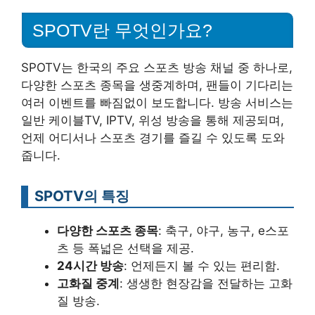
SPOTV란 무엇인가요?
SPOTV는 한국의 주요 스포츠 방송 채널 중 하나로,
다양한 스포츠 종목을 생중계하며, 팬들이 기다리는
여러 이벤트를 빠짐없이 보도합니다. 방송 서비스는
일반 케이블TV, IPTV, 위성 방송을 통해 제공되며,
언제 어디서나 스포츠 경기를 즐길 수 있도록 도와
줍니다.
SPOTV의 특징
다양한 스포츠 종목
: 축구, 야구, 농구, e스포
츠 등 폭넓은 선택을 제공.
24시간 방송
: 언제든지 볼 수 있는 편리함.
고화질 중계
: 생생한 현장감을 전달하는 고화
질 방송.