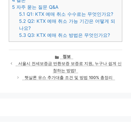
5
자주 묻는 질문 Q&A
5.1
Q1: KTX 예매 취소 수수료는 무엇인가요?
5.2
Q2: KTX 예매 취소 가능 기간은 어떻게 되
나요?
5.3
Q3: KTX 예매 취소 방법은 무엇인가요?
카
정보
테
서울시 전세보증금 반환보증 보증료 지원, 누구나 쉽게 신
고
청하는 방법!
리
햇살론 유스 추가대출 조건 및 방법 100% 총정리