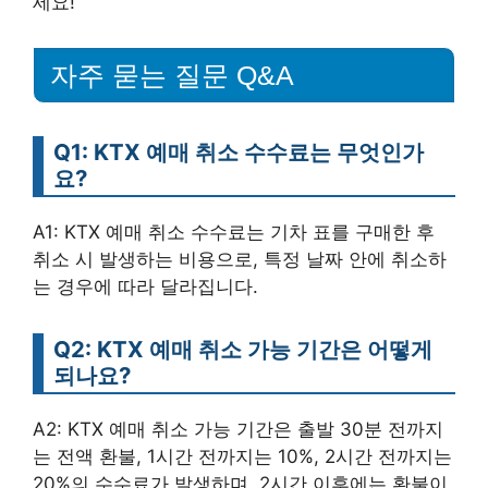
세요!
자주 묻는 질문 Q&A
Q1: KTX 예매 취소 수수료는 무엇인가
요?
A1: KTX 예매 취소 수수료는 기차 표를 구매한 후
취소 시 발생하는 비용으로, 특정 날짜 안에 취소하
는 경우에 따라 달라집니다.
Q2: KTX 예매 취소 가능 기간은 어떻게
되나요?
A2: KTX 예매 취소 가능 기간은 출발 30분 전까지
는 전액 환불, 1시간 전까지는 10%, 2시간 전까지는
20%의 수수료가 발생하며, 2시간 이후에는 환불이