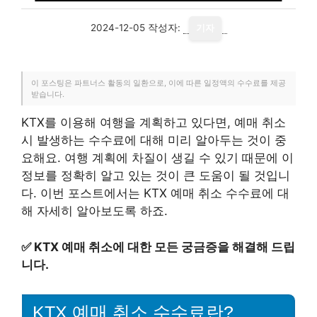
2024-12-05
작성자:
기자
이 포스팅은 파트너스 활동의 일환으로, 이에 따른 일정액의 수수료를 제공
받습니다.
KTX를 이용해 여행을 계획하고 있다면, 예매 취소
시 발생하는 수수료에 대해 미리 알아두는 것이 중
요해요. 여행 계획에 차질이 생길 수 있기 때문에 이
정보를 정확히 알고 있는 것이 큰 도움이 될 것입니
다. 이번 포스트에서는 KTX 예매 취소 수수료에 대
해 자세히 알아보도록 하죠.
✅
KTX 예매 취소에 대한 모든 궁금증을 해결해 드립
니다.
KTX 예매 취소 수수료란?