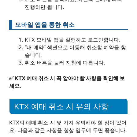
진행하면 됩니다.
모바일 앱을 통한 취소
KTX 모바일 앱을 실행하고 로그인합니다.
“내 예약” 섹션으로 이동해 취소할 예약을 찾
습니다.
취소 버튼을 눌러 지침에 따릅니다.
✅
KTX 예매 취소 시 꼭 알아야 할 사항을 확인해 보
세요.
KTX 예매 취소 시 유의 사항
KTX의 예매 취소 시 몇 가지 유의해야 할 점이 있어
요. 다음과 같은 사항을 항상 염두에 두면 좋습니다.