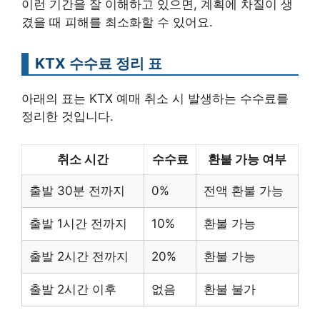
이런 기간을 잘 이해하고 있으면, 계획에 차질이 생
겼을 때 피해를 최소화할 수 있어요.
KTX 수수료 정리 표
아래의 표는 KTX 예매 취소 시 발생하는 수수료를
정리한 것입니다.
취소 시간
수수료
환불 가능 여부
출발 30분 전까지
0%
전액 환불 가능
출발 1시간 전까지
10%
환불 가능
출발 2시간 전까지
20%
환불 가능
출발 2시간 이후
없음
환불 불가