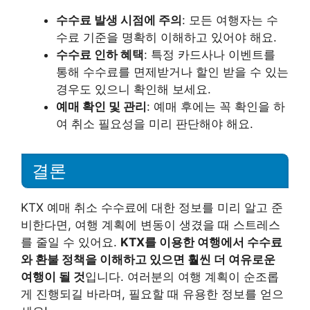
수수료 발생 시점에 주의
: 모든 여행자는 수
수료 기준을 명확히 이해하고 있어야 해요.
수수료 인하 혜택
: 특정 카드사나 이벤트를
통해 수수료를 면제받거나 할인 받을 수 있는
경우도 있으니 확인해 보세요.
예매 확인 및 관리
: 예매 후에는 꼭 확인을 하
여 취소 필요성을 미리 판단해야 해요.
결론
KTX 예매 취소 수수료에 대한 정보를 미리 알고 준
비한다면, 여행 계획에 변동이 생겼을 때 스트레스
를 줄일 수 있어요.
KTX를 이용한 여행에서 수수료
와 환불 정책을 이해하고 있으면 훨씬 더 여유로운
여행이 될 것
입니다. 여러분의 여행 계획이 순조롭
게 진행되길 바라며, 필요할 때 유용한 정보를 얻으