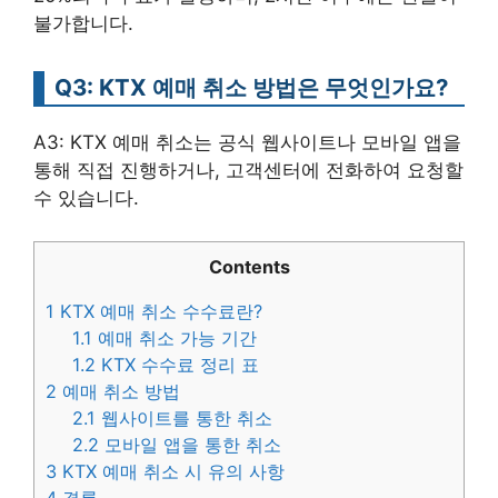
불가합니다.
Q3: KTX 예매 취소 방법은 무엇인가요?
A3: KTX 예매 취소는 공식 웹사이트나 모바일 앱을
통해 직접 진행하거나, 고객센터에 전화하여 요청할
수 있습니다.
Contents
1
KTX 예매 취소 수수료란?
1.1
예매 취소 가능 기간
1.2
KTX 수수료 정리 표
2
예매 취소 방법
2.1
웹사이트를 통한 취소
2.2
모바일 앱을 통한 취소
3
KTX 예매 취소 시 유의 사항
4
결론