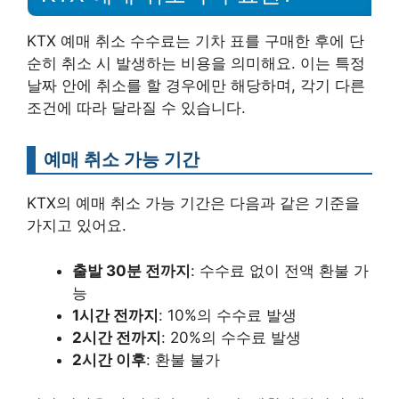
KTX 예매 취소 수수료는 기차 표를 구매한 후에 단
순히 취소 시 발생하는 비용을 의미해요. 이는 특정
날짜 안에 취소를 할 경우에만 해당하며, 각기 다른
조건에 따라 달라질 수 있습니다.
예매 취소 가능 기간
KTX의 예매 취소 가능 기간은 다음과 같은 기준을
가지고 있어요.
출발 30분 전까지
: 수수료 없이 전액 환불 가
능
1시간 전까지
: 10%의 수수료 발생
2시간 전까지
: 20%의 수수료 발생
2시간 이후
: 환불 불가