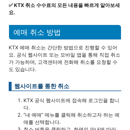
✅
KTX 취소 수수료의 모든 내용을 빠르게 알아보세
요.
예매 취소 방법
KTX 예매 취소는 간단한 방법으로 진행할 수 있어
요. 공식 웹사이트 또는 모바일 앱을 통해 직접 취소
가 가능하며, 고객센터에 전화해 취소를 요청할 수
도 있습니다.
웹사이트를 통한 취소
KTX 공식 웹사이트에 접속해 로그인을 합니
다.
“내 예매” 메뉴를 클릭해 취소하고자 하는 예
매를 선택합니다.
취소 버튼을 클릭하고, 화면의 안내에 따라