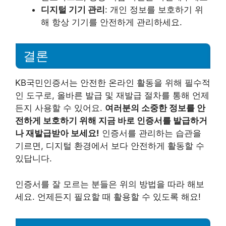
디지털 기기 관리
: 개인 정보를 보호하기 위
해 항상 기기를 안전하게 관리하세요.
결론
KB국민인증서는 안전한 온라인 활동을 위해 필수적
인 도구로, 올바른 발급 및 재발급 절차를 통해 언제
든지 사용할 수 있어요.
여러분의 소중한 정보를 안
전하게 보호하기 위해 지금 바로 인증서를 발급하거
나 재발급받아 보세요!
인증서를 관리하는 습관을
기르면, 디지털 환경에서 보다 안전하게 활동할 수
있답니다.
인증서를 잘 모르는 분들은 위의 방법을 따라 해보
세요. 언제든지 필요할 때 활용할 수 있도록 해요!