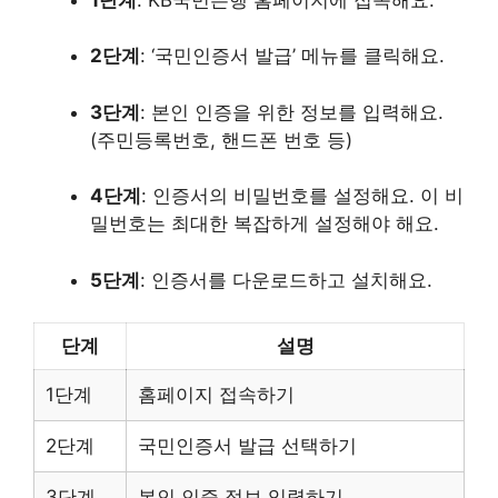
2단계
: ‘국민인증서 발급’ 메뉴를 클릭해요.
3단계
: 본인 인증을 위한 정보를 입력해요.
(주민등록번호, 핸드폰 번호 등)
4단계
: 인증서의 비밀번호를 설정해요. 이 비
밀번호는 최대한 복잡하게 설정해야 해요.
5단계
: 인증서를 다운로드하고 설치해요.
단계
설명
1단계
홈페이지 접속하기
2단계
국민인증서 발급 선택하기
3단계
본인 인증 정보 입력하기