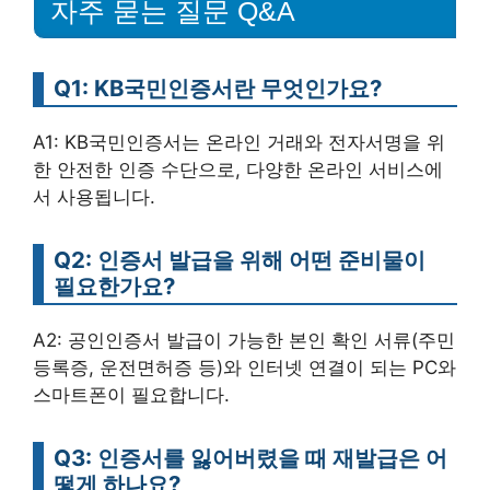
자주 묻는 질문 Q&A
Q1: KB국민인증서란 무엇인가요?
A1: KB국민인증서는 온라인 거래와 전자서명을 위
한 안전한 인증 수단으로, 다양한 온라인 서비스에
서 사용됩니다.
Q2: 인증서 발급을 위해 어떤 준비물이
필요한가요?
A2: 공인인증서 발급이 가능한 본인 확인 서류(주민
등록증, 운전면허증 등)와 인터넷 연결이 되는 PC와
스마트폰이 필요합니다.
Q3: 인증서를 잃어버렸을 때 재발급은 어
떻게 하나요?