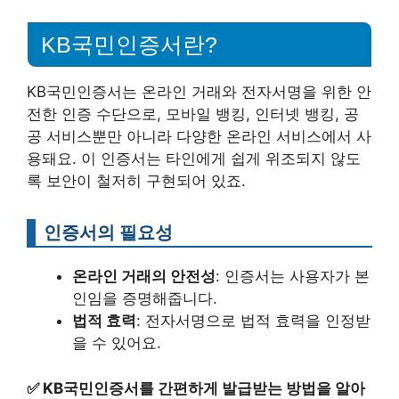
KB국민인증서란?
KB국민인증서는 온라인 거래와 전자서명을 위한 안
전한 인증 수단으로, 모바일 뱅킹, 인터넷 뱅킹, 공
공 서비스뿐만 아니라 다양한 온라인 서비스에서 사
용돼요. 이 인증서는 타인에게 쉽게 위조되지 않도
록 보안이 철저히 구현되어 있죠.
인증서의 필요성
온라인 거래의 안전성
: 인증서는 사용자가 본
인임을 증명해줍니다.
법적 효력
: 전자서명으로 법적 효력을 인정받
을 수 있어요.
✅
KB국민인증서를 간편하게 발급받는 방법을 알아