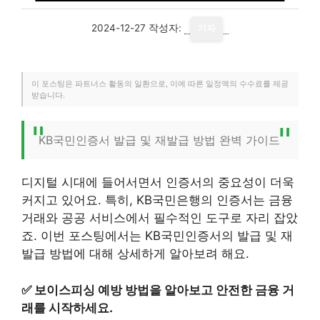
2024-12-27
작성자:
기자
이 포스팅은 파트너스 활동의 일환으로, 이에 따른 일정액의 수수료를 제공
받습니다.
KB국민인증서 발급 및 재발급 방법 완벽 가이드
디지털 시대에 들어서면서 인증서의 중요성이 더욱
커지고 있어요. 특히, KB국민은행의 인증서는 금융
거래와 공공 서비스에서 필수적인 도구로 자리 잡았
죠. 이번 포스팅에서는 KB국민인증서의 발급 및 재
발급 방법에 대해 상세하게 알아보려 해요.
✅
보이스피싱 예방 방법을 알아보고 안전한 금융 거
래를 시작하세요.