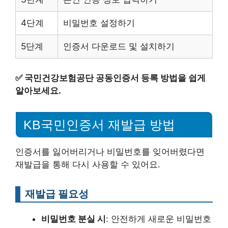
4단계
비밀번호 설정하기
5단계
인증서 다운로드 및 설치하기
✅
국민건강보험공단 공동인증서 등록 방법을 쉽게
알아보세요.
KB국민인증서 재발급 방법
인증서를 잃어버리거나 비밀번호를 잊어버렸다면
재발급을 통해 다시 사용할 수 있어요.
재발급 필요성
비밀번호 분실 시
: 안전하게 새로운 비밀번호