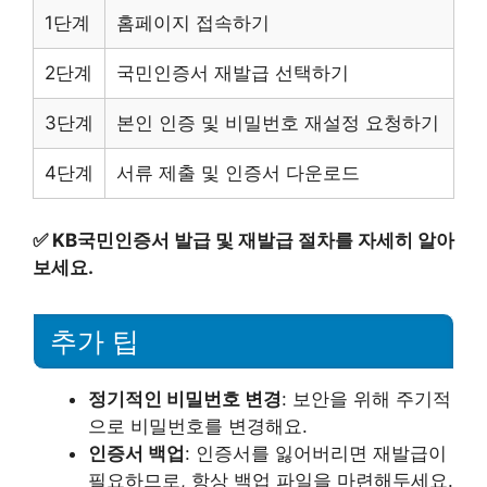
1단계
홈페이지 접속하기
2단계
국민인증서 재발급 선택하기
3단계
본인 인증 및 비밀번호 재설정 요청하기
4단계
서류 제출 및 인증서 다운로드
✅
KB국민인증서 발급 및 재발급 절차를 자세히 알아
보세요.
추가 팁
정기적인 비밀번호 변경
: 보안을 위해 주기적
으로 비밀번호를 변경해요.
인증서 백업
: 인증서를 잃어버리면 재발급이
필요하므로, 항상 백업 파일을 마련해두세요.