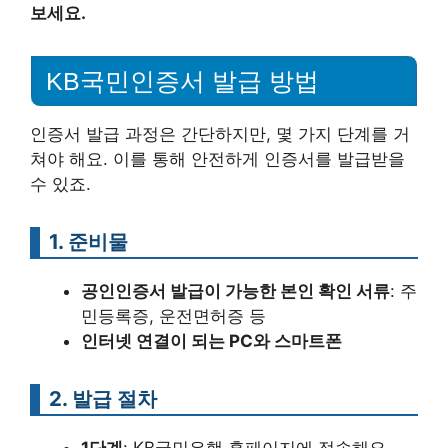
보세요.
KB국민인증서 발급 방법
인증서 발급 과정은 간단하지만, 몇 가지 단계를 거
쳐야 해요. 이를 통해 안전하게 인증서를 발급받을
수 있죠.
1. 준비물
공인인증서 발급이 가능한 본인 확인 서류
: 주
민등록증, 운전면허증 등
인터넷 연결이 되는 PC와 스마트폰
2. 발급 절차
1단계
: KB국민은행 홈페이지에 접속해요.