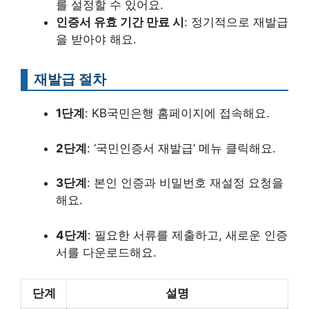
를 설정할 수 있어요.
인증서 유효 기간 만료 시
: 정기적으로 재발급
을 받아야 해요.
재발급 절차
1단계
: KB국민은행 홈페이지에 접속해요.
2단계
: ‘국민인증서 재발급’ 메뉴 클릭해요.
3단계
: 본인 인증과 비밀번호 재설정 요청을
해요.
4단계
: 필요한 서류를 제출하고, 새로운 인증
서를 다운로드해요.
단계
설명