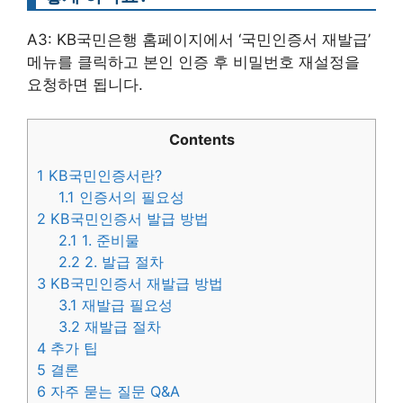
A3: KB국민은행 홈페이지에서 ‘국민인증서 재발급’
메뉴를 클릭하고 본인 인증 후 비밀번호 재설정을
요청하면 됩니다.
Contents
1
KB국민인증서란?
1.1
인증서의 필요성
2
KB국민인증서 발급 방법
2.1
1. 준비물
2.2
2. 발급 절차
3
KB국민인증서 재발급 방법
3.1
재발급 필요성
3.2
재발급 절차
4
추가 팁
5
결론
6
자주 묻는 질문 Q&A