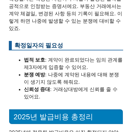
공적으로 인정받는 증명서에요. 부동산 거래에서는
계약 체결일, 변경된 사항 등의 기록이 필요해요. 이
렇게 하면 나중에 발생할 수 있는 분쟁에 대비할 수
있죠.
확정일자의 필요성
법적 보호
: 계약이 완료되었다는 임의 관계를
제3자에게 입증할 수 있어요.
분쟁 예방
: 나중에 계약된 내용에 대해 분쟁
이 생기지 않도록 해줘요.
신뢰성 증대
: 거래상대방에게 신뢰를 줄 수
있어요.
2025년 발급비용 총정리