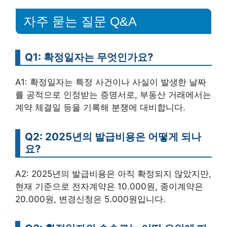
자주 묻는 질문 Q&A
Q1: 확정일자는 무엇인가요?
A1: 확정일자는 특정 사건이나 사실이 발생한 날짜
를 공적으로 인정받는 증명서로, 부동산 거래에서는
계약 체결일 등을 기록해 분쟁에 대비합니다.
Q2: 2025년의 발급비용은 어떻게 되나
요?
A2: 2025년의 발급비용은 아직 확정되지 않았지만,
현재 기준으로 전자계약은 10.000원, 종이계약은
20.000원, 변경신청은 5.000원입니다.