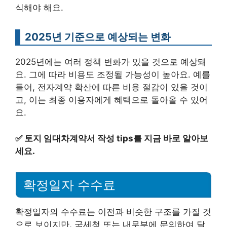
식해야 해요.
2025년 기준으로 예상되는 변화
2025년에는 여러 정책 변화가 있을 것으로 예상돼
요. 그에 따라 비용도 조정될 가능성이 높아요. 예를
들어, 전자계약 확산에 따른 비용 절감이 있을 것이
고, 이는 최종 이용자에게 혜택으로 돌아올 수 있어
요.
✅
토지 임대차계약서 작성 tips를 지금 바로 알아보
세요.
확정일자 수수료
확정일자의 수수료는 이전과 비슷한 구조를 가질 것
으로 보이지만, 국세청 또는 내무부에 문의하여 달