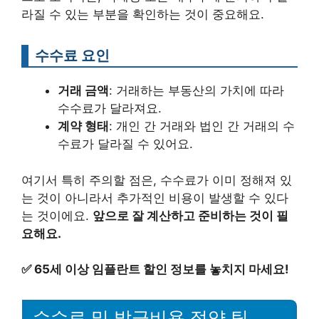
라질 수 있는 부분을 확인하는 것이 중요해요.
수수료 요인
거래 금액
: 거래하는 부동산의 가치에 따라
수수료가 달라져요.
계약 형태
: 개인 간 거래와 법인 간 거래의 수
수료가 달라질 수 있어요.
여기서 특히 주의할 점은, 수수료가 이미 정해져 있
는 것이 아니라서 추가적인 비용이 발생할 수 있다
는 것이에요.
앞으로 잘 계산하고 준비하는 것이 필
요해요.
✅
65세 이상 임플란트 할인 정보를 놓치지 마세요!
수수료 및 발급비용 절약 팁