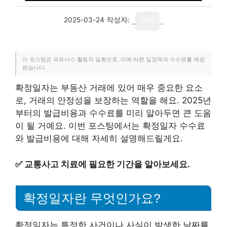
2025-03-24
작성자:
기자
이 포스팅은 파트너스 활동의 일환으로, 이에 따른 일정액의 수수료를 제공
받습니다.
확정일자는 부동산 거래에 있어 매우 중요한 요소
로, 거래의 안정성을 보장하는 역할을 해요. 2025년
부터의 발급비용과 수수료를 미리 알아두면 큰 도움
이 될 거예요. 이번 포스팅에서는 확정일자 수수료
와 발급비용에 대해 자세히 설명해드릴게요.
✅
교통사고 치료에 필요한 기간을 알아보세요.
확정일자란 무엇인가요?
확정일자는 특정한 사건이나 사실이 발생한 날짜를