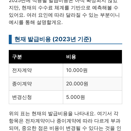
2025년에 적용될 발급비용은 아직 확정되지 않았
지만, 현재의 수수료 체계를 기반으로 예측해볼 수
있어요. 여러 요인에 따라 달라질 수 있는 부분이니
예시를 통해 설명할게요.
현재 발급비용 (2023년 기준)
구분
비용
전자계약
10.000원
종이계약
20.000원
변경신청
5.000원
위의 표는 현재의 발급비용을 나타내요. 여기서 각
항목은 전자계약이나 종이계약에 따라 다르게 부과
되며, 중요한 점은 비용이 변경될 수 있다는 것을 인