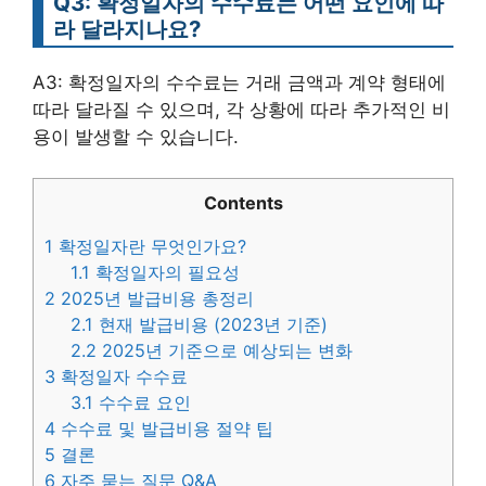
Q3: 확정일자의 수수료는 어떤 요인에 따
라 달라지나요?
A3: 확정일자의 수수료는 거래 금액과 계약 형태에
따라 달라질 수 있으며, 각 상황에 따라 추가적인 비
용이 발생할 수 있습니다.
Contents
1
확정일자란 무엇인가요?
1.1
확정일자의 필요성
2
2025년 발급비용 총정리
2.1
현재 발급비용 (2023년 기준)
2.2
2025년 기준으로 예상되는 변화
3
확정일자 수수료
3.1
수수료 요인
4
수수료 및 발급비용 절약 팁
5
결론
6
자주 묻는 질문 Q&A