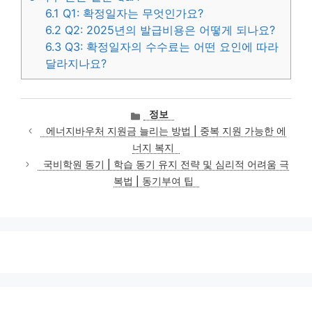
6.1
Q1: 확정일자는 무엇인가요?
6.2
Q2: 2025년의 발급비용은 어떻게 되나요?
6.3
Q3: 확정일자의 수수료는 어떤 요인에 따라
달라지나요?
카
정보
테
에너지바우처 지원금 늘리는 방법 | 중복 지원 가능한 에
고
너지 복지
리
국비학원 동기 | 학습 동기 유지 전략 및 심리적 어려움 극
복법 | 동기부여 팁