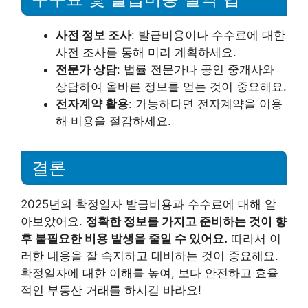
사전 정보 조사
: 발급비용이나 수수료에 대한
사전 조사를 통해 미리 계획하세요.
전문가 상담
: 법률 전문가나 공인 중개사와
상담하여 올바른 정보를 얻는 것이 중요해요.
전자계약 활용
: 가능하다면 전자계약을 이용
해 비용을 절감하세요.
결론
2025년의 확정일자 발급비용과 수수료에 대해 알
아보았어요.
정확한 정보를 가지고 준비하는 것이 향
후 불필요한 비용 발생을 줄일 수 있어요.
따라서 이
러한 내용을 잘 숙지하고 대비하는 것이 중요해요.
확정일자에 대한 이해를 높여, 보다 안전하고 효율
적인 부동산 거래를 하시길 바라요!