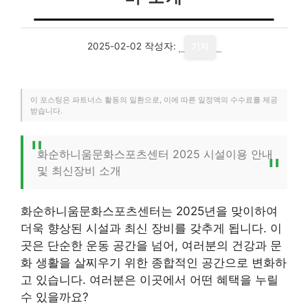
2025-02-02
작성자:
기자
이 포스팅은 파트너스 활동의 일환으로, 이에 따른 일정액의 수수료를 제공
받습니다.
화순하니움문화스포츠센터 2025 시설이용 안내
및 최신장비 소개
화순하니움문화스포츠센터는 2025년을 맞이하여
더욱 향상된 시설과 최신 장비를 갖추게 됩니다. 이
곳은 단순한 운동 공간을 넘어, 여러분의 건강과 문
화 생활을 살찌우기 위한 종합적인 공간으로 변화하
고 있습니다. 여러분은 이곳에서 어떤 혜택을 누릴
수 있을까요?