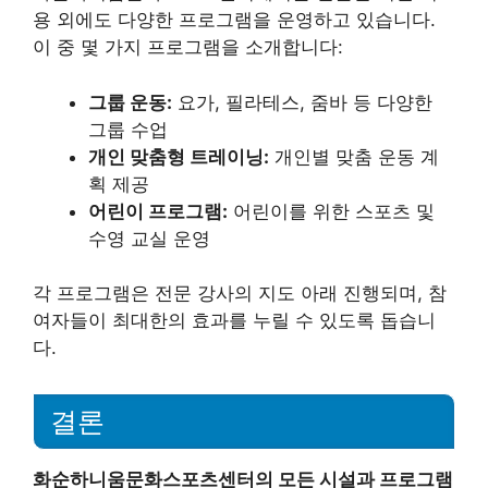
용 외에도 다양한 프로그램을 운영하고 있습니다.
이 중 몇 가지 프로그램을 소개합니다:
그룹 운동:
요가, 필라테스, 줌바 등 다양한
그룹 수업
개인 맞춤형 트레이닝:
개인별 맞춤 운동 계
획 제공
어린이 프로그램:
어린이를 위한 스포츠 및
수영 교실 운영
각 프로그램은 전문 강사의 지도 아래 진행되며, 참
여자들이 최대한의 효과를 누릴 수 있도록 돕습니
다.
결론
화순하니움문화스포츠센터의 모든 시설과 프로그램