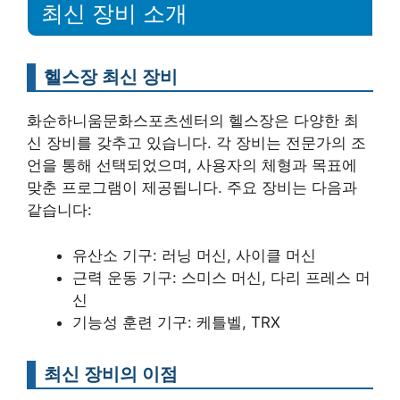
최신 장비 소개
헬스장 최신 장비
화순하니움문화스포츠센터의 헬스장은 다양한 최
신 장비를 갖추고 있습니다. 각 장비는 전문가의 조
언을 통해 선택되었으며, 사용자의 체형과 목표에
맞춘 프로그램이 제공됩니다. 주요 장비는 다음과
같습니다:
유산소 기구: 러닝 머신, 사이클 머신
근력 운동 기구: 스미스 머신, 다리 프레스 머
신
기능성 훈련 기구: 케틀벨, TRX
최신 장비의 이점