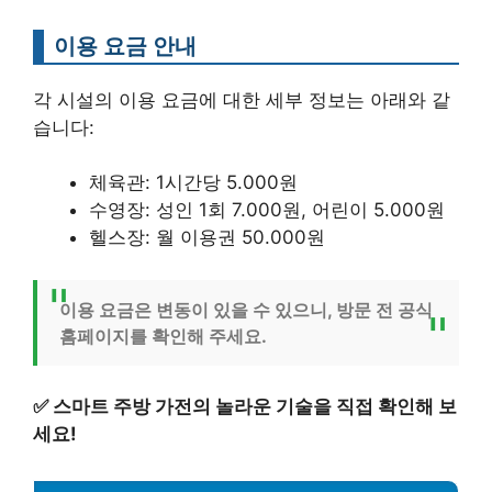
이용 요금 안내
각 시설의 이용 요금에 대한 세부 정보는 아래와 같
습니다:
체육관: 1시간당 5.000원
수영장: 성인 1회 7.000원, 어린이 5.000원
헬스장: 월 이용권 50.000원
이용 요금은 변동이 있을 수 있으니, 방문 전 공식
홈페이지를 확인해 주세요.
✅
스마트 주방 가전의 놀라운 기술을 직접 확인해 보
세요!