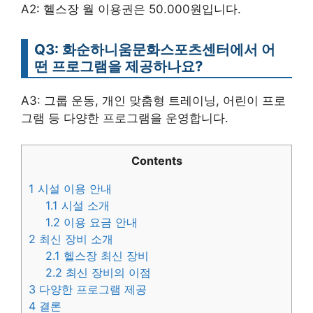
A2: 헬스장 월 이용권은 50.000원입니다.
Q3: 화순하니움문화스포츠센터에서 어
떤 프로그램을 제공하나요?
A3: 그룹 운동, 개인 맞춤형 트레이닝, 어린이 프로
그램 등 다양한 프로그램을 운영합니다.
Contents
1
시설 이용 안내
1.1
시설 소개
1.2
이용 요금 안내
2
최신 장비 소개
2.1
헬스장 최신 장비
2.2
최신 장비의 이점
3
다양한 프로그램 제공
4
결론