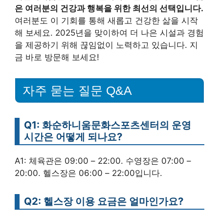
은 여러분의 건강과 행복을 위한 최선의 선택입니다.
여러분도 이 기회를 통해 새롭고 건강한 삶을 시작
해 보세요. 2025년을 맞이하여 더 나은 시설과 경험
을 제공하기 위해 끊임없이 노력하고 있습니다. 지
금 바로 방문해 보세요!
자주 묻는 질문 Q&A
Q1: 화순하니움문화스포츠센터의 운영
시간은 어떻게 되나요?
A1: 체육관은 09:00 – 22:00. 수영장은 07:00 –
20:00. 헬스장은 06:00 – 22:00입니다.
Q2: 헬스장 이용 요금은 얼마인가요?