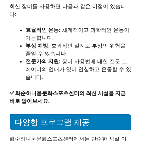
최신 장비를 사용하면 다음과 같은 이점이 있습니
다:
효율적인 운동:
체계적이고 과학적인 운동이
가능합니다.
부상 예방:
효과적인 설계로 부상의 위험을
줄일 수 있습니다.
전문가의 지원:
장비 사용법에 대한 전문 트
레이너의 안내가 있어 안심하고 운동할 수 있
습니다.
✅
화순하니움문화스포츠센터의 최신 시설을 지금
바로 알아보세요.
다양한 프로그램 제공
화순하니움문화스포츠센터에서는 단순한 시설 이