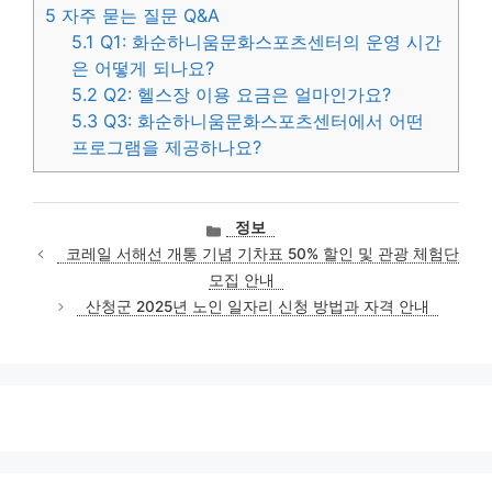
5
자주 묻는 질문 Q&A
5.1
Q1: 화순하니움문화스포츠센터의 운영 시간
은 어떻게 되나요?
5.2
Q2: 헬스장 이용 요금은 얼마인가요?
5.3
Q3: 화순하니움문화스포츠센터에서 어떤
프로그램을 제공하나요?
카
정보
테
코레일 서해선 개통 기념 기차표 50% 할인 및 관광 체험단
고
모집 안내
리
산청군 2025년 노인 일자리 신청 방법과 자격 안내