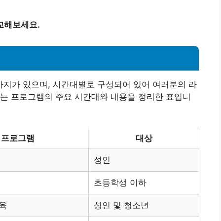
교해보세요.
지가 있으며, 시간대별로 구성되어 있어 여러분의 라
래는 프로그램의 주요 시간대와 내용을 정리한 표입니
프로그램
대상
성인
초등학생 이하
육
성인 및 청소년