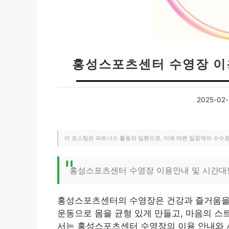
홍성스포츠센터 수영장 이
2025-02-
이 포스팅은 파트너스 활동의 일환으로, 이에 따른 일정액의 수수
홍성스포츠센터 수영장 이용안내 및 시간대
홍성스포츠센터의 수영장은 건강과 즐거움을 
운동으로 몸을 균형 있게 만들고, 마음의 스
서는 홍성스포츠센터 수영장의 이용 안내와 