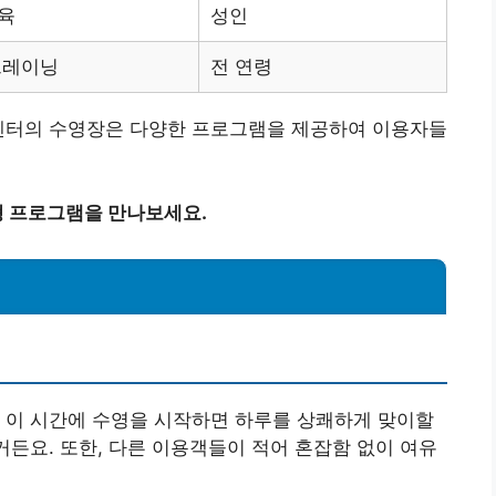
육
성인
트레이닝
전 연령
츠센터의 수영장은 다양한 프로그램을 제공하여 이용자들
 프로그램을 만나보세요.
 이 시간에 수영을 시작하면 하루를 상쾌하게 맞이할
거든요. 또한, 다른 이용객들이 적어 혼잡함 없이 여유