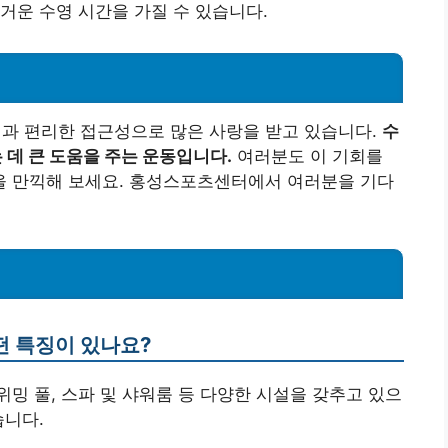
거운 수영 시간을 가질 수 있습니다.
과 편리한 접근성으로 많은 사랑을 받고 있습니다.
수
데 큰 도움을 주는 운동입니다.
여러분도 이 기회를
 만끽해 보세요. 홍성스포츠센터에서 여러분을 기다
떤 특징이 있나요?
스위밍 풀, 스파 및 샤워룸 등 다양한 시설을 갖추고 있으
습니다.