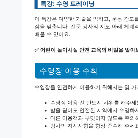
특강: 수영 트레이닝
이 특강은 다양한 기술을 익히고, 운동 강도
점을 맞춥니다. 전문 강사의 지도 아래 체계
배울 수 있어요.
✅
어린이 놀이시설 안전 교육의 비밀을 알아
수영장 이용 수칙
수영장을 안전하게 이용하기 위해서는 몇 가
수영장 이용 전 반드시 샤워를 해주세
발을 딛어도 안전한 지역에서 수영하
다른 이용객과 부딪히지 않도록 주의
강사의 지시사항을 항상 준수해 주세요