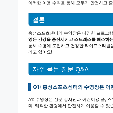
이러한 이용 수칙을 통해 모두가 안전하고 즐
결론
홍성스포츠센터의 수영장은 다양한 프로그램
영은 건강을 증진시키고 스트레스를 해소하는 
통해 수영에 도전하고 건강한 라이프스타일을
리고 있어요!
자주 묻는 질문 Q&A
Q1: 홍성스포츠센터의 수영장은 어
A1: 수영장은 전문 강사진과 어린이용 풀, 
며, 쾌적한 환경에서 안전하게 이용할 수 있