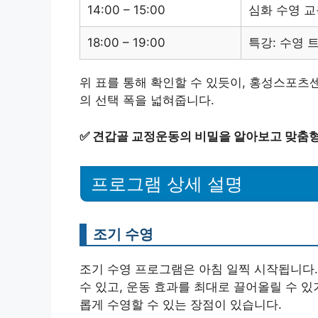
14:00 – 15:00
심화 수영 교
18:00 – 19:00
특강: 수영 
위 표를 통해 확인할 수 있듯이, 홍성스포
의 선택 폭을 넓혀줍니다.
✅
견갑골 교정운동의 비밀을 알아보고 맞춤형
프로그램 상세 설명
조기 수영
조기 수영 프로그램은 아침 일찍 시작됩니다.
수 있고, 운동 효과를 최대로 끌어올릴 수 있
롭게 수영할 수 있는 장점이 있습니다.