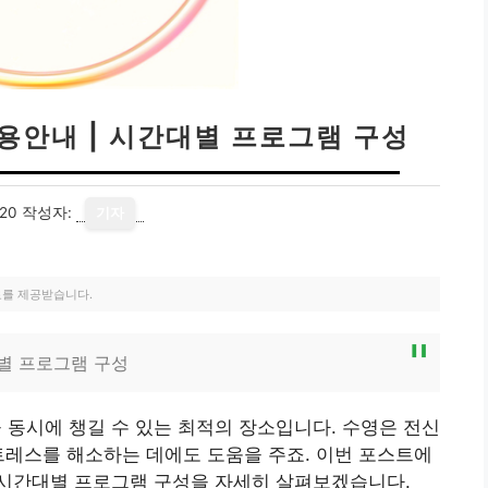
용안내 | 시간대별 프로그램 구성
20
작성자:
기자
료를 제공받습니다.
별 프로그램 구성
동시에 챙길 수 있는 최적의 장소입니다. 수영은 전신
트레스를 해소하는 데에도 도움을 주죠. 이번 포스트에
시간대별 프로그램 구성을 자세히 살펴보겠습니다.