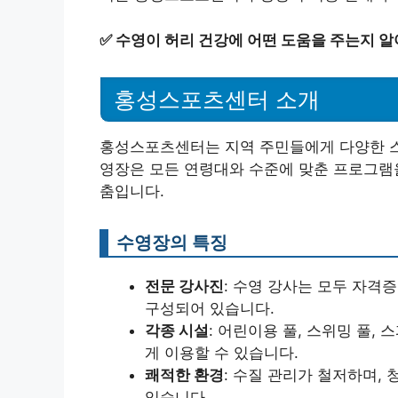
✅
수영이 허리 건강에 어떤 도움을 주는지 알
홍성스포츠센터 소개
홍성스포츠센터는 지역 주민들에게 다양한 스
영장은 모든 연령대와 수준에 맞춘 프로그램
춤입니다.
수영장의 특징
전문 강사진
: 수영 강사는 모두 자격
구성되어 있습니다.
각종 시설
: 어린이용 풀, 스위밍 풀,
게 이용할 수 있습니다.
쾌적한 환경
: 수질 관리가 철저하며,
있습니다.