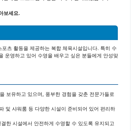
아보세요.
포츠 활동을 제공하는 복합 체육시설입니다. 특히 수
을 운영하고 있어 수영을 배우고 싶은 분들에게 안성맞
증을 보유하고 있으며, 풍부한 경험을 갖춘 전문가들로
 스파 및 샤워룸 등 다양한 시설이 준비되어 있어 편리하
 청결한 시설에서 안전하게 수영할 수 있도록 유지되고