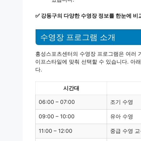
✅
강동구의 다양한 수영장 정보를 한눈에 비
수영장 프로그램 소개
홍성스포츠센터의 수영장 프로그램은 여러 가
이프스타일에 맞춰 선택할 수 있습니다. 아
다.
시간대
06:00 – 07:00
조기 수영
09:00 – 10:00
유아 수영
11:00 – 12:00
중급 수영 교