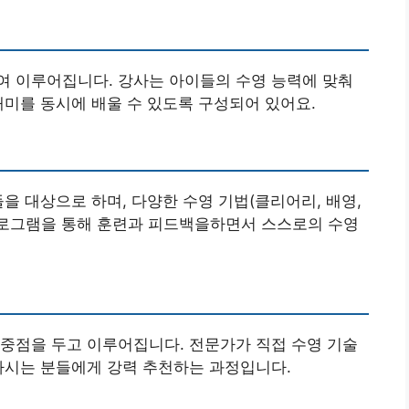
여 이루어집니다. 강사는 아이들의 수영 능력에 맞춰
재미를 동시에 배울 수 있도록 구성되어 있어요.
을 대상으로 하며, 다양한 수영 기법(클리어리, 배영,
 프로그램을 통해 훈련과 피드백을하면서 스스로의 수영
중점을 두고 이루어집니다. 전문가가 직접 수영 기술
하시는 분들에게 강력 추천하는 과정입니다.