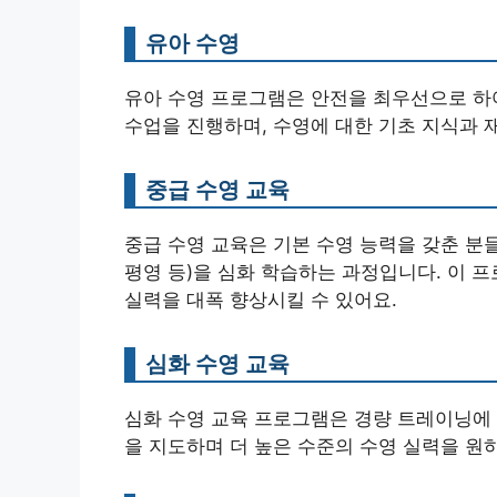
유아 수영
유아 수영 프로그램은 안전을 최우선으로 하
수업을 진행하며, 수영에 대한 기초 지식과 
중급 수영 교육
중급 수영 교육은 기본 수영 능력을 갖춘 분들
평영 등)을 심화 학습하는 과정입니다. 이
실력을 대폭 향상시킬 수 있어요.
심화 수영 교육
심화 수영 교육 프로그램은 경량 트레이닝에 
을 지도하며 더 높은 수준의 수영 실력을 원