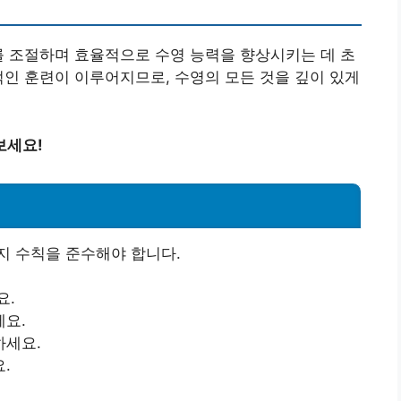
를 조절하며 효율적으로 수영 능력을 향상시키는 데 초
적인 훈련이 이루어지므로, 수영의 모든 것을 깊이 있게
보세요!
지 수칙을 준수해야 합니다.
요.
세요.
하세요.
.