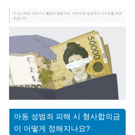
이 포스팅은 파트너스 활동의 일환으로, 이에 따른 일정액의 수수료를 제공
받습니다.
아동 성범죄 피해 시 형사합의금
이 어떻게 정해지나요?