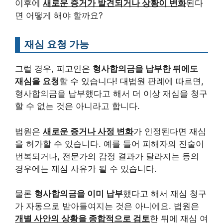
이후에
새로운 증거가 발견되거나 상황이 변화
된다
면 어떻게 해야 할까요?
재심 요청 가능
그럴 경우, 피고인은
형사합의금을 납부한 뒤에도
재심을 요청
할 수 있습니다! 대법원 판례에 따르면,
형사합의금을 납부했다고 해서 더 이상 재심을 청구
할 수 없는 것은 아니라고 합니다.
법원은
새로운 증거나 사정 변화
가 인정된다면 재심
을 허가할 수 있습니다. 예를 들어 피해자의 진술이
번복되거나, 전문가의 감정 결과가 달라지는 등의
경우에는 재심 사유가 될 수 있습니다.
물론
형사합의금을 이미 납부
했다고 해서 재심 청구
가 자동으로 받아들여지는 것은 아니에요. 법원은
개별 사안의 상황을 종합적으로 검토
한 뒤에 재심 여