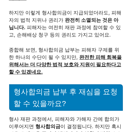
하지만 이렇게 형사합의금이 지급되었더라도, 피해
자의 법적 지위나 권리가
완전히 소멸되는 것은 아
닙니다.
피해자는 여전히 재판 과정에 참여할 수 있
고, 손해배상 청구 등의 권리도 가지고 있어요.
종합해 보면, 형사합의금 납부는 피해자 구제를 위
한 하나의 수단이 될 수 있지만,
완전한 피해 회복을
위해서는 더 다양한 법적 보호와 지원이 필요하다고
할 수 있겠네요.
형사합의금 납부 후 재심을 요청
할 수 있을까요?
형사 재판 과정에서, 피해자와 가해자 간에 합의가
이루어지면
형사합의금
이 결정됩니다. 하지만 혹시