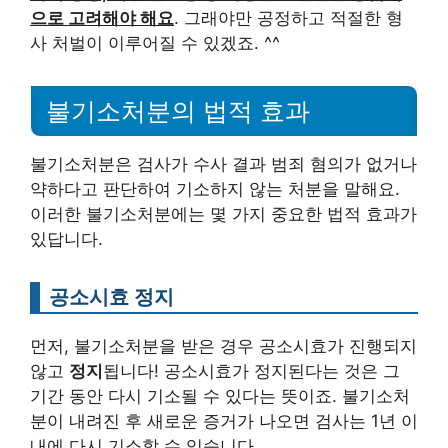
으로 고려해야 해요
. 그래야만 공정하고 적절한 형
사 처벌이 이루어질 수 있겠죠. ^^
불기소처분의 법적 효과
불기소처분은 검사가 수사 결과 범죄 혐의가 없거나
약하다고 판단하여 기소하지 않는 처분을 말해요.
이러한 불기소처분에는 몇 가지 중요한 법적 효과가
있답니다.
공소시효 정지
먼저, 불기소처분을 받은 경우 공소시효가 진행되지
않고
정지
됩니다! 공소시효가 정지된다는 것은 그
기간 동안 다시 기소될 수 있다는 뜻이죠. 불기소처
분이 내려진 후 새로운 증거가 나오면 검사는 1년 이
내에 다시 기소할 수 있습니다.