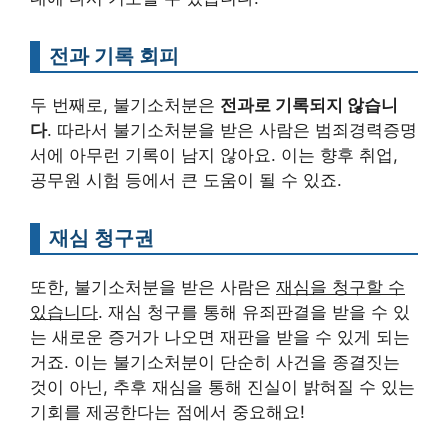
전과 기록 회피
두 번째로, 불기소처분은
전과로 기록되지 않습니
다
. 따라서 불기소처분을 받은 사람은 범죄경력증명
서에 아무런 기록이 남지 않아요. 이는 향후 취업,
공무원 시험 등에서 큰 도움이 될 수 있죠.
재심 청구권
또한, 불기소처분을 받은 사람은
재심을 청구할 수
있습니다
. 재심 청구를 통해 유죄판결을 받을 수 있
는 새로운 증거가 나오면 재판을 받을 수 있게 되는
거죠. 이는 불기소처분이 단순히 사건을 종결짓는
것이 아닌, 추후 재심을 통해 진실이 밝혀질 수 있는
기회를 제공한다는 점에서 중요해요!