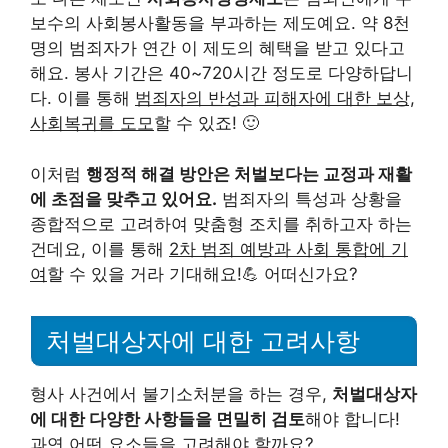
보수의 사회봉사활동을 부과하는 제도예요. 약 8천
명의 범죄자가 연간 이 제도의 혜택을 받고 있다고
해요. 봉사 기간은 40~720시간 정도로 다양하답니
다. 이를 통해
범죄자의 반성과 피해자에 대한 보상,
사회복귀를 도모
할 수 있죠! 🙂
이처럼
행정적 해결 방안은 처벌보다는 교정과 재활
에 초점을 맞추고 있어요.
범죄자의 특성과 상황을
종합적으로 고려하여 맞춤형 조치를 취하고자 하는
건데요, 이를 통해
2차 범죄 예방과 사회 통합에 기
여
할 수 있을 거라 기대해요!💪 어떠신가요?
처벌대상자에 대한 고려사항
형사 사건에서 불기소처분을 하는 경우,
처벌대상자
에 대한 다양한 사항들을 면밀히 검토
해야 합니다!
과연 어떤 요소들을 고려해야 할까요?