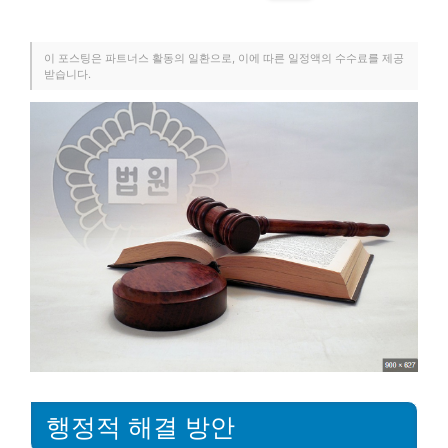
이 포스팅은 파트너스 활동의 일환으로, 이에 따른 일정액의 수수료를 제공
받습니다.
행정적 해결 방안