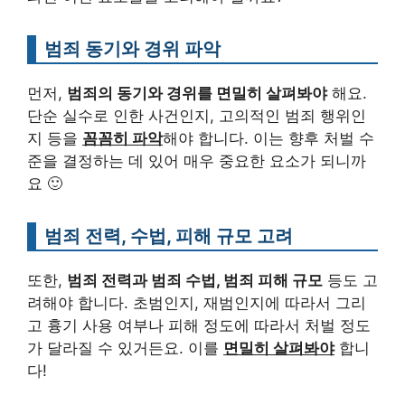
범죄 동기와 경위 파악
먼저,
범죄의 동기와 경위를 면밀히 살펴봐야
해요.
단순 실수로 인한 사건인지, 고의적인 범죄 행위인
지 등을
꼼꼼히 파악
해야 합니다. 이는 향후 처벌 수
준을 결정하는 데 있어 매우 중요한 요소가 되니까
요 🙂
범죄 전력, 수법, 피해 규모 고려
또한,
범죄 전력과 범죄 수법, 범죄 피해 규모
등도 고
려해야 합니다. 초범인지, 재범인지에 따라서 그리
고 흉기 사용 여부나 피해 정도에 따라서 처벌 정도
가 달라질 수 있거든요. 이를
면밀히 살펴봐야
합니
다!