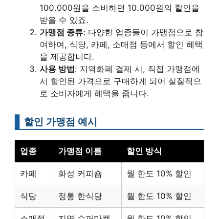
100.000원을 소비하면 10.000원의 할인을
받을 수 있죠.
가맹점 종류
: 다양한 업종들이 가맹점으로 참
여하여, 식당, 카페, 소매점 등에서 할인 혜택
을 제공합니다.
사용 방법
: 지역화폐 결제 시, 직접 가맹점에
서 할인된 가격으로 구매하게 되어 실질적으
로 소비자에게 혜택을 줍니다.
할인 가맹점 예시
업종
가맹점 이름
할인 방식
카페
화성 커피숍
월 한도 10% 할인
식당
정통 한식당
월 한도 10% 할인
소매점
지역 슈퍼마켓
월 한도 10% 할인