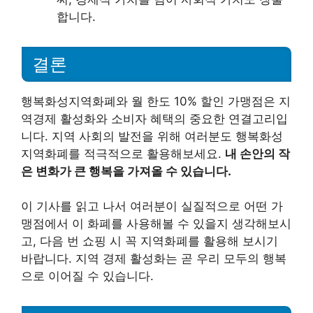
합니다.
결론
행복화성지역화폐와 월 한도 10% 할인 가맹점은 지
역경제 활성화와 소비자 혜택의 중요한 연결고리입
니다. 지역 사회의 발전을 위해 여러분도 행복화성
지역화폐를 적극적으로 활용해보세요.
내 손안의 작
은 변화가 큰 행복을 가져올 수 있습니다.
이 기사를 읽고 나서 여러분이 실질적으로 어떤 가
맹점에서 이 화폐를 사용해볼 수 있을지 생각해보시
고, 다음 번 쇼핑 시 꼭 지역화폐를 활용해 보시기
바랍니다. 지역 경제 활성화는 곧 우리 모두의 행복
으로 이어질 수 있습니다.