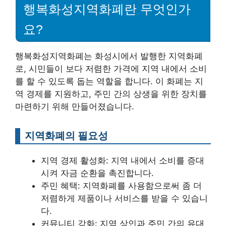
행복화성지역화폐란 무엇인가
요?
행복화성지역화폐는 화성시에서 발행한 지역화폐
로, 시민들이 보다 저렴한 가격에 지역 내에서 소비
를 할 수 있도록 돕는 역할을 합니다. 이 화폐는 지
역 경제를 지원하고, 주민 간의 상생을 위한 장치를
마련하기 위해 만들어졌습니다.
지역화폐의 필요성
지역 경제 활성화: 지역 내에서 소비를 증대
시켜 자금 순환을 촉진합니다.
주민 혜택: 지역화폐를 사용함으로써 좀 더
저렴하게 제품이나 서비스를 받을 수 있습니
다.
커뮤니티 강화: 지역 상인과 주민 간의 유대