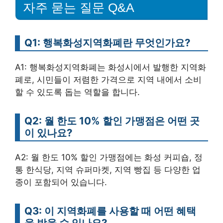
자주 묻는 질문 Q&A
Q1: 행복화성지역화폐란 무엇인가요?
A1: 행복화성지역화폐는 화성시에서 발행한 지역화
폐로, 시민들이 저렴한 가격으로 지역 내에서 소비
할 수 있도록 돕는 역할을 합니다.
Q2: 월 한도 10% 할인 가맹점은 어떤 곳
이 있나요?
A2: 월 한도 10% 할인 가맹점에는 화성 커피숍, 정
통 한식당, 지역 슈퍼마켓, 지역 빵집 등 다양한 업
종이 포함되어 있습니다.
Q3: 이 지역화폐를 사용할 때 어떤 혜택
을 받을 수 있나요?