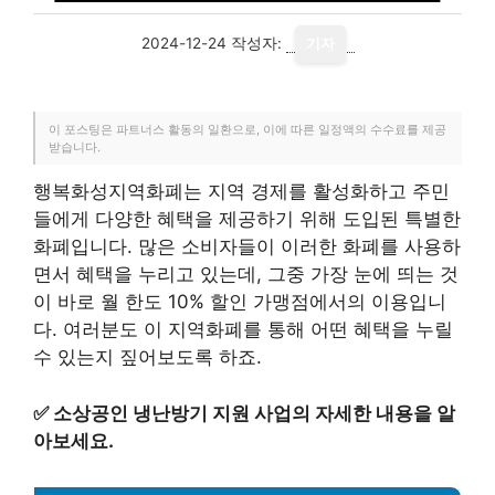
2024-12-24
작성자:
기자
이 포스팅은 파트너스 활동의 일환으로, 이에 따른 일정액의 수수료를 제공
받습니다.
행복화성지역화폐는 지역 경제를 활성화하고 주민
들에게 다양한 혜택을 제공하기 위해 도입된 특별한
화폐입니다. 많은 소비자들이 이러한 화폐를 사용하
면서 혜택을 누리고 있는데, 그중 가장 눈에 띄는 것
이 바로 월 한도 10% 할인 가맹점에서의 이용입니
다. 여러분도 이 지역화폐를 통해 어떤 혜택을 누릴
수 있는지 짚어보도록 하죠.
✅
소상공인 냉난방기 지원 사업의 자세한 내용을 알
아보세요.