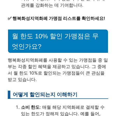
관계를 강화하는 데 기여합니다.
✅
행복화성지역화폐 가맹점 리스트를 확인하세요!
월 한도 10% 할인 가맹점은 무
엇인가요?
행복화성지역화폐를 사용할 수 있는 가맹점들 중 일
부는 각종 할인 혜택을 제공하고 있습니다. 그 중에
서 월 한도 10%로 할인되는 가맹점들이 큰 관심을
받고 있습니다.
어떻게 할인되는지 이해하기
소비 한도
: 매월 해당 지역화폐로 결제할 수
있는 한도가 정해져 있습니다. 예를 들어,