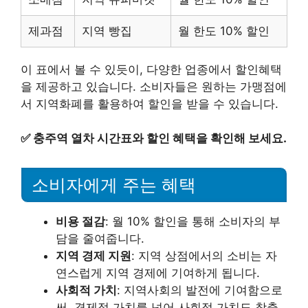
제과점
지역 빵집
월 한도 10% 할인
이 표에서 볼 수 있듯이, 다양한 업종에서 할인혜택
을 제공하고 있습니다. 소비자들은 원하는 가맹점에
서 지역화폐를 활용하여 할인을 받을 수 있습니다.
✅
충주역 열차 시간표와 할인 혜택을 확인해 보세요.
소비자에게 주는 혜택
비용 절감
: 월 10% 할인을 통해 소비자의 부
담을 줄여줍니다.
지역 경제 지원
: 지역 상점에서의 소비는 자
연스럽게 지역 경제에 기여하게 됩니다.
사회적 가치
: 지역사회의 발전에 기여함으로
써, 경제적 가치를 넘어 사회적 가치도 창출