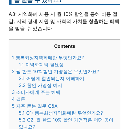
A3: 지역화폐 사용 시 월 10% 할인을 통해 비용 절
감, 지역 경제 지원 및 사회적 가치를 창출하는 혜택
을 받을 수 있습니다.
Contents
1
행복화성지역화폐란 무엇인가요?
1.1
지역화폐의 필요성
2
월 한도 10% 할인 가맹점은 무엇인가요?
2.1
어떻게 할인되는지 이해하기
2.2
할인 가맹점 예시
3
소비자에게 주는 혜택
4
결론
5
자주 묻는 질문 Q&A
5.1
Q1: 행복화성지역화폐란 무엇인가요?
5.2
Q2: 월 한도 10% 할인 가맹점은 어떤 곳이
있나요?