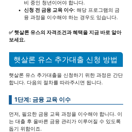
비 중인 청년이어야 합니다.
신청 전 금융 교육 이수
: 해당 프로그램의 금
융 과정을 이수해야 하는 경우도 있습니다.
✅
햇살론 유스의 자격조건과 혜택을 지금 바로 알아
보세요.
햇살론 유스 추가대출 신청 방법
햇살론 유스 추가대출을 신청하기 위한 과정은 간단
합니다. 다음의 절차를 따라주시면 됩니다.
1단계: 금융 교육 이수
먼저, 필요한 금융 교육 과정을 이수해야 합니다. 이
는 대출 후 올바른 금융 관리가 이루어질 수 있도록
돕기 위함이죠.