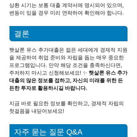
상환 시기는 보통 대출 계약서에 명시되어 있으며,
변동이 있을 경우 미리 연락하여 확인해야 합니다.
결론
햇살론 유스 추가대출은 젊은 세대에게 경제적 지원
을 제공하여 취업 준비와 자립을 돕는 매우 중요한
프로그램입니다. 만약 해당 조건을 충족하신다면,
주저하지 마시고 신청해보세요! ✨
햇살론 유스 추가
대출의 많은 정보를 접하고, 자신의 미래를 위한 든
든한 투자로 활용하시길 바랍니다.
지금 바로 필요한 정보를 확인하고, 경제적 자립의
첫걸음을 내딛어보세요!
자주 묻는 질문 Q&A