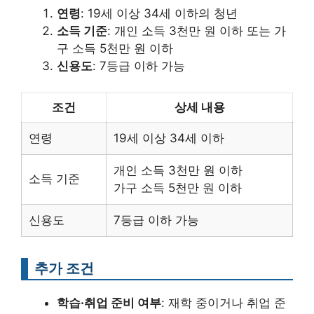
연령
: 19세 이상 34세 이하의 청년
소득 기준
: 개인 소득 3천만 원 이하 또는 가
구 소득 5천만 원 이하
신용도
: 7등급 이하 가능
조건
상세 내용
연령
19세 이상 34세 이하
개인 소득 3천만 원 이하
소득 기준
가구 소득 5천만 원 이하
신용도
7등급 이하 가능
추가 조건
학습·취업 준비 여부
: 재학 중이거나 취업 준