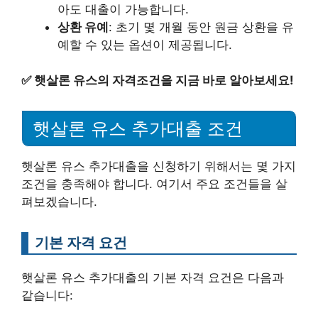
아도 대출이 가능합니다.
상환 유예
: 초기 몇 개월 동안 원금 상환을 유
예할 수 있는 옵션이 제공됩니다.
✅
햇살론 유스의 자격조건을 지금 바로 알아보세요!
햇살론 유스 추가대출 조건
햇살론 유스 추가대출을 신청하기 위해서는 몇 가지
조건을 충족해야 합니다. 여기서 주요 조건들을 살
펴보겠습니다.
기본 자격 요건
햇살론 유스 추가대출의 기본 자격 요건은 다음과
같습니다: