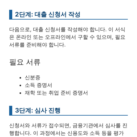
2단계: 대출 신청서 작성
다음으로, 대출 신청서를 작성해야 합니다. 이 서식
은 온라인 또는 오프라인에서 구할 수 있으며, 필요
서류를 준비해야 합니다.
필요 서류
신분증
소득 증명서
재학 또는 취업 준비 증명서
3단계: 심사 진행
신청서와 서류가 접수되면, 금융기관에서 심사를 진
행합니다. 이 과정에서는 신용도와 소득 등을 평가