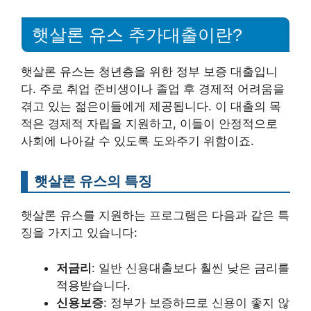
햇살론 유스 추가대출이란?
햇살론 유스는 청년층을 위한 정부 보증 대출입니
다. 주로 취업 준비생이나 졸업 후 경제적 어려움을
겪고 있는 젊은이들에게 제공됩니다. 이 대출의 목
적은 경제적 자립을 지원하고, 이들이 안정적으로
사회에 나아갈 수 있도록 도와주기 위함이죠.
햇살론 유스의 특징
햇살론 유스를 지원하는 프로그램은 다음과 같은 특
징을 가지고 있습니다:
저금리
: 일반 신용대출보다 훨씬 낮은 금리를
적용받습니다.
신용보증
: 정부가 보증하므로 신용이 좋지 않