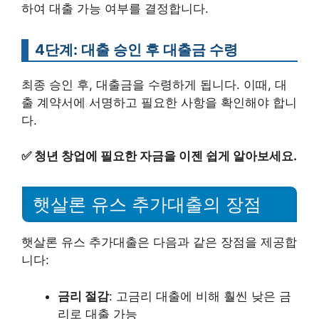
하여 대출 가능 여부를 결정합니다.
4단계: 대출 승인 후 대출금 수령
최종 승인 후, 대출금을 수령하게 됩니다. 이때, 대
출 계약서에 서명하고 필요한 사항을 확인해야 합니
다.
✅
청년 창업에 필요한 자금을 이젠 쉽게 알아보세요.
햇살론 유스 추가대출의 장점
햇살론 유스 추가대출은 다음과 같은 장점을 제공합
니다:
금리 절감
: 고금리 대출에 비해 훨씬 낮은 금
리로 대출 가능