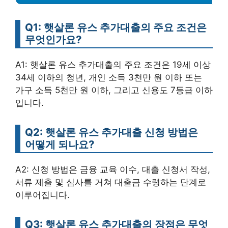
Q1: 햇살론 유스 추가대출의 주요 조건은
무엇인가요?
A1: 햇살론 유스 추가대출의 주요 조건은 19세 이상
34세 이하의 청년, 개인 소득 3천만 원 이하 또는
가구 소득 5천만 원 이하, 그리고 신용도 7등급 이하
입니다.
Q2: 햇살론 유스 추가대출 신청 방법은
어떻게 되나요?
A2: 신청 방법은 금융 교육 이수, 대출 신청서 작성,
서류 제출 및 심사를 거쳐 대출금 수령하는 단계로
이루어집니다.
Q3: 햇살론 유스 추가대출의 장점은 무엇