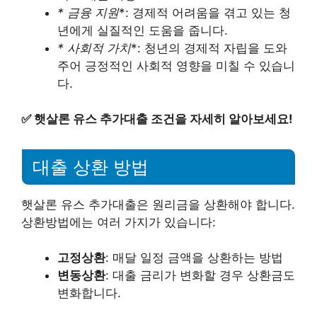
* 금융 지원
*: 경제적 어려움을 겪고 있는 청
년에게 실질적인 도움을 줍니다.
* 사회적 가치
*: 청년의 경제적 자립을 도와
주어 긍정적인 사회적 영향을 미칠 수 있습니
다.
✅
햇살론 유스 추가대출 조건을 자세히 알아보세요!
대출 상환 방법
햇살론 유스 추가대출은 원리금을 상환해야 합니다.
상환방법에는 여러 가지가 있습니다:
고정상환
: 매달 일정 금액을 상환하는 방법
변동상환
: 대출 금리가 변화할 경우 상환금도
변화합니다.