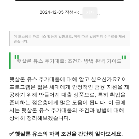
2024-12-05
작성자:
기자
이 포스팅은 파트너스 활동의 일환으로, 이에 따른 일정액의 수수료를 제공
받습니다.
햇살론 유스 추가대출: 조건과 방법 완벽 가이드
햇살론 유스 추가대출에 대해 알고 싶으신가요? 이
프로그램은 젊은 세대에게 안정적인 금융 지원을 제
공하기 위해 만들어진 대출 상품으로, 특히 취업을
준비하는 젊은층에게 많은 도움이 됩니다. 이 글에
서는 햇살론 유스 추가대출의 조건과 방법에 대해
상세히 정리해보겠습니다.
✅
햇살론 유스의 자격 조건을 간단히 알아보세요.