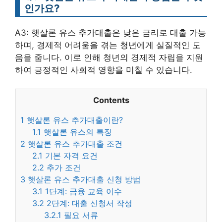
인가요?
A3: 햇살론 유스 추가대출은 낮은 금리로 대출 가능
하며, 경제적 어려움을 겪는 청년에게 실질적인 도
움을 줍니다. 이로 인해 청년의 경제적 자립을 지원
하여 긍정적인 사회적 영향을 미칠 수 있습니다.
Contents
1
햇살론 유스 추가대출이란?
1.1
햇살론 유스의 특징
2
햇살론 유스 추가대출 조건
2.1
기본 자격 요건
2.2
추가 조건
3
햇살론 유스 추가대출 신청 방법
3.1
1단계: 금융 교육 이수
3.2
2단계: 대출 신청서 작성
3.2.1
필요 서류