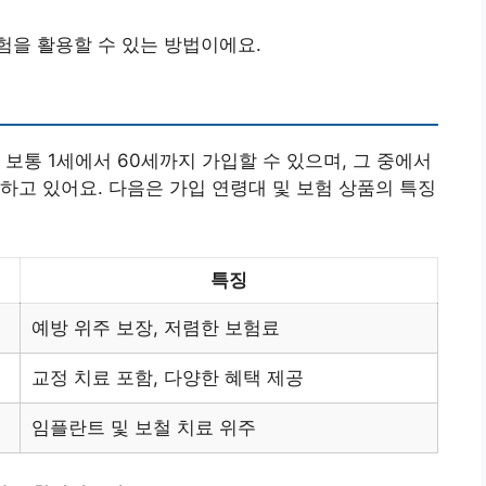
험을 활용할 수 있는 방법이에요.
보통 1세에서 60세까지 가입할 수 있으며, 그 중에서
하고 있어요. 다음은 가입 연령대 및 보험 상품의 특징
특징
예방 위주 보장, 저렴한 보험료
교정 치료 포함, 다양한 혜택 제공
임플란트 및 보철 치료 위주