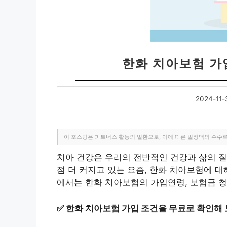
한화 치아보험 가
2024-11-
이 포스팅은 파트너스 활동의 일환으로, 이에 따른 일정액의 수수
치아 건강은 우리의 전반적인 건강과 삶의 질
점 더 커지고 있는 요즘, 한화 치아보험에 대
에서는 한화 치아보험의 가입연령, 보험금 청
✅
한화 치아보험 가입 조건을 무료로 확인해 