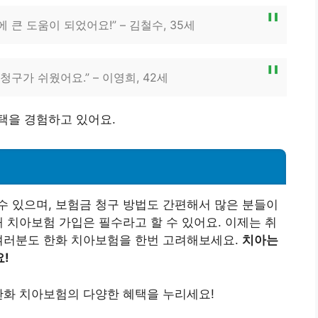
큰 도움이 되었어요!” – 김철수, 35세
구가 쉬웠어요.” – 이영희, 42세
택을 경험하고 있어요.
 있으며, 보험금 청구 방법도 간편해서 많은 분들이
해 치아보험 가입은 필수라고 할 수 있어요. 이제는 취
 여러분도 한화 치아보험을 한번 고려해보세요.
치아는
!
한화 치아보험의 다양한 혜택을 누리세요!