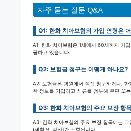
자주 묻는 질문 Q&A
Q1: 한화 치아보험의 가입 연령은 
A1: 한화 치아보험은 1세에서 60세까지 가
공하고 있습니다.
Q2: 보험금 청구는 어떻게 하나요?
A2: 보험금은 병원에서 직접 청구하거나, 
한 정보를 기입하고 서류를 첨부해 우편 또는
Q3: 한화 치아보험의 주요 보장 항
A3: 한화 치아보험의 주요 보장 항목에는 교정
(세척 및 검진)가 포함됩니다.