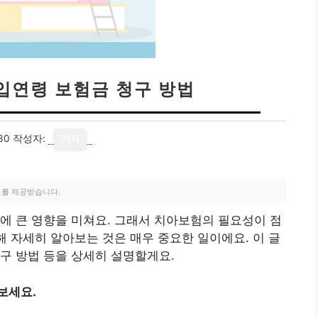
입연령 보험금 청구 방법
30
작성자:
기자
료를 제공받습니다.
에 큰 영향을 미쳐요. 그래서 치아보험의 필요성이 점
해 자세히 알아보는 것은 매우 중요한 일이에요. 이 글
구 방법 등을 상세히 설명할게요.
보세요.