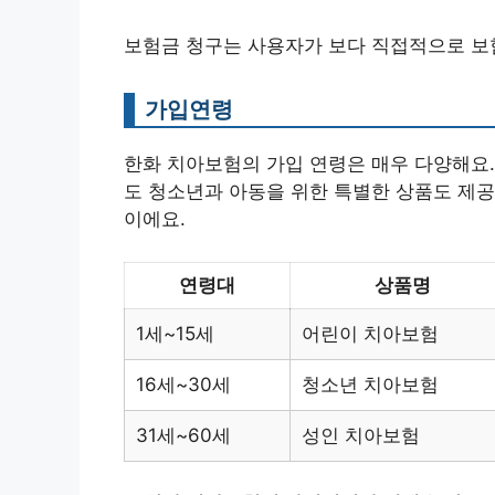
보험금 청구는 사용자가 보다 직접적으로 보
가입연령
한화 치아보험의 가입 연령은 매우 다양해요. 
도 청소년과 아동을 위한 특별한 상품도 제공
이에요.
연령대
상품명
1세~15세
어린이 치아보험
16세~30세
청소년 치아보험
31세~60세
성인 치아보험