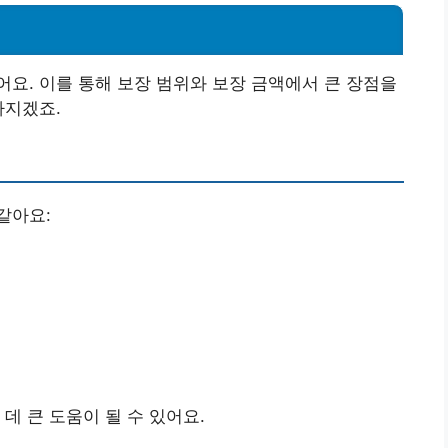
요. 이를 통해 보장 범위와 보장 금액에서 큰 장점을
가지겠죠.
같아요:
데 큰 도움이 될 수 있어요.