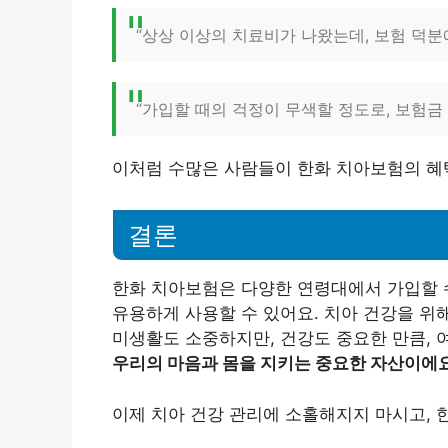
“상상 이상의 치료비가 나왔는데, 보험 덕분에 
“가입할 때의 걱정이 무색할 정도로, 보험금 청
이처럼 수많은 사람들이 한화 치아보험의 혜
결론
한화 치아보험은 다양한 연령대에서 가입할 수
유용하게 사용할 수 있어요. 치아 건강을 위
미생활도 소중하지만, 건강도 중요한 만큼,
우리의 마음과 몸을 지키는 중요한 자산이에요
이제 치아 건강 관리에 소홀해지지 마시고, 