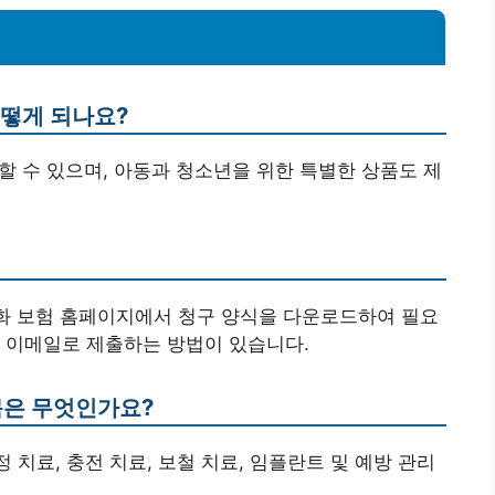
어떻게 되나요?
입할 수 있으며, 아동과 청소년을 위한 특별한 상품도 제
한화 보험 홈페이지에서 청구 양식을 다운로드하여 필요
 이메일로 제출하는 방법이 있습니다.
목은 무엇인가요?
 치료, 충전 치료, 보철 치료, 임플란트 및 예방 관리