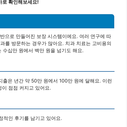
바로 확인해보세요!
반으로 만들어진 보장 시스템이에요. 여러 연구에 따
 치과를 방문하는 경우가 많아요. 치과 치료는 고비용의
 수십만 원에서 백만 원을 넘기도 해요.
출은 년간 약 50만 원에서 100만 원에 달해요. 이런
이 점점 커지고 있어요.
정적인 후기를 남기고 있어요.