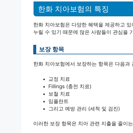
한화 치아보험의 특징
한화 치아보험은 다양한 혜택을 제공하고 있어
누릴 수 있기 때문에 많은 사람들이 관심을 
보장 항목
한화 치아보험에서 보장하는 항목은 다음과 
교정 치료
Fillings (충전 치료)
보철 치료
임플란트
그리고 예방 관리 (세척 및 검진)
이러한 보장 항목은 치아 관련 지출을 줄이는 