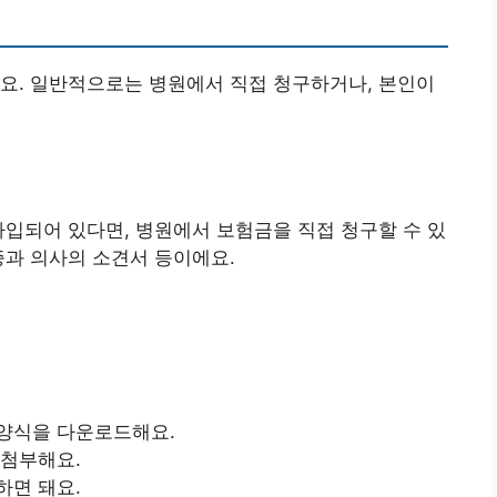
요. 일반적으로는 병원에서 직접 청구하거나, 본인이
가입되어 있다면, 병원에서 보험금을 직접 청구할 수 있
증과 의사의 소견서 등이에요.
 양식을 다운로드해요.
 첨부해요.
하면 돼요.