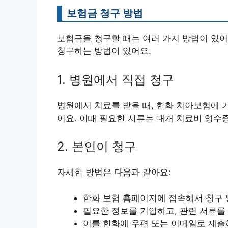
보험금 청구 방법
보험금을 청구할 때는 여러 가지 방법이 있어
청구하는 방법이 있어요.
1. 병원에서 직접 청구
병원에서 치료를 받을 때, 한화 치아보험에 
어요. 이때 필요한 서류는 대개 치료비 영수
2. 본인이 청구
자세한 방법은 다음과 같아요:
한화 보험 홈페이지에 접속해서 청구
필요한 정보를 기입하고, 관련 서류를
이를 한화에 우편 또는 이메일로 제출