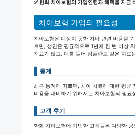
✅
한화 치아보험의 가입연령과 혜택을 지금 
치아보험 가입의 필요성
치아보험은 예상치 못한 치아 관련 비용을 기
르면, 성인은 평균적으로 1년에 한 번 이상
치료가 많고, 예를 들어 임플란트 같은 치료는
통계
최근 통계에 따르면, 치아 치료에 대한 평균 지
비용을 대비하기 위해서는 치아보험의 필요성
고객 후기
한화 치아보험에 가입한 고객들은 다양한 긍