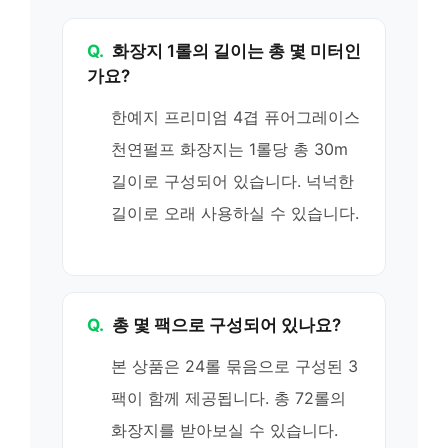
Q.
화장지 1롤의 길이는 총 몇 미터인
가요?
한예지 프리미엄 4겹 퓨어그레이스
천연펄프 화장지는 1롤당 총 30m
길이로 구성되어 있습니다. 넉넉한
길이로 오래 사용하실 수 있습니다.
Q.
총 몇 팩으로 구성되어 있나요?
본 상품은 24롤 묶음으로 구성된 3
팩이 함께 제공됩니다. 총 72롤의
화장지를 받아보실 수 있습니다.