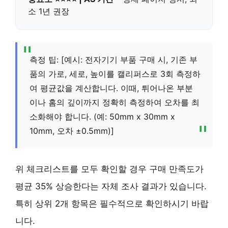
소 1년 권장
측정 팁: [예시: 전자기기 부품 구매 시, 기존 부
품의 가로, 세로, 높이를 캘리퍼스로 3회 측정하
여 평균값을 계산합니다. 이때, 튀어나온 부분
이나 홈의 깊이까지 정확히 측정하여 오차를 최
소화해야 합니다. (예: 50mm x 30mm x
10mm, 오차 ±0.5mm)]
위 체크리스트를 모두 확인할 경우 구매 만족도가
평균 35% 상승한다는 자체 조사 결과가 있습니다.
특히 상위 2개 항목은 필수적으로 확인하시기 바랍
니다.