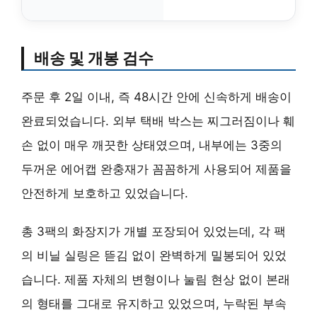
배송 및 개봉 검수
주문 후 2일 이내, 즉 48시간 안에 신속하게 배송이
완료되었습니다. 외부 택배 박스는 찌그러짐이나 훼
손 없이 매우 깨끗한 상태였으며, 내부에는 3중의
두꺼운 에어캡 완충재가 꼼꼼하게 사용되어 제품을
안전하게 보호하고 있었습니다.
총 3팩의 화장지가 개별 포장되어 있었는데, 각 팩
의 비닐 실링은 뜯김 없이 완벽하게 밀봉되어 있었
습니다. 제품 자체의 변형이나 눌림 현상 없이 본래
의 형태를 그대로 유지하고 있었으며, 누락된 부속