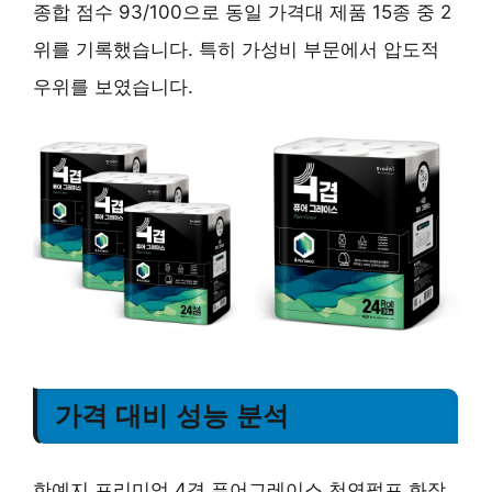
종합 점수 93/100으로 동일 가격대 제품 15종 중 2
위를 기록했습니다. 특히 가성비 부문에서 압도적
우위를 보였습니다.
가격 대비 성능 분석
한예지 프리미엄 4겹 퓨어그레이스 천연펄프 화장