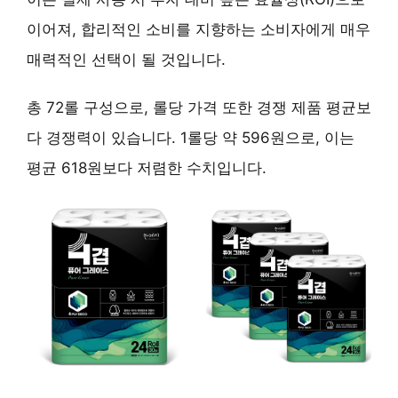
이어져, 합리적인 소비를 지향하는 소비자에게 매우
매력적인 선택이 될 것입니다.
총 72롤 구성으로, 롤당 가격 또한 경쟁 제품 평균보
다 경쟁력이 있습니다.
1롤당 약 596원
으로, 이는
평균 618원보다 저렴한 수치입니다.