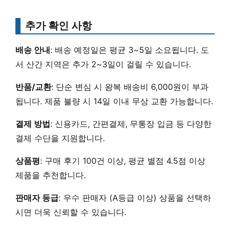
추가 확인 사항
배송 안내
: 배송 예정일은 평균 3~5일 소요됩니다. 도
서 산간 지역은 추가 2~3일이 걸릴 수 있습니다.
반품/교환
: 단순 변심 시 왕복 배송비 6,000원이 부과
됩니다. 제품 불량 시 14일 이내 무상 교환 가능합니다.
결제 방법
: 신용카드, 간편결제, 무통장 입금 등 다양한
결제 수단을 지원합니다.
상품평
: 구매 후기 100건 이상, 평균 별점 4.5점 이상
제품을 추천합니다.
판매자 등급
: 우수 판매자 (A등급 이상) 상품을 선택하
시면 더욱 신뢰할 수 있습니다.