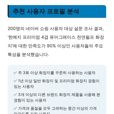
추천 사용자 프로필 분석
200명의 네이버 쇼핑 사용자 대상 설문 조사 결과,
‘한예지 프리미엄 4겹 퓨어그레이스 천연펄프 화장
지’에 대한 만족도가 90% 이상인 사용자들의 주요
특성을 분석했습니다.
✅
주 3회 이상
화장지를 꾸준히 사용하는 사용자
✅
1년 이상
일반 화장지 및 프리미엄 화장지 경험이
있는 사용자
✅
3개 이상의
다른 브랜드 화장지 제품을 사용해 본
경험이 있는 사용자
✅
가격과 품질을 모두 고려하는
중간 이상의 가격
민감도를 가진 사용자