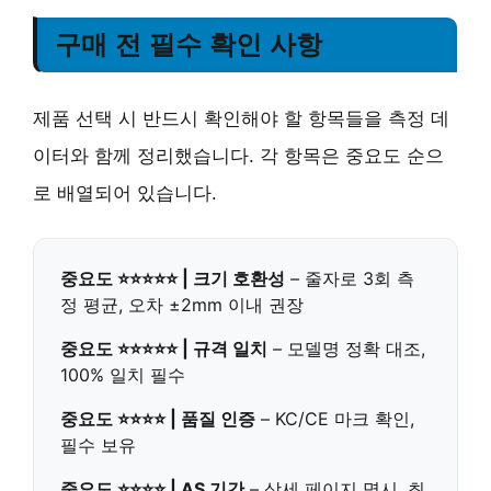
구매 전 필수 확인 사항
제품 선택 시 반드시 확인해야 할 항목들을 측정 데
이터와 함께 정리했습니다. 각 항목은 중요도 순으
로 배열되어 있습니다.
중요도 ⭐⭐⭐⭐⭐ | 크기 호환성
– 줄자로 3회 측
정 평균, 오차 ±2mm 이내 권장
중요도 ⭐⭐⭐⭐⭐ | 규격 일치
– 모델명 정확 대조,
100% 일치 필수
중요도 ⭐⭐⭐⭐ | 품질 인증
– KC/CE 마크 확인,
필수 보유
중요도 ⭐⭐⭐⭐ | AS 기간
– 상세 페이지 명시, 최