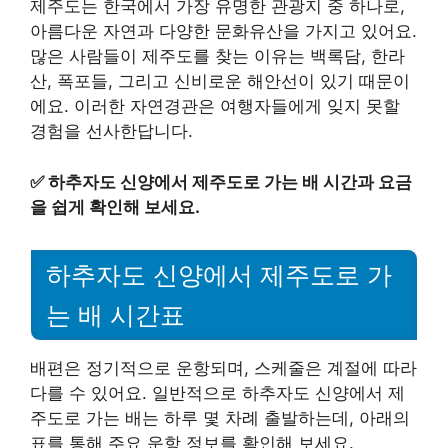
제주도는 한국에서 가장 유명한 관광지 중 하나로,
아름다운 자연과 다양한 문화유산을 가지고 있어요.
많은 사람들이 제주도를 찾는 이유는 백록담, 한라
산, 폭포들, 그리고 신비로운 해안선이 있기 때문이
에요. 이러한 자연경관은 여행자들에게 잊지 못할
경험을 선사한답니다.
✅
하추자도 신양에서 제주도로 가는 배 시간과 요금
을 쉽게 확인해 보세요.
하추자도 신양에서 제주도로 가
는 배 시간표
배편은 정기적으로 운항되며, 스케줄은 계절에 따라
다를 수 있어요. 일반적으로 하추자도 신양에서 제
주도로 가는 배는 하루 몇 차례 출발하는데, 아래의
표를 통해 주요 운항 정보를 확인해 보세요.