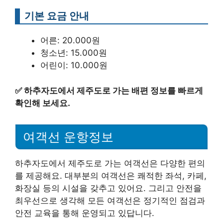
기본 요금 안내
어른: 20.000원
청소년: 15.000원
어린이: 10.000원
✅
하추자도에서 제주도로 가는 배편 정보를 빠르게
확인해 보세요.
여객선 운항정보
하추자도에서 제주도로 가는 여객선은 다양한 편의
를 제공해요. 대부분의 여객선은 쾌적한 좌석, 카페,
화장실 등의 시설을 갖추고 있어요. 그리고 안전을
최우선으로 생각해 모든 여객선은 정기적인 점검과
안전 교육을 통해 운영되고 있답니다.