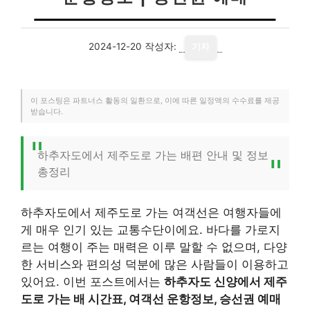
2024-12-20
작성자:
기자
이 포스팅은 파트너스 활동의 일환으로, 이에 따른 일정액의 수수료를 제공
받습니다.
하추자도에서 제주도로 가는 배편 안내 및 정보
총정리
하추자도에서 제주도로 가는 여객선은 여행자들에
게 매우 인기 있는 교통수단이에요. 바다를 가로지
르는 여행이 주는 매력은 이루 말할 수 없으며, 다양
한 서비스와 편의성 덕분에 많은 사람들이 이용하고
있어요. 이번 포스트에서는
하추자도 신양에서 제주
도로 가는 배 시간표, 여객선 운항정보, 승선권 예매