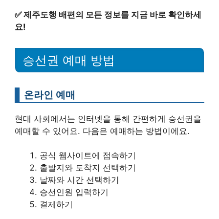
✅
제주도행 배편의 모든 정보를 지금 바로 확인하세
요!
승선권 예매 방법
온라인 예매
현대 사회에서는 인터넷을 통해 간편하게 승선권을
예매할 수 있어요. 다음은 예매하는 방법이에요.
공식 웹사이트에 접속하기
출발지와 도착지 선택하기
날짜와 시간 선택하기
승선인원 입력하기
결제하기