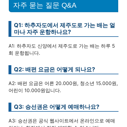
자주 묻는 질문 Q&A
Q1: 하추자도에서 제주도로 가는 배는 얼
마나 자주 운항하나요?
A1: 하추자도 신양에서 제주도로 가는 배는 하루 5
회 운항됩니다.
Q2: 배편 요금은 어떻게 되나요?
A2: 배편 요금은 어른 20.000원, 청소년 15.000원,
어린이 10.000원입니다.
Q3: 승선권은 어떻게 예매하나요?
A3: 승선권은 공식 웹사이트에서 온라인으로 예매