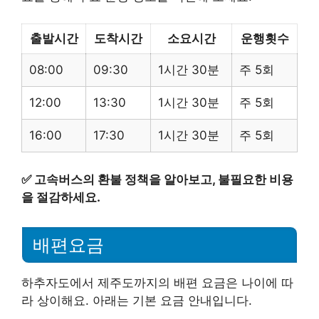
출발시간
도착시간
소요시간
운행횟수
08:00
09:30
1시간 30분
주 5회
12:00
13:30
1시간 30분
주 5회
16:00
17:30
1시간 30분
주 5회
✅
고속버스의 환불 정책을 알아보고, 불필요한 비용
을 절감하세요.
배편요금
하추자도에서 제주도까지의 배편 요금은 나이에 따
라 상이해요. 아래는 기본 요금 안내입니다.