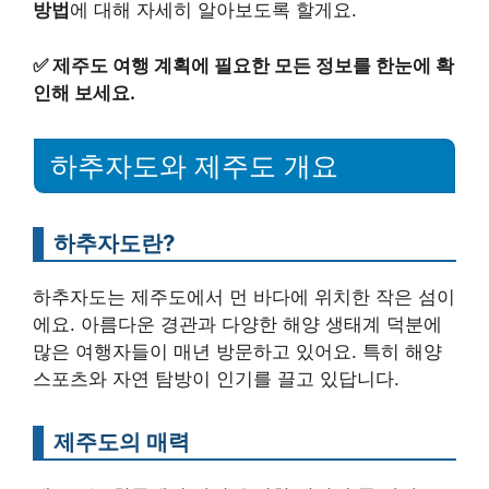
방법
에 대해 자세히 알아보도록 할게요.
✅
제주도 여행 계획에 필요한 모든 정보를 한눈에 확
인해 보세요.
하추자도와 제주도 개요
하추자도란?
하추자도는 제주도에서 먼 바다에 위치한 작은 섬이
에요. 아름다운 경관과 다양한 해양 생태계 덕분에
많은 여행자들이 매년 방문하고 있어요. 특히 해양
스포츠와 자연 탐방이 인기를 끌고 있답니다.
제주도의 매력