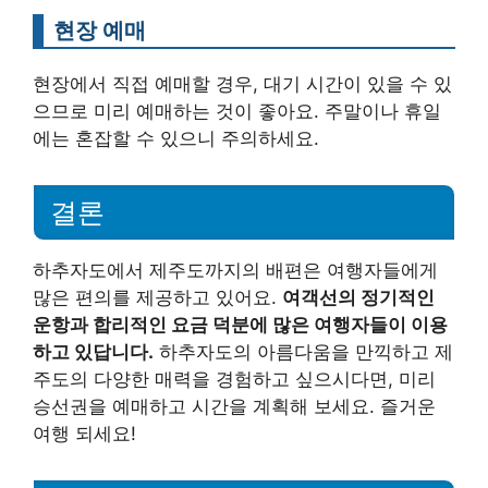
현장 예매
현장에서 직접 예매할 경우, 대기 시간이 있을 수 있
으므로 미리 예매하는 것이 좋아요. 주말이나 휴일
에는 혼잡할 수 있으니 주의하세요.
결론
하추자도에서 제주도까지의 배편은 여행자들에게
많은 편의를 제공하고 있어요.
여객선의 정기적인
운항과 합리적인 요금 덕분에 많은 여행자들이 이용
하고 있답니다.
하추자도의 아름다움을 만끽하고 제
주도의 다양한 매력을 경험하고 싶으시다면, 미리
승선권을 예매하고 시간을 계획해 보세요. 즐거운
여행 되세요!