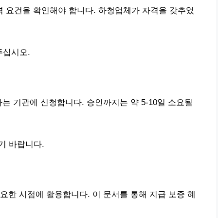
 요건을 확인해야 합니다. 하청업체가 자격을 갖추었
주십시오.
는 기관에 신청합니다. 승인까지는 약 5-10일 소요될
기 바랍니다.
요한 시점에 활용합니다. 이 문서를 통해 지급 보증 혜