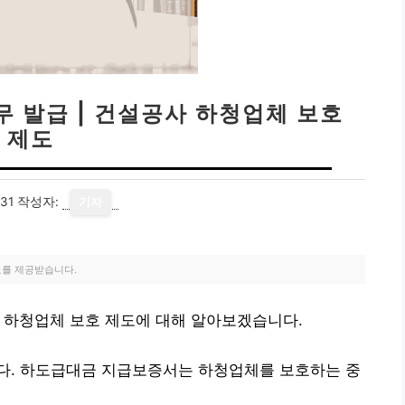
 발급 | 건설공사 하청업체 보호
제도
31
작성자:
기자
료를 제공받습니다.
 하청업체 보호 제도에 대해 알아보겠습니다.
다. 하도급대금 지급보증서는 하청업체를 보호하는 중