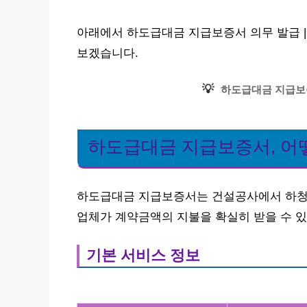
아래에서 하도급대금 지급보증서 의무 발급 |
보겠습니다.
💡
하도급대금 지급보
하도급대금 지급보증서, 어
하도급대금 지급보증서는 건설공사에서 하청업
업체가 계약금액의 지불을 확실히 받을 수 있
기본 서비스 정보