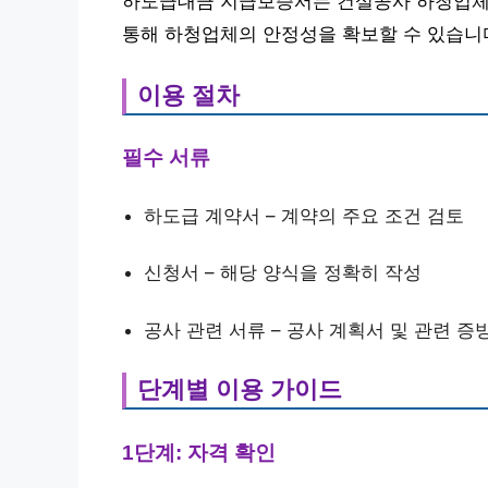
하도급대금 지급보증서는 건설공사 하청업체 
통해 하청업체의 안정성을 확보할 수 있습니
이용 절차
필수 서류
하도급 계약서 – 계약의 주요 조건 검토
신청서 – 해당 양식을 정확히 작성
공사 관련 서류 – 공사 계획서 및 관련 증
단계별 이용 가이드
1단계: 자격 확인