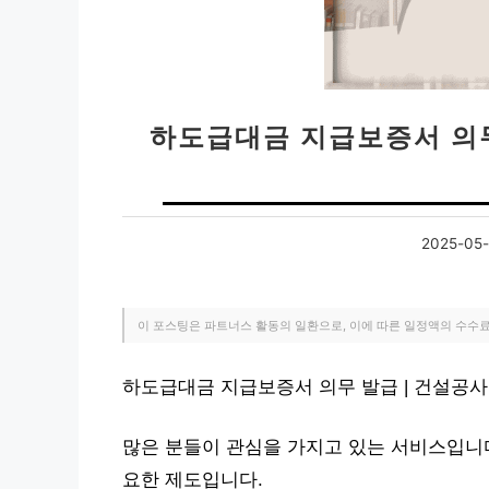
하도급대금 지급보증서 의무
2025-05-
이 포스팅은 파트너스 활동의 일환으로, 이에 따른 일정액의 수수
하도급대금 지급보증서 의무 발급 | 건설공사
많은 분들이 관심을 가지고 있는 서비스입니
요한 제도입니다.