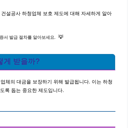
 건설공사 하청업체 보호 제도에 대해 자세하게 알아
💡
증서 발급 절차를 알아보세요.
떻게 받을까?
체의 대금을 보장하기 위해 발급됩니다. 이는 하청
도록 돕는 중요한 제도입니다.