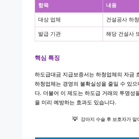
항목
내용
대상 업체
건설공사 하
발급 기관
해당 건설사 
핵심 특징
하도급대금 지급보증서는 하청업체의 자금 흐
하청업체는 경영의 불확실성을 줄일 수 있으
다. 더불어 이 제도는 하도급 거래의 투명성
을 미리 예방하는 효과도 있습니다.
💡
강아지 수술 후 보호자가 알