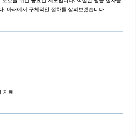
보호를 위한 중요한 제도입니다. 적절한 발급 절차를
다. 아래에서 구체적인 절차를 살펴보겠습니다.
빙 자료