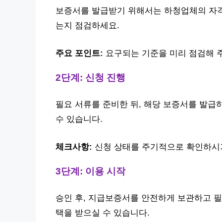
보증서를 발급받기 위해서는 하청업체의 자격
는지 점검하세요.
주요 포인트:
요구되는 기준을 미리 점검해 
2단계: 신청 진행
필요 서류를 준비한 뒤, 해당 보증서를 발급하
수 있습니다.
체크사항:
신청 상태를 주기적으로 확인하시
3단계: 이용 시작
승인 후, 지급보증서를 안전하게 보관하고 필
택을 받으실 수 있습니다.