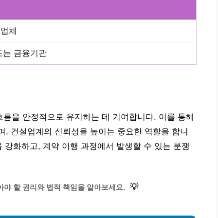
청업체
또는 금융기관
름을 안정적으로 유지하는 데 기여합니다. 이를 통해
며, 건설업계의 신뢰성을 높이는 중요한 역할을 합니
을 강화하고, 계약 이행 과정에서 발생할 수 있는 분쟁
💡
아야 할 권리와 법적 책임을 알아보세요.