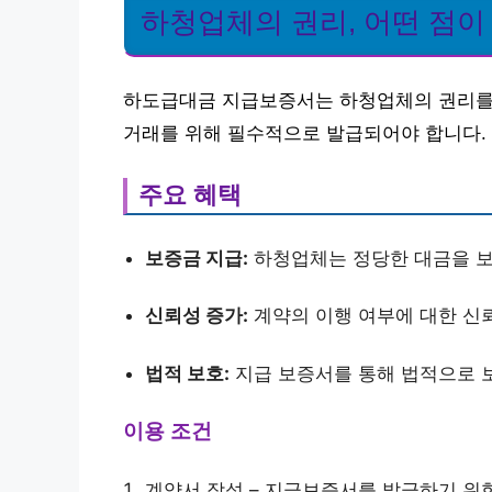
하청업체의 권리, 어떤 점이
하도급대금 지급보증서는 하청업체의 권리를
거래를 위해 필수적으로 발급되어야 합니다.
주요 혜택
보증금 지급:
하청업체는 정당한 대금을 보
신뢰성 증가:
계약의 이행 여부에 대한 신
법적 보호:
지급 보증서를 통해 법적으로 
이용 조건
계약서 작성 – 지급보증서를 발급하기 위