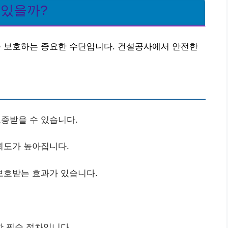
 있을까?
 보호하는 중요한 수단입니다. 건설공사에서 안전한
증받을 수 있습니다.
뢰도가 높아집니다.
보호받는 효과가 있습니다.
한 필수 절차입니다.