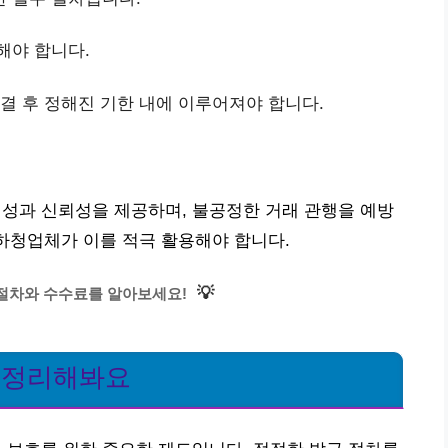
해야 합니다.
체결 후 정해진 기한 내에 이루어져야 합니다.
과 신뢰성을 제공하며, 불공정한 거래 관행을 예방
 하청업체가 이를 적극 활용해야 합니다.
💡
절차와 수수료를 알아보세요!
게 정리해봐요