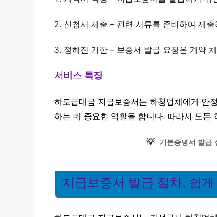
신청서 제출 – 관련 서류를 준비하여 제출
정해진 기한 – 보증서 발급 요청은 계약 
서비스 특징
하도급대금 지급보증서는 하청업체에게 안정성
하는 데 중요한 역할을 합니다. 따라서 모든
💡
기본증명서 발급 
지급보증서 발급 절차, 쉽