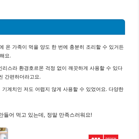
덕분에 온 가족이 먹을 양도 한 번에 충분히 조리할 수 있거든
해요.
인리스라 환경호르몬 걱정 없이 깨끗하게 사용할 수 있다
훨씬 간편하더라고요.
니 기계치인 저도 어렵지 않게 사용할 수 있었어요. 다양한
만들어 먹고 있는데, 정말 만족스러워요!