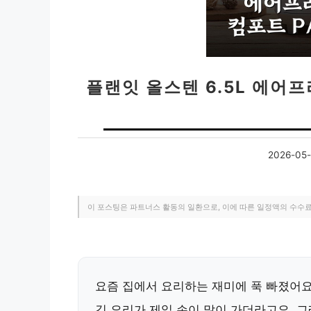
플랜잇 올스텐 6.5L 에어프
2026-05-
이 포스팅은 파트너스 활동의 일환으로, 이에 따른 일정액의 수수
요즘 집에서 요리하는 재미에 푹 빠졌어요
김 요리가 제일 손이 많이 가더라고요. 그