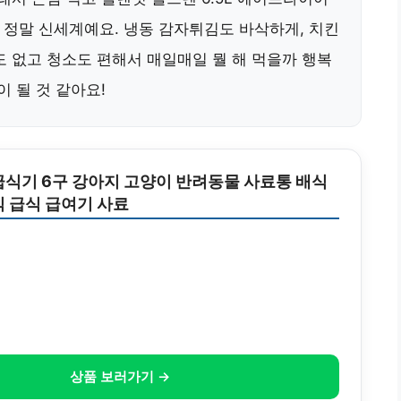
! 정말 신세계예요. 냉동 감자튀김도 바삭하게, 치킨
도 없고 청소도 편해서 매일매일 뭘 해 먹을까 행복
이 될 것 같아요!
급식기 6구 강아지 고양이 반려동물 사료통 배식
식 급식 급여기 사료
상품 보러가기 →