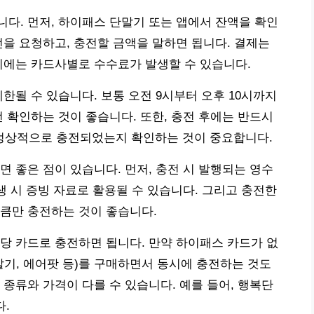
다. 먼저, 하이패스 단말기 또는 앱에서 잔액을 확인
전을 요청하고, 충전할 금액을 말하면 됩니다. 결제는
시에는 카드사별로 수수료가 발생할 수 있습니다.
한될 수 있습니다. 보통 오전 9시부터 오후 10시까지
전 확인하는 것이 좋습니다. 또한, 충전 후에는 반드시
정상적으로 충전되었는지 확인하는 것이 중요합니다.
면 좋은 점이 있습니다. 먼저, 충전 시 발행되는 영수
생 시 증빙 자료로 활용될 수 있습니다. 그리고 충전한
큼만 충전하는 것이 좋습니다.
당 카드로 충전하면 됩니다. 만약 하이패스 카드가 없
말기, 에어팟 등)를 구매하면서 동시에 충전하는 것도
 종류와 가격이 다를 수 있습니다. 예를 들어, 행복단
다.