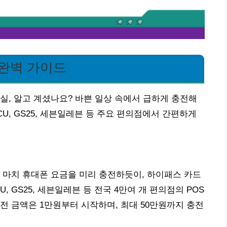
 완벽 가이드
실, 알고 계셨나요? 바쁜 일상 속에서 급하게 충전해
CU, GS25, 세븐일레븐 등 주요 편의점에서 간편하게
 마치 휴대폰 요금을 미리 충전하듯이, 하이패스 카드
, GS25, 세븐일레븐 등 전국 4만여 개 편의점의 POS
전 금액은 1만원부터 시작하며, 최대 50만원까지 충전