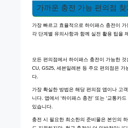
가까운 충전 가능 편의점 찾
가장 빠르고 효율적으로 하이패스 충전이 가
각 단계별 유의사항과 함께 실전 활용 팁을 
모든 편의점에서 하이패스 충전이 가능한 것은
CU, GS25, 세븐일레븐 등 주요 편의점은 
다.
가장 확실한 방법은 해당 편의점 앱이나 고객
니다. 앱에서 ‘하이패스 충전’ 또는 ‘교통카
있습니다.
충전 시 필요한 최소한의 준비물은 본인의 하