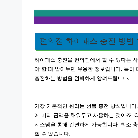
편의점 하이패스 충전 방법
하이패스 충전을 편의점에서 할 수 있다는 사
야 할 때 알아두면 유용한 정보입니다. 특히 
충전하는 방법을 완벽하게 알려드립니다.
가장 기본적인 원리는 선불 충전 방식입니다.
에 미리 금액을 채워두고 사용하는 것이죠. CU
시스템을 통해 간편하게 가능합니다. 최소 충
할 수 있습니다.