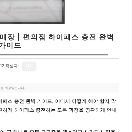
매장 | 편의점 하이패스 충전 완벽
가이드
12
작성자:
기자
료를 제공받습니다.
이패스 충전 완벽 가이드, 어디서 어떻게 해야 할지 막
간편하게 하이패스 충전하는 모든 과정을 명확하게 안내