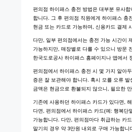
편의점 하이패스 충전 방법은 대부분 유사합니
합니다. 그 후 편의점 직원에게 하이패스 충
현금 또는 카드로 가능하며, 신용카드 결제 
다만, 일부 편의점에서는 충전 가능 시간이 제
가능하지만, 매장별로 다를 수 있으니 방문 
한국도로공사 하이패스 홈페이지나 앱에서 
편의점에서 하이패스 충전 시 몇 가지 알아두
증은 잘 보관해야 합니다. 혹시 모를 오류 발
금액은 현금으로 환불되지 않으니, 필요한 만
기존에 사용하던 하이패스 카드가 있다면, 해
다면, 편의점에서 하이패스 카드(예: 행복단
가능합니다. 다만, 편의점마다 취급하는 카드
말기의 경우 약 3만원 내외로 구매 가능합니