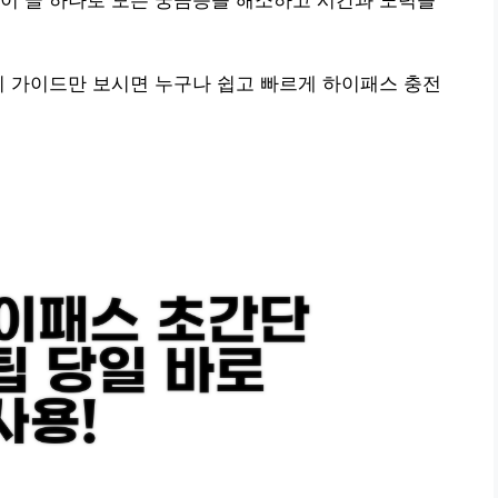
이 글 하나로 모든 궁금증을 해소하고 시간과 노력을
이 가이드만 보시면 누구나 쉽고 빠르게 하이패스 충전