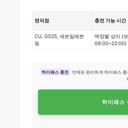
편의점
충전 가능 시간
CU, GS25, 세븐일레븐
매장별 상이 (
등
09:00~22:00)
하이패스 충전
언제든 편리하게 하이패스 충전!
하이패스 