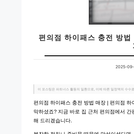
편의점 하이패스 충전 방법 
2025-09-
이 포스팅은 파트너스 활동의 일환으로, 이에 따른 일정액의 수수
편의점 하이패스 충전 방법 매장 | 편의점 하
막하셨죠? 지금 바로 집 근처 편의점에서 
해 드리겠습니다.