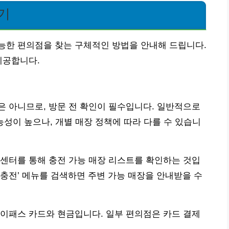
기
능한 편의점을 찾는 구체적인 방법을 안내해 드립니다.
제공합니다.
 아니므로, 방문 전 확인이 필수입니다. 일반적으로
가능성이 높으나, 개별 매장 정책에 따라 다를 수 있습니
센터를 통해 충전 가능 매장 리스트를 확인하는 것입
드 충전’ 메뉴를 검색하면 주변 가능 매장을 안내받을 수
이패스 카드와 현금입니다. 일부 편의점은 카드 결제