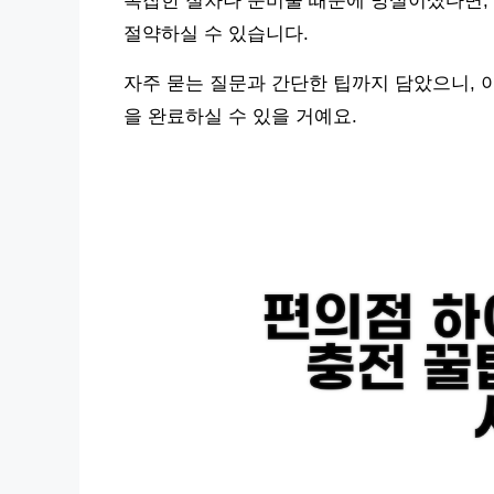
복잡한 절차나 준비물 때문에 망설이셨다면, 
절약하실 수 있습니다.
자주 묻는 질문과 간단한 팁까지 담았으니, 
을 완료하실 수 있을 거예요.