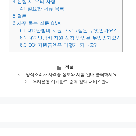
4
신청 시 유의 사항
4.1
필요한 서류 목록
5
결론
6
자주 묻는 질문 Q&A
6.1
Q1: 난방비 지원 프로그램은 무엇인가요?
6.2
Q2: 난방비 지원 신청 방법은 무엇인가요?
6.3
Q3: 지원금액은 어떻게 되나요?
카
정보
테
양식조리사 자격증 정보와 시험 안내 클릭하세요
고
우리은행 이체한도 증액 감액 서비스안내
리