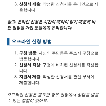
신청서 제출
: 작성한 신청서를 온라인으로 제
출합니다.
참고: 온라인 신청은 시간의 제약이 없기 때문에 바
쁜 일정을 가진 분들에게 유리합니다.
오프라인 신청 방법
구청 방문
: 자신의 주민등록 주소지 구청으로
방문합니다.
신청서 작성
: 구청에 비치된 신청서를 작성합
니다.
지원서 제출
: 작성한 신청서를 관련 부서에
제출합니다.
오프라인 신청은 필요한 경우 현장에서 상담을 받을
수 있는 장점이 있어요.