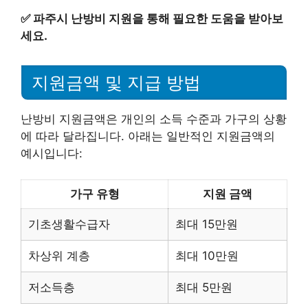
✅
파주시 난방비 지원을 통해 필요한 도움을 받아보
세요.
지원금액 및 지급 방법
난방비 지원금액은 개인의 소득 수준과 가구의 상황
에 따라 달라집니다. 아래는 일반적인 지원금액의
예시입니다:
가구 유형
지원 금액
기초생활수급자
최대 15만원
차상위 계층
최대 10만원
저소득층
최대 5만원