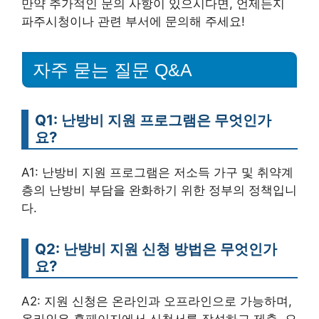
만약 추가적인 문의 사항이 있으시다면, 언제든지
파주시청이나 관련 부서에 문의해 주세요!
자주 묻는 질문 Q&A
Q1: 난방비 지원 프로그램은 무엇인가
요?
A1: 난방비 지원 프로그램은 저소득 가구 및 취약계
층의 난방비 부담을 완화하기 위한 정부의 정책입니
다.
Q2: 난방비 지원 신청 방법은 무엇인가
요?
A2: 지원 신청은 온라인과 오프라인으로 가능하며,
온라인은 홈페이지에서 신청서를 작성하고 제출, 오