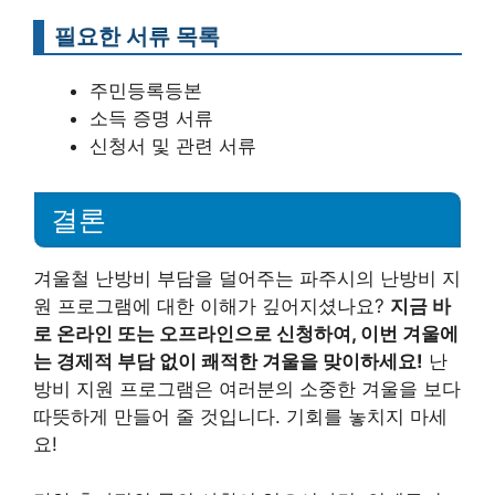
필요한 서류 목록
주민등록등본
소득 증명 서류
신청서 및 관련 서류
결론
겨울철 난방비 부담을 덜어주는 파주시의 난방비 지
원 프로그램에 대한 이해가 깊어지셨나요?
지금 바
로 온라인 또는 오프라인으로 신청하여, 이번 겨울에
는 경제적 부담 없이 쾌적한 겨울을 맞이하세요!
난
방비 지원 프로그램은 여러분의 소중한 겨울을 보다
따뜻하게 만들어 줄 것입니다. 기회를 놓치지 마세
요!