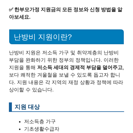
✅
한부모가정 지원금의 모든 정보와 신청 방법을 알
아보세요.
난방비 지원이란?
난방비 지원은 저소득 가구 및 취약계층의 난방비
부담을 완화하기 위한 정부의 정책입니다. 이러한
지원을 통해
저소득 세대의 경제적 부담을 덜어주고
,
보다 쾌적한 겨울철을 보낼 수 있도록 돕고자 합니
다. 지원 내용은 각 지역의 재정 상황과 정책에 따라
상이할 수 있습니다.
지원 대상
저소득층 가구
기초생활수급자