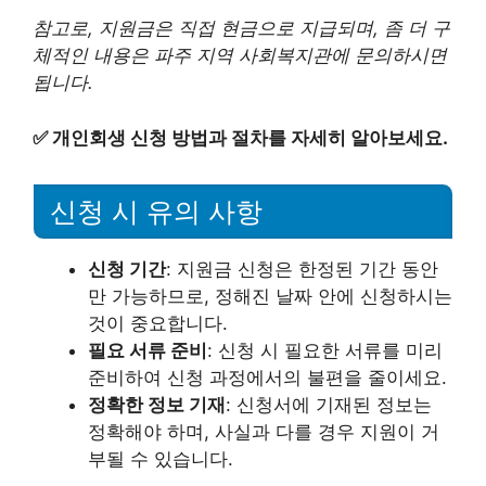
참고로, 지원금은 직접 현금으로 지급되며, 좀 더 구
체적인 내용은 파주 지역 사회복지관에 문의하시면
됩니다.
✅
개인회생 신청 방법과 절차를 자세히 알아보세요.
신청 시 유의 사항
신청 기간
: 지원금 신청은 한정된 기간 동안
만 가능하므로, 정해진 날짜 안에 신청하시는
것이 중요합니다.
필요 서류 준비
: 신청 시 필요한 서류를 미리
준비하여 신청 과정에서의 불편을 줄이세요.
정확한 정보 기재
: 신청서에 기재된 정보는
정확해야 하며, 사실과 다를 경우 지원이 거
부될 수 있습니다.