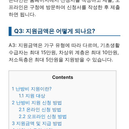
프라인은 구청에 방문하여 신청서를 작성한 후 제출
하면 됩니다.
Q3: 지원금액은 어떻게 되나요?
A3: 지원금액은 가구 유형에 따라 다르며, 기초생활
수급자는 최대 15만원, 차상위 계층은 최대 10만원,
저소득층은 최대 5만원을 지원받을 수 있습니다.
Contents
1
난방비 지원이란?
1.1
지원 대상
2
난방비 지원 신청 방법
2.1
온라인 신청 방법
2.2
오프라인 신청 방법
3
지원금액 및 지급 방법