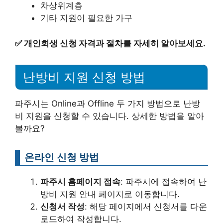
차상위계층
기타 지원이 필요한 가구
✅
개인회생 신청 자격과 절차를 자세히 알아보세요.
난방비 지원 신청 방법
파주시는 Online과 Offline 두 가지 방법으로 난방
비 지원을 신청할 수 있습니다. 상세한 방법을 알아
볼까요?
온라인 신청 방법
파주시 홈페이지 접속
: 파주시에 접속하여 난
방비 지원 안내 페이지로 이동합니다.
신청서 작성
: 해당 페이지에서 신청서를 다운
로드하여 작성합니다.