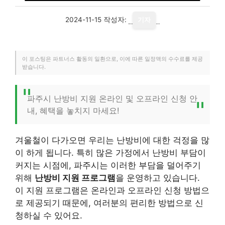
2024-11-15
작성자:
기자
이 포스팅은 파트너스 활동의 일환으로, 이에 따른 일정액의 수수료를 제공
받습니다.
파주시 난방비 지원 온라인 및 오프라인 신청 안
내, 혜택을 놓치지 마세요!
겨울철이 다가오면 우리는 난방비에 대한 걱정을 많
이 하게 됩니다. 특히 많은 가정에서 난방비 부담이
커지는 시점에, 파주시는 이러한 부담을 덜어주기
위해
난방비 지원 프로그램
을 운영하고 있습니다.
이 지원 프로그램은 온라인과 오프라인 신청 방법으
로 제공되기 때문에, 여러분의 편리한 방법으로 신
청하실 수 있어요.