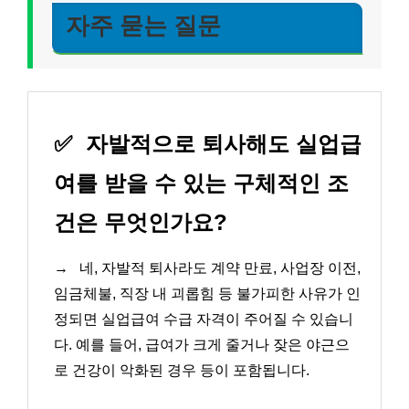
자주 묻는 질문
✅
자발적으로 퇴사해도 실업급
여를 받을 수 있는 구체적인 조
건은 무엇인가요?
→
네, 자발적 퇴사라도 계약 만료, 사업장 이전,
임금체불, 직장 내 괴롭힘 등 불가피한 사유가 인
정되면 실업급여 수급 자격이 주어질 수 있습니
다. 예를 들어, 급여가 크게 줄거나 잦은 야근으
로 건강이 악화된 경우 등이 포함됩니다.