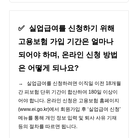
✅
실업급여를 신청하기 위해
고용보험 가입 기간은 얼마나
되어야 하며, 온라인 신청 방법
은 어떻게 되나요?
→
실업급여를 신청하려면 이직일 이전 18개월
간 피보험 단위 기간이 합산하여 180일 이상이
어야 합니다. 온라인 신청은 고용보험 홈페이지
(www.ei.go.kr)에서 회원가입 후 ‘실업급여 신청’
메뉴를 통해 개인 정보 입력 및 퇴사 사유 기재
등의 절차를 따르면 됩니다.