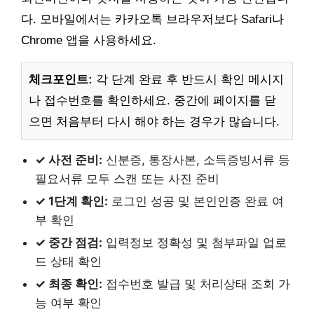
다. 모바일에서는 카카오톡 브라우저보다 Safari나
Chrome 앱을 사용하세요.
체크포인트:
각 단계 완료 후 반드시 확인 메시지
나 접수번호를 확인하세요. 중간에 페이지를 닫
으면 처음부터 다시 해야 하는 경우가 많습니다.
✓ 사전 준비:
신분증, 통장사본, 소득증빙서류 등
필요서류 모두 스캔 또는 사진 준비
✓ 1단계 확인:
로그인 성공 및 본인인증 완료 여
부 확인
✓ 중간 점검:
입력정보 정확성 및 첨부파일 업로
드 상태 확인
✓ 최종 확인:
접수번호 발급 및 처리상태 조회 가
능 여부 확인