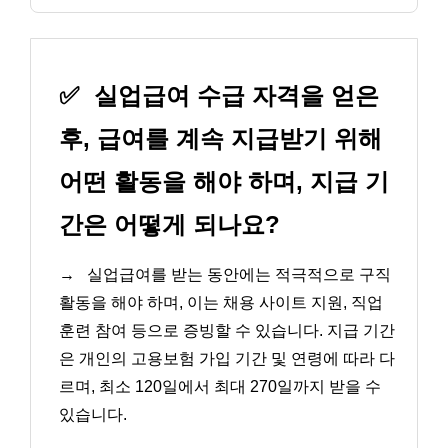
✅
실업급여 수급 자격을 얻은
후, 급여를 계속 지급받기 위해
어떤 활동을 해야 하며, 지급 기
간은 어떻게 되나요?
→
실업급여를 받는 동안에는 적극적으로 구직
활동을 해야 하며, 이는 채용 사이트 지원, 직업
훈련 참여 등으로 증빙할 수 있습니다. 지급 기간
은 개인의 고용보험 가입 기간 및 연령에 따라 다
르며, 최소 120일에서 최대 270일까지 받을 수
있습니다.