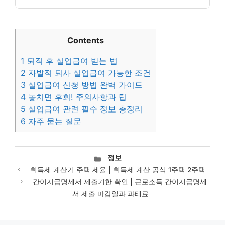
Contents
1
퇴직 후 실업급여 받는 법
2
자발적 퇴사 실업급여 가능한 조건
3
실업급여 신청 방법 완벽 가이드
4
놓치면 후회! 주의사항과 팁
5
실업급여 관련 필수 정보 총정리
6
자주 묻는 질문
카
정보
테
취득세 계산기 주택 세율 | 취득세 계산 공식 1주택 2주택
고
간이지급명세서 제출기한 확인 | 근로소득 간이지급명세
리
서 제출 마감일과 과태료