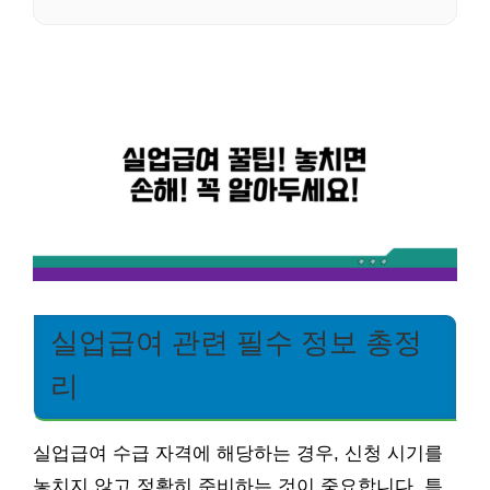
실업급여 관련 필수 정보 총정
리
실업급여 수급 자격에 해당하는 경우, 신청 시기를
놓치지 않고 정확히 준비하는 것이 중요합니다. 특