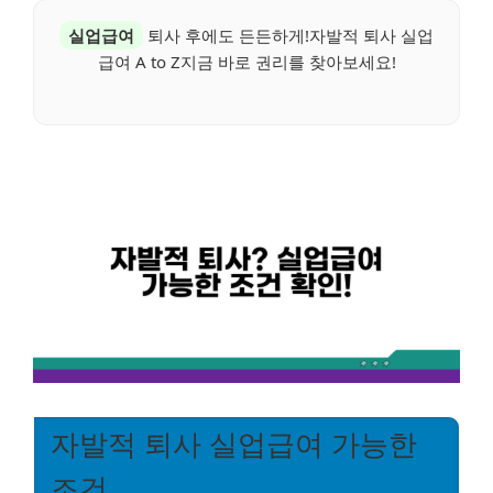
실업급여
퇴사 후에도 든든하게!자발적 퇴사 실업
급여 A to Z지금 바로 권리를 찾아보세요!
자발적 퇴사 실업급여 가능한
조건