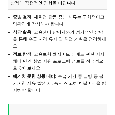
산정에 직접적인 영향을 미칩니다.
증빙 철저:
재취업 활동 증빙 서류는 구체적이고
명확하게 작성해야 합니다.
상담 활용:
고용센터 담당자와의 정기적인 상담
을 통해 수급 자격 유지 및 취업 계획을 점검하세
요.
정보 탐색:
고용보험 웹사이트 외에도 관련 지자
체나 민간 취업 지원 프로그램 정보를 적극적으
로 찾아보세요.
예기치 못한 상황 대비:
수급 기간 중 질병 등 불
가피한 사유 발생 시, 즉시 신고하여 불이익을 방
지해야 합니다.