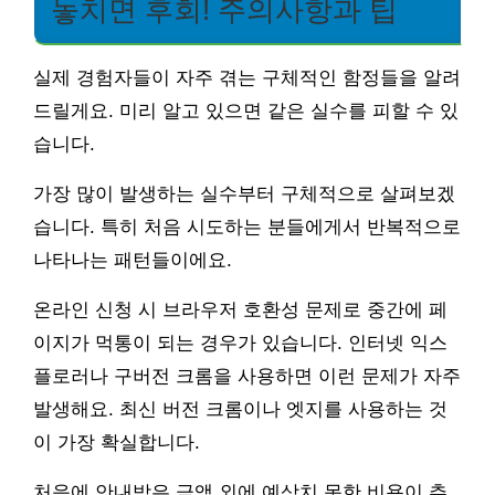
놓치면 후회! 주의사항과 팁
실제 경험자들이 자주 겪는 구체적인 함정들을 알려
드릴게요. 미리 알고 있으면 같은 실수를 피할 수 있
습니다.
가장 많이 발생하는 실수부터 구체적으로 살펴보겠
습니다. 특히 처음 시도하는 분들에게서 반복적으로
나타나는 패턴들이에요.
온라인 신청 시 브라우저 호환성 문제로 중간에 페
이지가 먹통이 되는 경우가 있습니다. 인터넷 익스
플로러나 구버전 크롬을 사용하면 이런 문제가 자주
발생해요. 최신 버전 크롬이나 엣지를 사용하는 것
이 가장 확실합니다.
처음에 안내받은 금액 외에 예상치 못한 비용이 추