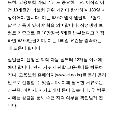
또한, 고용보험 가입 기간도 중요한데요. 이직일 이
전 18개월간 피보험 단위 기간이 합산하여 180일 이
상이어야 합니다. 이는 약 6개월치 월급의 보험료
납부 기록이 있어야 함을 의미합니다. 삼성생명 보
험료 기준으로 월 10만원씩 6개월 납부했다고 가정
하면 약 60만원이며, 이는 180일 요건을 충족하는
데 도움이 됩니다.
실업급여 신청은 퇴직 다음 날부터 12개월 이내에
해야 합니다. 먼저 거주지 관할 고용센터를 방문하
거나, 고용보험 홈페이지(www.ei.go.kr)를 통해 온라
인으로 신청할 수 있습니다. 이때 필요한 서류로는
신분증, 이력서, 자기소개서 등이 있습니다. 첫 방문
시에는 상담을 통해 수급 자격 여부를 확인받게 됩
니다.