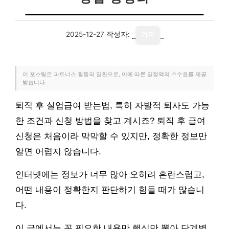
2025-12-27
작성자:
기자
이 포스팅은 파트너스 활동의 일환으로, 이에 따른 일정액의 수수료를 제공
받습니다.
퇴직 후 실업급여 받는법, 특히 자발적 퇴사도 가능
한 조건과 신청 방법을 찾고 계시죠? 퇴직 후 급여
신청은 처음이라 막막할 수 있지만, 정확한 정보만
알면 어렵지 않습니다.
인터넷에는 정보가 너무 많아 오히려 혼란스럽고,
어떤 내용이 정확한지 판단하기 힘들 때가 많습니
다.
이 글에서는 꼭 필요한 내용만 핵심만 뽑아 단계별