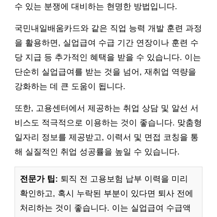
수 있는 분쟁에 대비하는 현명한 방법입니다.
국민내일배움카드와 같은 직업 능력 개발 훈련 과정
을 활용하면, 실업급여 수급 기간 연장이나 훈련 수
당 지급 등 추가적인 혜택을 받을 수 있습니다. 이는
단순히 실업급여를 받는 것을 넘어, 재취업 역량을
강화하는 데 큰 도움이 됩니다.
또한, 고용센터에서 제공하는 취업 상담 및 알선 서
비스도 적극적으로 이용하는 것이 좋습니다. 맞춤형
일자리 정보를 제공받고, 이력서 및 면접 코칭을 통
해 실질적인 취업 성공률을 높일 수 있습니다.
전문가 팁:
퇴직 전 고용보험 납부 이력을 미리
확인하고, 혹시 누락된 부분이 있다면 퇴사 전에
처리하는 것이 좋습니다. 이는 실업급여 수급액