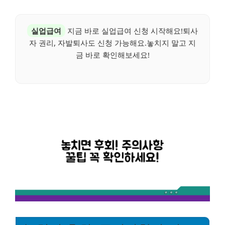
실업급여
지금 바로 실업급여 신청 시작해요!퇴사
자 권리, 자발퇴사도 신청 가능해요.놓치지 말고 지
금 바로 확인해보세요!