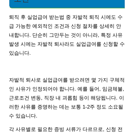
퇴직 후 실업급여 받는법 중 자발적 퇴직 시에도 수
급 가능한 예외적인 조건과 신청 절차를 상세히 안
내합니다. 단순히 그만두는 것이 아니라, 특정 사유
발생 시에는 자발적 퇴사라도 실업급여를 신청할 수
있습니다.
자발적 퇴사로 실업급여를 받으려면 몇 가지 구체적
인 사유가 인정되어야 합니다. 예를 들어, 임금체불,
근로조건 변동, 직장 내 괴롭힘 등이 해당됩니다. 이
러한 사유를 증명하는 데는 보통 1-2주 정도 소요될
수 있습니다.
각 사유별로 필요한 증빙 서류가 다르므로, 신청 전