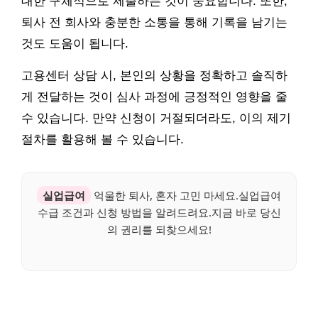
대한 구체적으로 제출하는 것이 중요합니다. 또한,
퇴사 전 회사와 충분한 소통을 통해 기록을 남기는
것도 도움이 됩니다.
고용센터 상담 시, 본인의 상황을 정확하고 솔직하
게 전달하는 것이 심사 과정에 긍정적인 영향을 줄
수 있습니다. 만약 신청이 거절되더라도, 이의 제기
절차를 활용해 볼 수 있습니다.
실업급여
억울한 퇴사, 혼자 고민 마세요.실업급여
수급 조건과 신청 방법을 알려드려요.지금 바로 당신
의 권리를 되찾으세요!