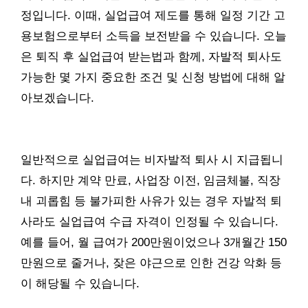
정입니다. 이때, 실업급여 제도를 통해 일정 기간 고
용보험으로부터 소득을 보전받을 수 있습니다. 오늘
은 퇴직 후 실업급여 받는법과 함께, 자발적 퇴사도
가능한 몇 가지 중요한 조건 및 신청 방법에 대해 알
아보겠습니다.
일반적으로 실업급여는 비자발적 퇴사 시 지급됩니
다. 하지만 계약 만료, 사업장 이전, 임금체불, 직장
내 괴롭힘 등 불가피한 사유가 있는 경우 자발적 퇴
사라도 실업급여 수급 자격이 인정될 수 있습니다.
예를 들어, 월 급여가 200만원이었으나 3개월간 150
만원으로 줄거나, 잦은 야근으로 인한 건강 악화 등
이 해당될 수 있습니다.