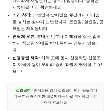
가져와서 재방문하는 경우가 많습니다. 정확한
서류명을 미리 확인하세요
기간 착각:
영업일과 달력일을 헷갈려서 마감일
을 놓치는 실수가 빈번합니다. 토요일, 일요일, 공
휴일은 제외됩니다
연락처 오류:
휴대폰 번호나 이메일을 잘못 입력
해서 중요한 안내를 받지 못하는 경우가 있습니
다
신용등급 하락:
여러 곳에 동시 신청하면 신용조
회 이력이 쌓여 오히려 승인 확률이 떨어질 수 있
습니다
실업급여
번거로움 없이 실업급여 받는 법놓치기
쉬운 함정과 정확한 해결책지금 바로 확인하고 든든
하게 받으세요