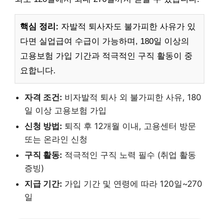
핵심 정리:
자발적 퇴사자도 불가피한 사유가 있
다면 실업급여 수급이 가능하며, 180일 이상의
고용보험 가입 기간과 적극적인 구직 활동이 중
요합니다.
자격 조건:
비자발적 퇴사 외 불가피한 사유, 180
일 이상 고용보험 가입
신청 방법:
퇴직 후 12개월 이내, 고용센터 방문
또는 온라인 신청
구직 활동:
적극적인 구직 노력 필수 (취업 활동
증빙)
지급 기간:
가입 기간 및 연령에 따라 120일~270
일