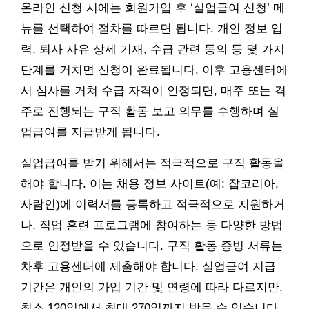
온라인 신청 시에는 회원가입 후 ‘실업급여 신청’ 메
뉴를 선택하여 절차를 따르면 됩니다. 개인 정보 입
력, 퇴사 사유 상세 기재, 수급 관련 동의 등 몇 가지
단계를 거치면 신청이 완료됩니다. 이후 고용센터에
서 심사를 거쳐 수급 자격이 인정되면, 매주 또는 격
주로 진행되는 구직 활동 보고 의무를 수행하며 실
업급여를 지급받게 됩니다.
실업급여를 받기 위해서는 적극적으로 구직 활동을
해야 합니다. 이는 채용 정보 사이트(예: 잡코리아,
사람인)에 이력서를 등록하고 적극적으로 지원하거
나, 직업 훈련 프로그램에 참여하는 등 다양한 방법
으로 인정받을 수 있습니다. 구직 활동 증빙 서류는
차후 고용센터에 제출해야 합니다. 실업급여 지급
기간은 개인의 가입 기간 및 연령에 따라 다르지만,
최소 120일에서 최대 270일까지 받을 수 있습니다.