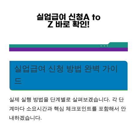
실업급여 신청 방법 완벽 가이
드
실제 실행 방법을 단계별로 살펴보겠습니다. 각 단
계마다 소요시간과 핵심 체크포인트를 포함해서 안
내하겠습니다.