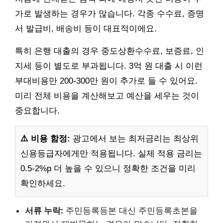
가로 발생하는 경우가 많습니다. 각종 수수료, 증명
서 발급비, 배송비 등이 대표적이에요.
특히 은행 대출의 경우 중도상환수수료, 보증료, 인
지세 등이 별도로 부과됩니다. 3억 원 대출 시 이런
부대비용만 200-300만 원이 추가로 들 수 있어요.
미리 전체 비용을 계산해보고 예산을 세우는 것이
중요합니다.
⚠️ 비용 함정:
광고에서 보는 최저금리는 최상위
신용등급자에게만 적용됩니다. 실제 적용 금리는
0.5-2%p 더 높을 수 있으니 정확한 조건을 미리
확인하세요.
서류 누락:
주민등록등본 대신 주민등록초본을