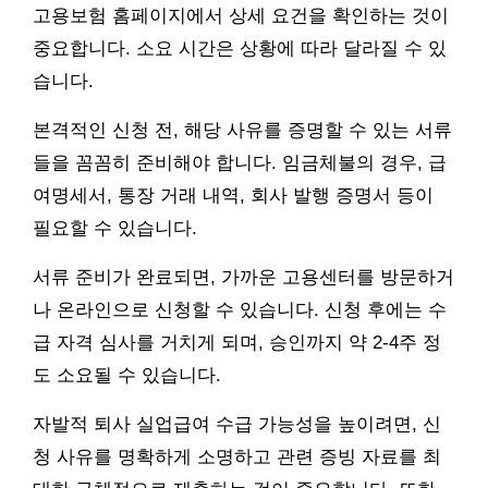
고용보험 홈페이지에서 상세 요건을 확인하는 것이
중요합니다. 소요 시간은 상황에 따라 달라질 수 있
습니다.
본격적인 신청 전, 해당 사유를 증명할 수 있는 서류
들을 꼼꼼히 준비해야 합니다. 임금체불의 경우, 급
여명세서, 통장 거래 내역, 회사 발행 증명서 등이
필요할 수 있습니다.
서류 준비가 완료되면, 가까운 고용센터를 방문하거
나 온라인으로 신청할 수 있습니다. 신청 후에는 수
급 자격 심사를 거치게 되며, 승인까지 약 2-4주 정
도 소요될 수 있습니다.
자발적 퇴사 실업급여 수급 가능성을 높이려면, 신
청 사유를 명확하게 소명하고 관련 증빙 자료를 최