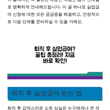
로 명확하게 안내해드립니다. 이 글 하나로 실업급
여 신청에 대한 모든 궁금증을 해결하고, 안정적으
로 다음 단계를 준비하실 수 있을 거예요.
퇴직 후 실업급여 받는 법
퇴직 후 갑작스러운 소득 상실은 누구에게나 큰 걱