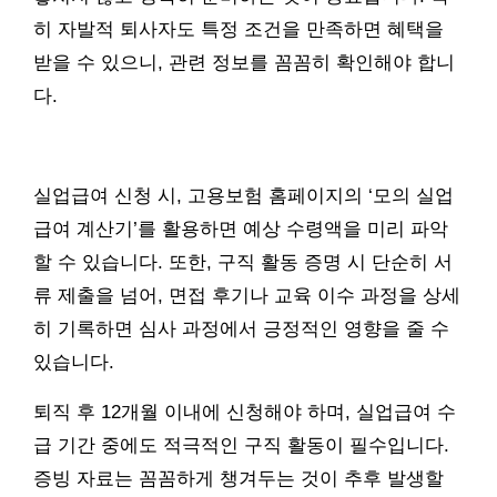
히 자발적 퇴사자도 특정 조건을 만족하면 혜택을
받을 수 있으니, 관련 정보를 꼼꼼히 확인해야 합니
다.
실업급여 신청 시, 고용보험 홈페이지의 ‘모의 실업
급여 계산기’를 활용하면 예상 수령액을 미리 파악
할 수 있습니다. 또한, 구직 활동 증명 시 단순히 서
류 제출을 넘어, 면접 후기나 교육 이수 과정을 상세
히 기록하면 심사 과정에서 긍정적인 영향을 줄 수
있습니다.
퇴직 후 12개월 이내에 신청해야 하며, 실업급여 수
급 기간 중에도 적극적인 구직 활동이 필수입니다.
증빙 자료는 꼼꼼하게 챙겨두는 것이 추후 발생할