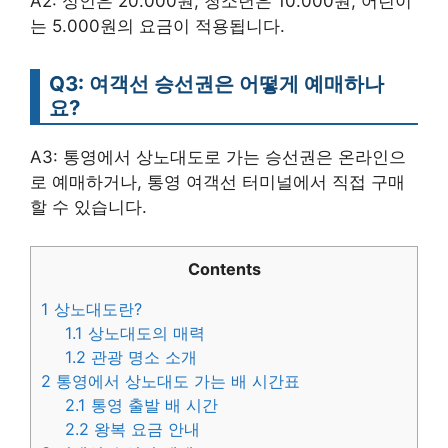
A2: 성인은 20.000원, 청소년은 10.000원, 어린이
는 5.000원의 요금이 적용됩니다.
Q3: 여객선 승선권은 어떻게 예매하나
요?
A3: 통영에서 상노대도로 가는 승선권은 온라인으
로 예매하거나, 통영 여객선 터미널에서 직접 구매
할 수 있습니다.
Contents
1
상노대도란?
1.1
상노대도의 매력
1.2
관광 명소 소개
2
통영에서 상노대도 가는 배 시간표
2.1
통영 출발 배 시간
2.2
왕복 요금 안내