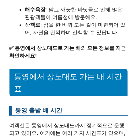
해수욕장
: 맑고 깨끗한 바닷물로 인해 많은
관광객들이 여름철에 방문해요.
산책로
: 섬을 한 바퀴 도는 길이 마련되어 있
어, 자연을 만끽하며 산책할 수 있답니다.
✅
통영에서 상노대도로 가는 배의 모든 정보를 지금
확인하세요!
통영에서 상노대도 가는 배 시간
표
통영 출발 배 시간
여객선은 통영에서 상노대도까지 정기적으로 운행
되고 있어요. 여기에는 여러 가지 시간표가 있으며,