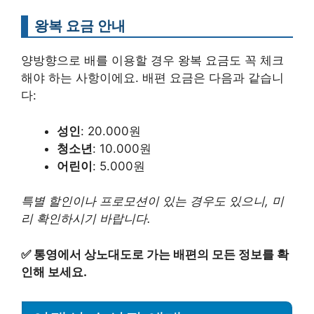
왕복 요금 안내
양방향으로 배를 이용할 경우 왕복 요금도 꼭 체크
해야 하는 사항이에요. 배편 요금은 다음과 같습니
다:
성인
: 20.000원
청소년
: 10.000원
어린이
: 5.000원
특별 할인이나 프로모션이 있는 경우도 있으니, 미
리 확인하시기 바랍니다.
✅
통영에서 상노대도로 가는 배편의 모든 정보를 확
인해 보세요.