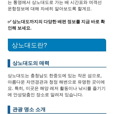
는 통영에서 상노대도로 가는 배 시간표와 여객선
운항정보에 대해 자세히 알아보도록 할게요.
✅
상노대도까지의 다양한 배편 정보를 지금 바로 확
인해 보세요.
상노대도란?
상노대도의 매력
상노대도는 충청남도 한중도에 있는 작은 섬으로,
아름다운 자연경관과 청정 해변으로 유명한 곳이에
요. 특히, 이곳은 해양 레저 활동이나 낚시를 즐기기
에 안성맞춤인 장소로 알려져 있습니다.
관광 명소 소개