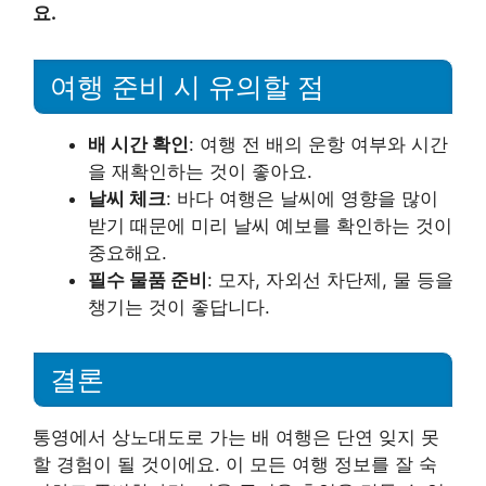
요.
여행 준비 시 유의할 점
배 시간 확인
: 여행 전 배의 운항 여부와 시간
을 재확인하는 것이 좋아요.
날씨 체크
: 바다 여행은 날씨에 영향을 많이
받기 때문에 미리 날씨 예보를 확인하는 것이
중요해요.
필수 물품 준비
: 모자, 자외선 차단제, 물 등을
챙기는 것이 좋답니다.
결론
통영에서 상노대도로 가는 배 여행은 단연 잊지 못
할 경험이 될 것이에요. 이 모든 여행 정보를 잘 숙