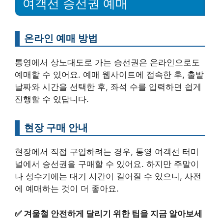
여객선 승선권 예매
온라인 예매 방법
통영에서 상노대도로 가는 승선권은 온라인으로도
예매할 수 있어요. 예매 웹사이트에 접속한 후, 출발
날짜와 시간을 선택한 후, 좌석 수를 입력하면 쉽게
진행할 수 있답니다.
현장 구매 안내
현장에서 직접 구입하려는 경우, 통영 여객선 터미
널에서 승선권을 구매할 수 있어요. 하지만 주말이
나 성수기에는 대기 시간이 길어질 수 있으니, 사전
에 예매하는 것이 더 좋아요.
✅
겨울철 안전하게 달리기 위한 팁을 지금 알아보세