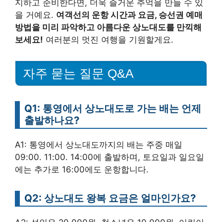
지하고 준비한다면, 더욱 즐거운 추억을 만들 수 있
을 거예요.
여객선의 운항 시간과 요금, 승선권 예매
방법을 미리 파악하고 아름다운 상노대도를 만끽해
보세요!
여러분의 멋진 여행을 기원할게요.
자주 묻는 질문 Q&A
Q1: 통영에서 상노대도로 가는 배는 언제
출발하나요?
A1: 통영에서 상노대도까지의 배는 주중 매일
09:00. 11:00. 14:00에 출발하며, 토요일과 일요일
에는 추가로 16:00에도 운항합니다.
Q2: 상노대도 왕복 요금은 얼마인가요?