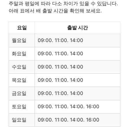
주말과 평일에 따라 다소 차이가 있을 수 있답니다.
아래 표에서 배 출발 시간을 확인해 보세요.
요일
출발 시간
월요일
09:00. 11:00. 14:00
화요일
09:00. 11:00. 14:00
수요일
09:00. 11:00. 14:00
목요일
09:00. 11:00. 14:00
금요일
09:00. 11:00. 14:00
토요일
09:00. 11:00. 14:00. 16:00
일요일
09:00. 11:00. 14:00. 16:00