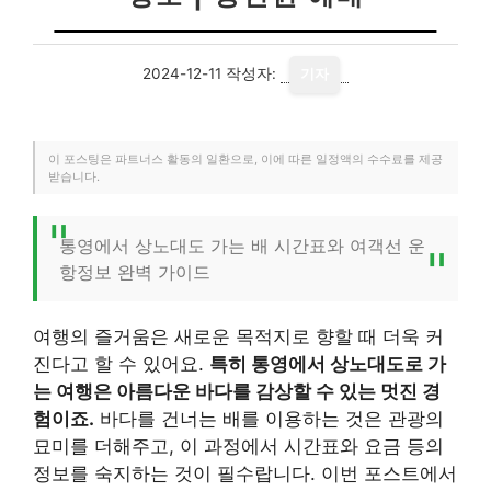
2024-12-11
작성자:
기자
이 포스팅은 파트너스 활동의 일환으로, 이에 따른 일정액의 수수료를 제공
받습니다.
통영에서 상노대도 가는 배 시간표와 여객선 운
항정보 완벽 가이드
여행의 즐거움은 새로운 목적지로 향할 때 더욱 커
진다고 할 수 있어요.
특히 통영에서 상노대도로 가
는 여행은 아름다운 바다를 감상할 수 있는 멋진 경
험이죠.
바다를 건너는 배를 이용하는 것은 관광의
묘미를 더해주고, 이 과정에서 시간표와 요금 등의
정보를 숙지하는 것이 필수랍니다. 이번 포스트에서