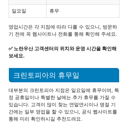
일요일
휴무
영업시간은 각 지점에 따라 다를 수 있으니, 방문하
기 전에 꼭 웹사이트나 전화를 통해 확인해 주세요.
✅
노란우산 고객센터의 위치와 운영 시간을 확인해
보세요.
크린토피아의 휴무일
대부분의 크린토피아 지점은 일요일에 휴무이며, 특
정 공휴일이나 특별한 날에는 추가 휴무를 가질 수
있습니다. 고객이 많이 찾는 연말연시이나 명절 기
간에는 일부 영업을 할 수 있으니, 공식 웹사이트를
통해 미리 확인하시길 추천드려요.