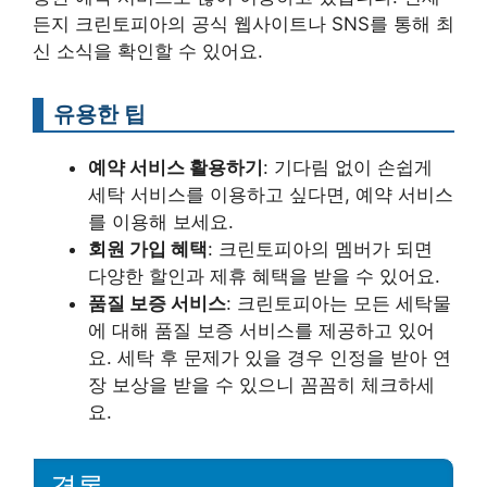
든지 크린토피아의 공식 웹사이트나 SNS를 통해 최
신 소식을 확인할 수 있어요.
유용한 팁
예약 서비스 활용하기
: 기다림 없이 손쉽게
세탁 서비스를 이용하고 싶다면, 예약 서비스
를 이용해 보세요.
회원 가입 혜택
: 크린토피아의 멤버가 되면
다양한 할인과 제휴 혜택을 받을 수 있어요.
품질 보증 서비스
: 크린토피아는 모든 세탁물
에 대해 품질 보증 서비스를 제공하고 있어
요. 세탁 후 문제가 있을 경우 인정을 받아 연
장 보상을 받을 수 있으니 꼼꼼히 체크하세
요.
결론