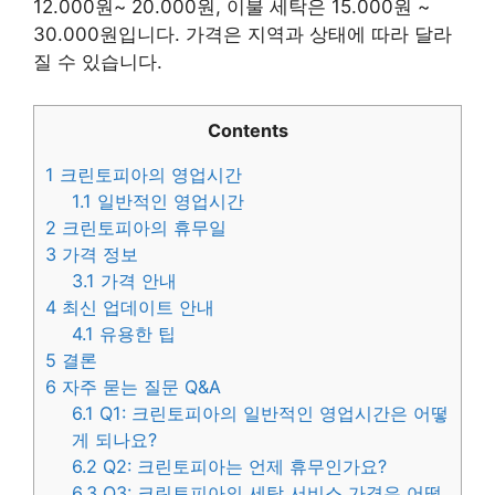
12.000원~ 20.000원, 이불 세탁은 15.000원 ~
30.000원입니다. 가격은 지역과 상태에 따라 달라
질 수 있습니다.
Contents
1
크린토피아의 영업시간
1.1
일반적인 영업시간
2
크린토피아의 휴무일
3
가격 정보
3.1
가격 안내
4
최신 업데이트 안내
4.1
유용한 팁
5
결론
6
자주 묻는 질문 Q&A
6.1
Q1: 크린토피아의 일반적인 영업시간은 어떻
게 되나요?
6.2
Q2: 크린토피아는 언제 휴무인가요?
6.3
Q3: 크린토피아의 세탁 서비스 가격은 어떻