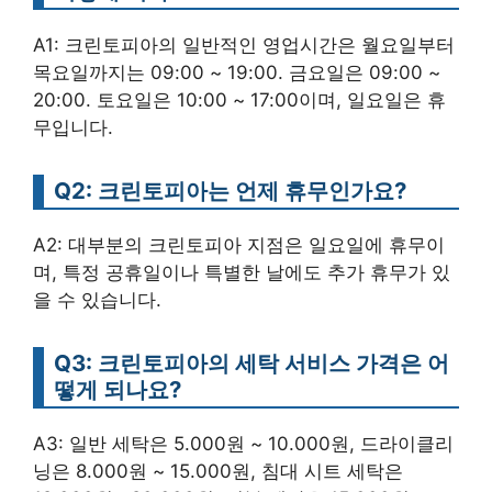
A1: 크린토피아의 일반적인 영업시간은 월요일부터
목요일까지는 09:00 ~ 19:00. 금요일은 09:00 ~
20:00. 토요일은 10:00 ~ 17:00이며, 일요일은 휴
무입니다.
Q2: 크린토피아는 언제 휴무인가요?
A2: 대부분의 크린토피아 지점은 일요일에 휴무이
며, 특정 공휴일이나 특별한 날에도 추가 휴무가 있
을 수 있습니다.
Q3: 크린토피아의 세탁 서비스 가격은 어
떻게 되나요?
A3: 일반 세탁은 5.000원 ~ 10.000원, 드라이클리
닝은 8.000원 ~ 15.000원, 침대 시트 세탁은