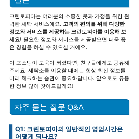
크린토피아는 여러분의 소중한 옷과 가정을 위한 완
벽한 세탁 서비스에요.
고객의 편의를 위해 다양한
정보와 서비스를 제공하는 크린토피아를 이용해 보
세요!
필요한 정보와 서비스를 제공받으면 더욱 좋
은 경험을 하실 수 있으실 거예요.
이 포스팅이 도움이 되셨다면, 친구들에게도 공유해
주세요. 세탁소를 이용할 때에는 항상 최신 정보를
미리 체크하는 습관이 중요하답니다. 앞으로도 유용
한 정보 많이 찾아드릴게요!
자주 묻는 질문 Q&A
Q1: 크린토피아의 일반적인 영업시간은
어떻게 되나요?