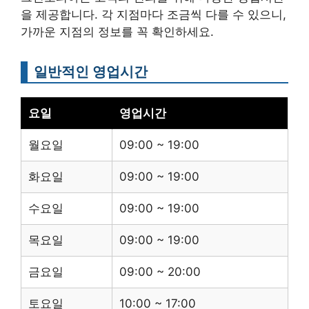
을 제공합니다. 각 지점마다 조금씩 다를 수 있으니,
가까운 지점의 정보를 꼭 확인하세요.
일반적인 영업시간
요일
영업시간
월요일
09:00 ~ 19:00
화요일
09:00 ~ 19:00
수요일
09:00 ~ 19:00
목요일
09:00 ~ 19:00
금요일
09:00 ~ 20:00
토요일
10:00 ~ 17:00