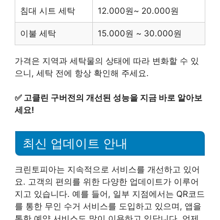
침대 시트 세탁
12.000원~ 20.000원
이불 세탁
15.000원 ~ 30.000원
가격은 지역과 세탁물의 상태에 따라 변화할 수 있
으니, 세탁 전에 항상 확인해 주세요.
✅
고클린 구버전의 개선된 성능을 지금 바로 알아보
세요!
최신 업데이트 안내
크린토피아는 지속적으로 서비스를 개선하고 있어
요. 고객의 편의를 위한 다양한 업데이트가 이루어
지고 있습니다. 예를 들어, 일부 지점에서는 QR코드
를 통한 무인 수거 서비스를 도입하고 있으며, 앱을
통한 예약 서비스도 많이 이용하고 있답니다. 언제