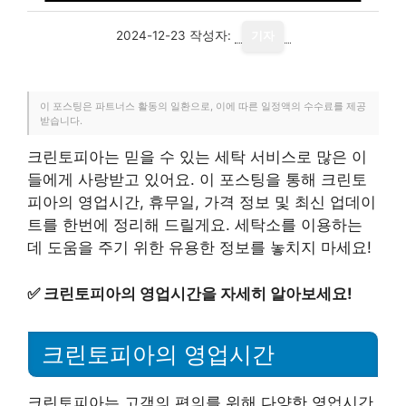
2024-12-23
작성자:
기자
이 포스팅은 파트너스 활동의 일환으로, 이에 따른 일정액의 수수료를 제공
받습니다.
크린토피아는 믿을 수 있는 세탁 서비스로 많은 이
들에게 사랑받고 있어요. 이 포스팅을 통해 크린토
피아의 영업시간, 휴무일, 가격 정보 및 최신 업데이
트를 한번에 정리해 드릴게요. 세탁소를 이용하는
데 도움을 주기 위한 유용한 정보를 놓치지 마세요!
✅
크린토피아의 영업시간을 자세히 알아보세요!
크린토피아의 영업시간
크린토피아는 고객의 편의를 위해 다양한 영업시간