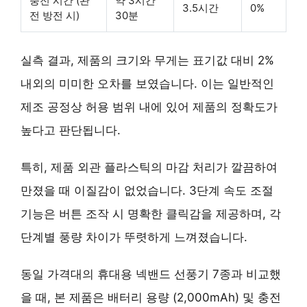
충전 시간 (완
약 3시간
3.5시간
0%
전 방전 시)
30분
실측 결과, 제품의 크기와 무게는 표기값 대비 2%
내외의 미미한 오차를 보였습니다. 이는 일반적인
제조 공정상 허용 범위 내에 있어 제품의 정확도가
높다고 판단됩니다.
특히, 제품 외관 플라스틱의 마감 처리가 깔끔하여
만졌을 때 이질감이 없었습니다. 3단계 속도 조절
기능은 버튼 조작 시 명확한 클릭감을 제공하며, 각
단계별 풍량 차이가 뚜렷하게 느껴졌습니다.
동일 가격대의 휴대용 넥밴드 선풍기 7종과 비교했
을 때, 본 제품은
배터리 용량 (2,000mAh) 및 충전