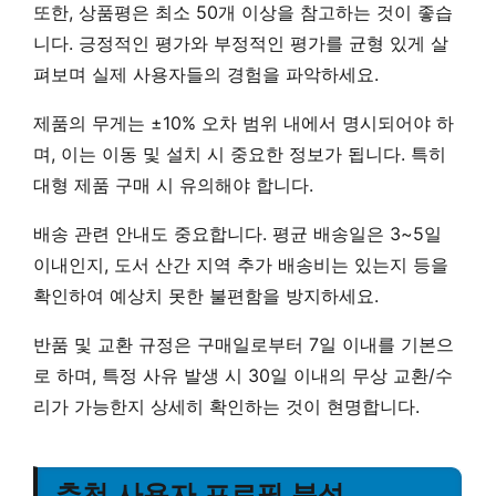
또한,
상품평은 최소 50개 이상
을 참고하는 것이 좋습
니다. 긍정적인 평가와 부정적인 평가를 균형 있게 살
펴보며 실제 사용자들의 경험을 파악하세요.
제품의 무게는
±10% 오차 범위
내에서 명시되어야 하
며, 이는 이동 및 설치 시 중요한 정보가 됩니다. 특히
대형 제품 구매 시 유의해야 합니다.
배송 관련 안내도 중요합니다.
평균 배송일은 3~5일
이내
인지, 도서 산간 지역 추가 배송비는 있는지 등을
확인하여 예상치 못한 불편함을 방지하세요.
반품 및 교환 규정은
구매일로부터 7일 이내
를 기본으
로 하며, 특정 사유 발생 시
30일 이내
의 무상 교환/수
리가 가능한지 상세히 확인하는 것이 현명합니다.
추천 사용자 프로필 분석