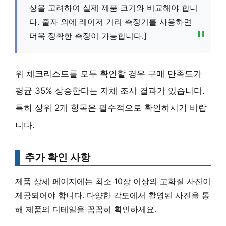
상을 고려하여 실제 제품 크기와 비교해야 합니
다. 줄자 외에 레이저 거리 측정기를 사용하면
더욱 정확한 측정이 가능합니다.]
위 체크리스트를 모두 확인할 경우 구매 만족도가
평균 35% 상승한다는 자체 조사 결과가 있습니다.
특히 상위 2개 항목은 필수적으로 확인하시기 바랍
니다.
추가 확인 사항
제품 상세 페이지에는
최소 10장 이상의 고화질 사진
이
제공되어야 합니다. 다양한 각도에서 촬영된 사진을 통
해 제품의 디테일을 꼼꼼히 확인하세요.