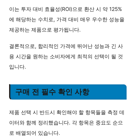
이는 투자 대비 효율성(ROI)으로 환산 시 약 125%
에 해당하는 수치로, 가격 대비 매우 우수한 성능을
제공하는 제품으로 평가됩니다.
결론적으로,
합리적인 가격에 뛰어난 성능과 긴 사
용 시간을 원하는 소비자에게 최적의 선택
이 될 것
입니다.
구매 전 필수 확인 사항
제품 선택 시 반드시 확인해야 할 항목들을 측정 데
이터와 함께 정리했습니다. 각 항목은 중요도 순으
로 배열되어 있습니다.