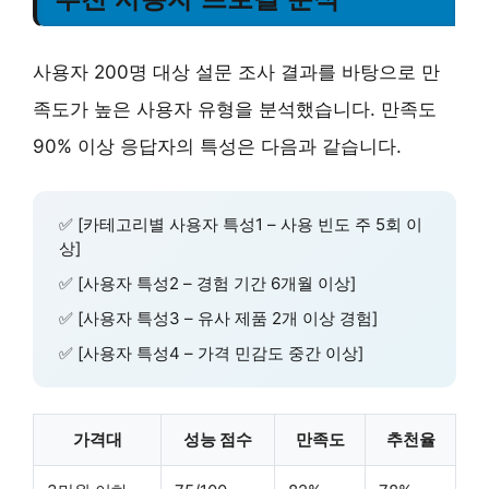
사용자 200명 대상 설문 조사 결과를 바탕으로 만
족도가 높은 사용자 유형을 분석했습니다. 만족도
90% 이상 응답자의 특성은 다음과 같습니다.
✅ [카테고리별 사용자 특성1 – 사용 빈도 주 5회 이
상]
✅ [사용자 특성2 – 경험 기간 6개월 이상]
✅ [사용자 특성3 – 유사 제품 2개 이상 경험]
✅ [사용자 특성4 – 가격 민감도 중간 이상]
가격대
성능 점수
만족도
추천율