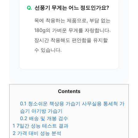
Q.
선풍기 무게는 어느 정도인가요?
목에 착용하는 제품으로, 부담 없는
180g의 가벼운 무게를 자랑합니다.
장시간 착용해도 편안함을 유지할
수 있습니다.
Contents
0.1
청소쉬운 책상용 가습기 사무실용 통세척 가
습기 아기방 가습기
0.2
배송 및 개봉 검수
1
7일간 성능 테스트 결과
2
가격 대비 성능 분석