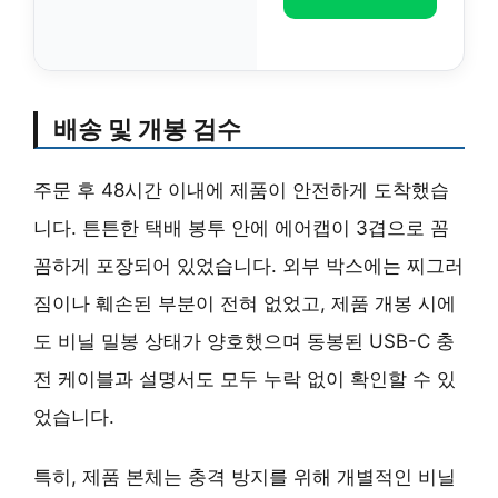
배송 및 개봉 검수
주문 후 48시간 이내에 제품이 안전하게 도착했습
니다. 튼튼한 택배 봉투 안에 에어캡이 3겹으로 꼼
꼼하게 포장되어 있었습니다. 외부 박스에는 찌그러
짐이나 훼손된 부분이 전혀 없었고, 제품 개봉 시에
도 비닐 밀봉 상태가 양호했으며 동봉된 USB-C 충
전 케이블과 설명서도 모두 누락 없이 확인할 수 있
었습니다.
특히, 제품 본체는 충격 방지를 위해 개별적인 비닐