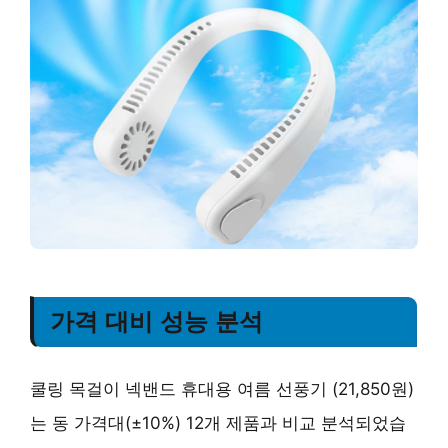
가격 대비 성능 분석
쿨링 목걸이 넥밴드 휴대용 여름 선풍기 (21,850원)
는 동 가격대(±10%) 12개 제품과 비교 분석되었습