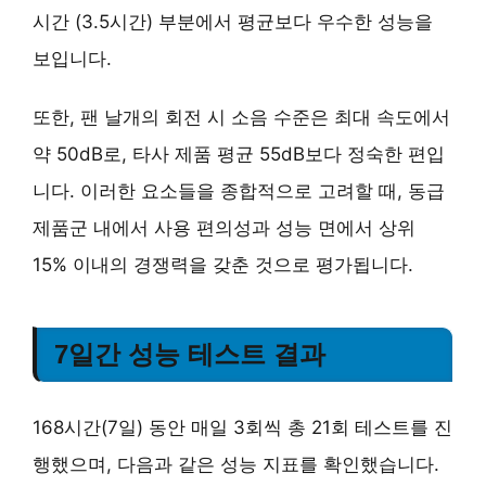
시간 (3.5시간)
부분에서 평균보다 우수한 성능을
보입니다.
또한, 팬 날개의 회전 시 소음 수준은 최대 속도에서
약 50dB로, 타사 제품 평균 55dB보다 정숙한 편입
니다. 이러한 요소들을 종합적으로 고려할 때, 동급
제품군 내에서
사용 편의성과 성능 면에서 상위
15% 이내
의 경쟁력을 갖춘 것으로 평가됩니다.
7일간 성능 테스트 결과
168시간(7일) 동안 매일 3회씩 총 21회 테스트를 진
행했으며, 다음과 같은 성능 지표를 확인했습니다.