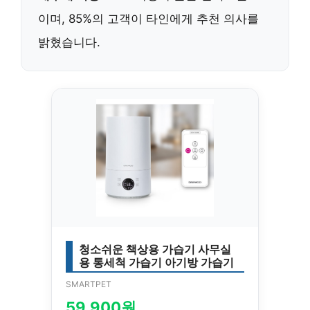
이며,
85%의 고객이 타인에게 추천 의사
를
밝혔습니다.
청소쉬운 책상용 가습기 사무실
용 통세척 가습기 아기방 가습기
SMARTPET
59,900원