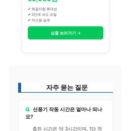
✔ 목걸이형 휴대성
✔ 3단계 속도 조절
✔ 저소음 설계
상품 보러가기 →
자주 묻는 질문
Q.
선풍기 작동 시간은 얼마나 되나
요?
충전 시간은 약 3시간이며, 1단 작