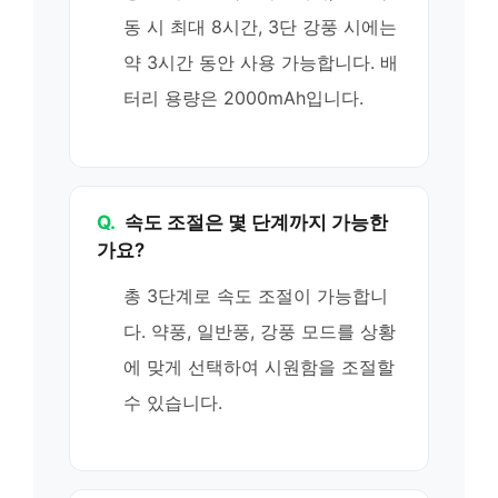
동 시 최대 8시간, 3단 강풍 시에는
약 3시간 동안 사용 가능합니다. 배
터리 용량은 2000mAh입니다.
Q.
속도 조절은 몇 단계까지 가능한
가요?
총 3단계로 속도 조절이 가능합니
다. 약풍, 일반풍, 강풍 모드를 상황
에 맞게 선택하여 시원함을 조절할
수 있습니다.