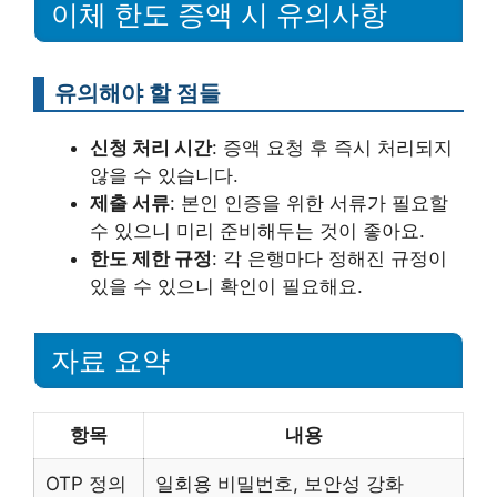
이체 한도 증액 시 유의사항
유의해야 할 점들
신청 처리 시간
: 증액 요청 후 즉시 처리되지
않을 수 있습니다.
제출 서류
: 본인 인증을 위한 서류가 필요할
수 있으니 미리 준비해두는 것이 좋아요.
한도 제한 규정
: 각 은행마다 정해진 규정이
있을 수 있으니 확인이 필요해요.
자료 요약
항목
내용
OTP 정의
일회용 비밀번호, 보안성 강화