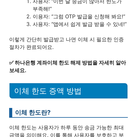
사용자: “이번 달 송금이 많아서 한도가
부족해!”
이용자: “그럼 OTP 발급을 신청해 봐요!”
사용자: “앱에서 쉽게 발급 받을 수 있네!”
이렇게 간단히 발급받고 나면 이체 시 필요한 인증
절차가 완료되어요.
✅
하나은행 계좌이체 한도 해제 방법을 자세히 알아
보세요.
이체 한도 증액 방법
이체 한도란?
이체 한도는 사용자가 하루 동안 송금 가능한 최대
금액을 의미해요. 이를 통해 사용자를 보호하고 부