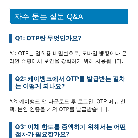
자주 묻는 질문 Q&A
Q1: OTP란 무엇인가요?
A1: OTP는 일회용 비밀번호로, 모바일 뱅킹이나 온
라인 쇼핑에서 보안을 강화하기 위해 사용됩니다.
Q2: 케이뱅크에서 OTP를 발급받는 절차
는 어떻게 되나요?
A2: 케이뱅크 앱 다운로드 후 로그인, OTP 메뉴 선
택, 본인 인증을 거쳐 OTP를 발급받습니다.
Q3: 이체 한도를 증액하기 위해서는 어떤
절차가 필요한가요?