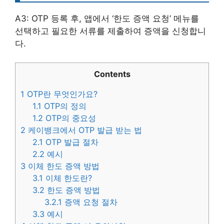
A3: OTP 등록 후, 앱에서 ‘한도 증액 요청’ 메뉴를
선택하고 필요한 서류를 제출하여 증액을 신청합니
다.
Contents
1
OTP란 무엇인가요?
1.1
OTP의 정의
1.2
OTP의 중요성
2
케이뱅크에서 OTP 발급 받는 법
2.1
OTP 발급 절차
2.2
예시
3
이체 한도 증액 방법
3.1
이체 한도란?
3.2
한도 증액 방법
3.2.1
증액 요청 절차
3.3
예시