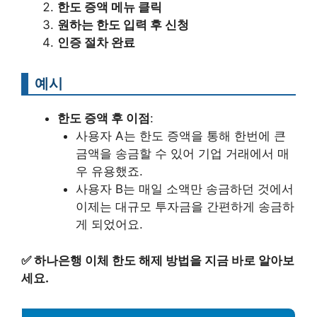
한도 증액 메뉴 클릭
원하는 한도 입력 후 신청
인증 절차 완료
예시
한도 증액 후 이점
:
사용자 A는 한도 증액을 통해 한번에 큰
금액을 송금할 수 있어 기업 거래에서 매
우 유용했죠.
사용자 B는 매일 소액만 송금하던 것에서
이제는 대규모 투자금을 간편하게 송금하
게 되었어요.
✅
하나은행 이체 한도 해제 방법을 지금 바로 알아보
세요.