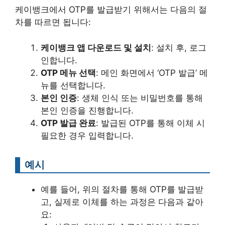
케이뱅크에서 OTP를 발급받기 위해서는 다음의 절
차를 따르면 됩니다:
케이뱅크 앱 다운로드 및 설치
: 설치 후, 로그
인합니다.
OTP 메뉴 선택
: 메인 화면에서 ‘OTP 발급’ 메
뉴를 선택합니다.
본인 인증
: 생체 인식 또는 비밀번호를 통해
본인 인증을 진행합니다.
OTP 발급 완료
: 발급된 OTP를 통해 이체 시
필요한 경우 입력합니다.
예시
예를 들어, 위의 절차를 통해 OTP를 발급받
고, 실제로 이체를 하는 과정은 다음과 같아
요: