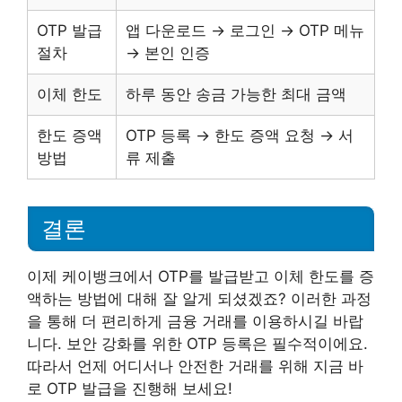
OTP 발급
앱 다운로드 → 로그인 → OTP 메뉴
절차
→ 본인 인증
이체 한도
하루 동안 송금 가능한 최대 금액
한도 증액
OTP 등록 → 한도 증액 요청 → 서
방법
류 제출
결론
이제 케이뱅크에서 OTP를 발급받고 이체 한도를 증
액하는 방법에 대해 잘 알게 되셨겠죠? 이러한 과정
을 통해 더 편리하게 금융 거래를 이용하시길 바랍
니다. 보안 강화를 위한 OTP 등록은 필수적이에요.
따라서 언제 어디서나 안전한 거래를 위해 지금 바
로 OTP 발급을 진행해 보세요!