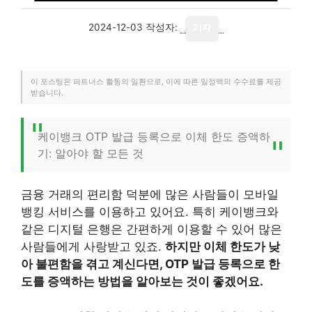
2024-12-03
작성자:
기자
이 포스팅은 파트너스 활동의 일환으로, 이에 따른 일정액의 수수료를 제공
받습니다.
케이뱅크 OTP 발급 등록으로 이체 한도 증액하
기: 알아야 할 모든 것
금융 거래의 편리함 덕분에 많은 사람들이 모바일
뱅킹 서비스를 이용하고 있어요. 특히 케이뱅크와
같은 디지털 은행은 간편하게 이용할 수 있어 많은
사람들에게 사랑받고 있죠.
하지만 이체 한도가 낮
아 불편함을 겪고 계신다면, OTP 발급 등록으로 한
도를 증액하는 방법을 알아보는 것이 좋겠어요.