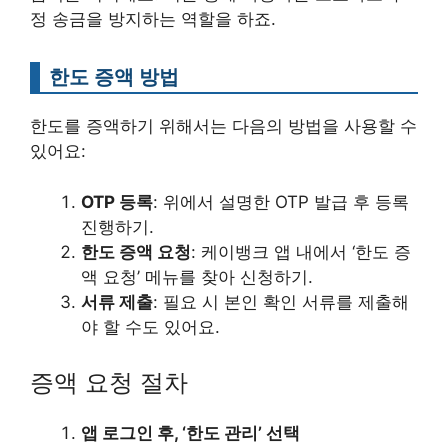
정 송금을 방지하는 역할을 하죠.
한도 증액 방법
한도를 증액하기 위해서는 다음의 방법을 사용할 수
있어요:
OTP 등록
: 위에서 설명한 OTP 발급 후 등록
진행하기.
한도 증액 요청
: 케이뱅크 앱 내에서 ‘한도 증
액 요청’ 메뉴를 찾아 신청하기.
서류 제출
: 필요 시 본인 확인 서류를 제출해
야 할 수도 있어요.
증액 요청 절차
앱 로그인 후, ‘한도 관리’ 선택