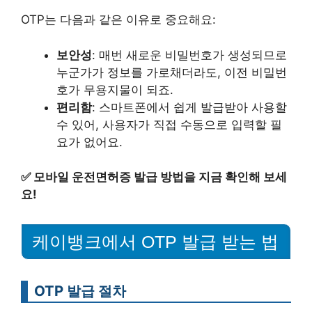
OTP는 다음과 같은 이유로 중요해요:
보안성
: 매번 새로운 비밀번호가 생성되므로
누군가가 정보를 가로채더라도, 이전 비밀번
호가 무용지물이 되죠.
편리함
: 스마트폰에서 쉽게 발급받아 사용할
수 있어, 사용자가 직접 수동으로 입력할 필
요가 없어요.
✅
모바일 운전면허증 발급 방법을 지금 확인해 보세
요!
케이뱅크에서 OTP 발급 받는 법
OTP 발급 절차