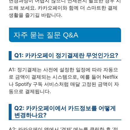
변경과정이 어렵지 않으니 언제든지 필요한 경우 시
도해 보세요. 카카오페이와 함께 더 스마트한 결제
생활을 즐기길 바랍니다.
자주 묻는 질문 Q&A
Q1: 카카오페이 정기결제란 무엇인가요?
A1: 정기결제는 사전에 설정한 일정에 따라 자동으
로 금액이 결제되는 시스템으로, 예를 들어 Netflix
나 Spotify 구독 서비스처럼 매달 고정된 금액이 자
동으로 결제됩니다.
Q2: 카카오페이에서 카드정보를 어떻게
변경하나요?
A2: 카카오페이 앱에서 ‘결제’ 메뉴를 클릭한 후 ‘정