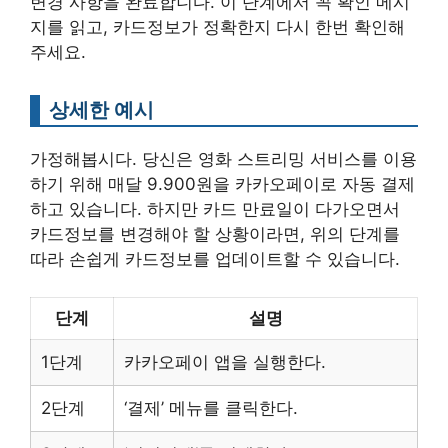
변경 사항을 완료합니다. 이 단계에서 꼭 확인 메시
지를 읽고, 카드정보가 정확한지 다시 한번 확인해
주세요.
상세한 예시
가정해봅시다. 당신은 영화 스트리밍 서비스를 이용
하기 위해 매달 9.900원을 카카오페이로 자동 결제
하고 있습니다. 하지만 카드 만료일이 다가오면서
카드정보를 변경해야 할 상황이라면, 위의 단계를
따라 손쉽게 카드정보를 업데이트할 수 있습니다.
단계
설명
1단계
카카오페이 앱을 실행한다.
2단계
‘결제’ 메뉴를 클릭한다.