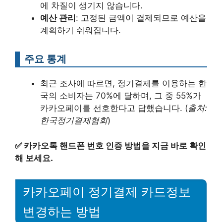
에 차질이 생기지 않습니다.
예산 관리
: 고정된 금액이 결제되므로 예산을
계획하기 쉬워집니다.
주요 통계
최근 조사에 따르면, 정기결제를 이용하는 한
국의 소비자는 70%에 달하며, 그 중 55%가
카카오페이를 선호한다고 답했습니다. (
출처:
한국정기결제협회
)
✅
카카오톡 핸드폰 번호 인증 방법을 지금 바로 확인
해 보세요.
카카오페이 정기결제 카드정보
변경하는 방법