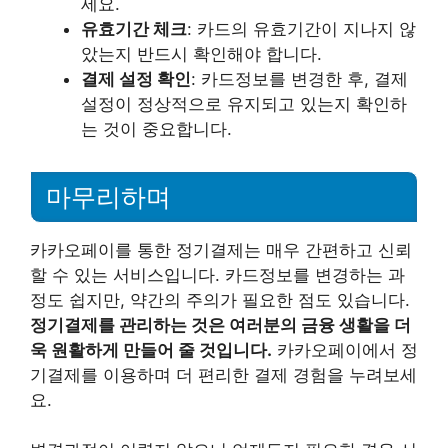
세요.
유효기간 체크
: 카드의 유효기간이 지나지 않
았는지 반드시 확인해야 합니다.
결제 설정 확인
: 카드정보를 변경한 후, 결제
설정이 정상적으로 유지되고 있는지 확인하
는 것이 중요합니다.
마무리하며
카카오페이를 통한 정기결제는 매우 간편하고 신뢰
할 수 있는 서비스입니다. 카드정보를 변경하는 과
정도 쉽지만, 약간의 주의가 필요한 점도 있습니다.
정기결제를 관리하는 것은 여러분의 금융 생활을 더
욱 원활하게 만들어 줄 것입니다.
카카오페이에서 정
기결제를 이용하며 더 편리한 결제 경험을 누려보세
요.