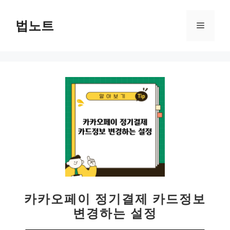
컨
텐
법노트
메
츠
로
뉴
건
너
뛰
기
카카오페이 정기결제 카드정보
변경하는 설정