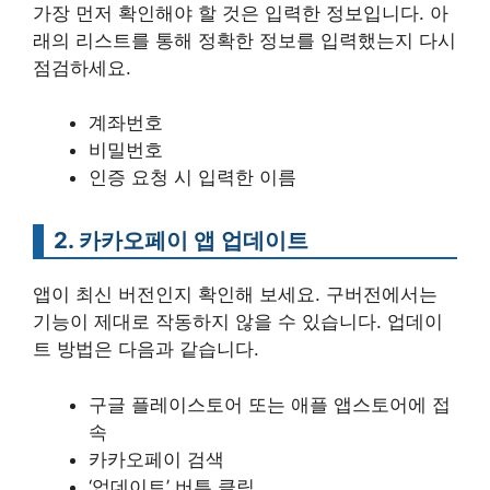
가장 먼저 확인해야 할 것은 입력한 정보입니다. 아
래의 리스트를 통해 정확한 정보를 입력했는지 다시
점검하세요.
계좌번호
비밀번호
인증 요청 시 입력한 이름
2. 카카오페이 앱 업데이트
앱이 최신 버전인지 확인해 보세요. 구버전에서는
기능이 제대로 작동하지 않을 수 있습니다. 업데이
트 방법은 다음과 같습니다.
구글 플레이스토어 또는 애플 앱스토어에 접
속
카카오페이 검색
‘업데이트’ 버튼 클릭