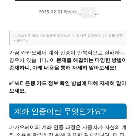
2025-02-01
작성자:
기자
이 포스팅은 파트너스 활동의 일환으로, 이에 따른 일정액의 수수료를 제공
받습니다.
가끔 카카오페이 계좌 인증이 반복적으로 실패하는
경우가 있습니다.
이 문제를 해결하는 다양한 방법이
존재하니, 아래 내용을 통해 자세히 알아보세요!
✅
씨티은행 카드 정보 확인 방법에 대해 자세히 알아
보세요.
계좌 인증이란 무엇인가요?
카카오페이의 계좌 인증 과정은 사용자가 자신의 계
좌 소유를 확인하기 위해 필요한 절차입니다. 이 과