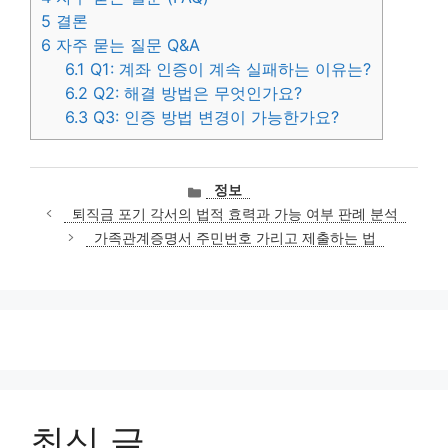
5
결론
6
자주 묻는 질문 Q&A
6.1
Q1: 계좌 인증이 계속 실패하는 이유는?
6.2
Q2: 해결 방법은 무엇인가요?
6.3
Q3: 인증 방법 변경이 가능한가요?
카
정보
테
퇴직금 포기 각서의 법적 효력과 가능 여부 판례 분석
고
가족관계증명서 주민번호 가리고 제출하는 법
리
최신 글