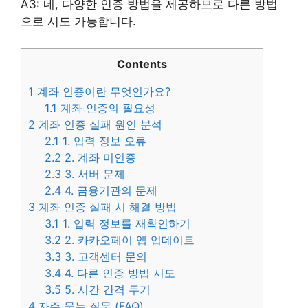
A3: 네, 다양한 인증 방법을 제공하므로 다른 방법
으로 시도 가능합니다.
Contents
1
계좌 인증이란 무엇인가요?
1.1
계좌 인증의 필요성
2
계좌 인증 실패 원인 분석
2.1
1. 입력 정보 오류
2.2
2. 계좌 미인증
2.3
3. 서버 문제
2.4
4. 금융기관의 문제
3
계좌 인증 실패 시 해결 방법
3.1
1. 입력 정보를 재확인하기
3.2
2. 카카오페이 앱 업데이트
3.3
3. 고객센터 문의
3.4
4. 다른 인증 방법 시도
3.5
5. 시간 간격 두기
4
자주 묻는 질문 (FAQ)