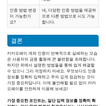
인증 방법 변경
네, 다양한 인증 방법을 제공하
이 가능한가
므로 다른 방법으로 시도 가능
요?
합니다.
결론
카카오페이 계좌 인증이 반복적으로 실패하는 모습
은 사용자의 금융 활동에 큰 불편함을 초래합니다.
하지만 위에서 설명한 방법들을 통해 쉽게 해결할
수 있으니 그리 걱정하지 마세요. 무엇보다도 인증
정보를 정확히 입력하고 주의 깊게 점검하는 것이
가장 중요하답니다. 이제 불안해할 필요 없이 카카
오페이를 안전하게 이용해 보세요!
가장 중요한 포인트는,
일단 입력 정보를 정확히 확