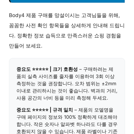
Body4 제품 구매를 망설이시는 고객님들을 위해,
꼼꼼한 사전 확인 항목들을 상세하게 안내해 드립니
다. 정확한 정보 습득으로 만족스러운 쇼핑 경험을
만들어 보세요.
중요도 ⭐⭐⭐⭐⭐ | 크기 호환성
– 구매하려는 제
품의 실측 사이즈를
줄자
를 이용하여 3회 이상
측정하는 것을 권장합니다. 오차 범위는
±2mm
이내
로 관리하시는 것이 좋습니다. 벽과의 거리,
사용 공간의 너비 등을 미리 측정해 두세요.
중요도 ⭐⭐⭐⭐⭐ | 규격 일치
– 제품의
모델명
을
구매 페이지의 정보와
100% 정확하게 대조
해야
합니다. 작은 숫자나 알파벳 하나라도 다를 경우
호환되지 않을 수 있습니다. 제품 라벨이나 기존