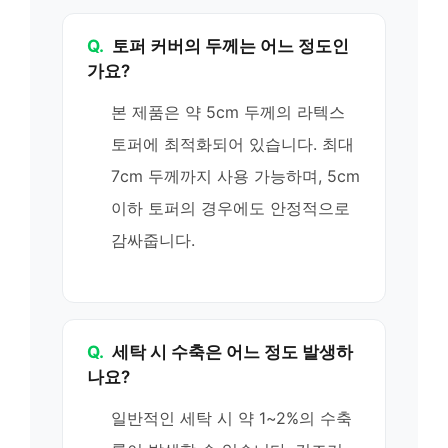
Q.
토퍼 커버의 두께는 어느 정도인
가요?
본 제품은 약 5cm 두께의 라텍스
토퍼에 최적화되어 있습니다. 최대
7cm 두께까지 사용 가능하며, 5cm
이하 토퍼의 경우에도 안정적으로
감싸줍니다.
Q.
세탁 시 수축은 어느 정도 발생하
나요?
일반적인 세탁 시 약 1~2%의 수축