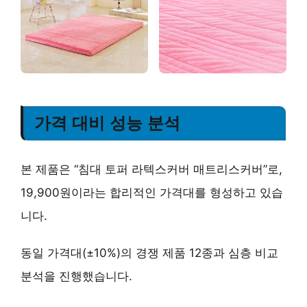
가격 대비 성능 분석
본 제품은 “침대 토퍼 라텍스커버 매트리스커버”로,
19,900원이라는 합리적인 가격대를 형성하고 있습
니다.
동일 가격대(±10%)의 경쟁 제품 12종과 심층 비교
분석을 진행했습니다.