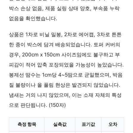
박스 손상 없음, 제품 실링 상태 양호, 부속품 누락
없음을 확인했습니다.
상품은 1차로 비닐 밀봉, 2차로 에어캡, 3차로 튼튼
한 종이 박스에 담겨 배송되었습니다. 토퍼 커버의
경우, 200cm x 150cm 사이즈임에도 불구하고 부
피감이 적어 압축 포장되었을 가능성이 높았습니다.
봉제선 땀수는 1cm당 4~5땀으로 균일했으며, 박음
질 불량이나 올 풀림 현상은 발견되지 않았습니다.
냄새는 거의 나지 않았으며, 이는 소재 자체의 특성
으로 판단됩니다. (150자)
측정 항목
실측값
표기값
오차