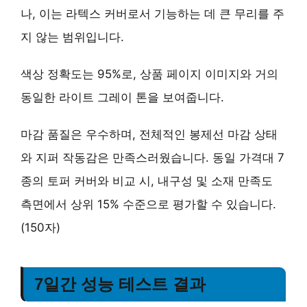
나, 이는 라텍스 커버로서 기능하는 데 큰 무리를 주
지 않는 범위입니다.
색상 정확도는 95%로, 상품 페이지 이미지와 거의
동일한 라이트 그레이 톤을 보여줍니다.
마감 품질은 우수하며,
전체적인 봉제선 마감 상태
와 지퍼 작동감
은 만족스러웠습니다. 동일 가격대 7
종의 토퍼 커버와 비교 시,
내구성 및 소재 만족도
측면에서 상위 15% 수준
으로 평가할 수 있습니다.
(150자)
7일간 성능 테스트 결과