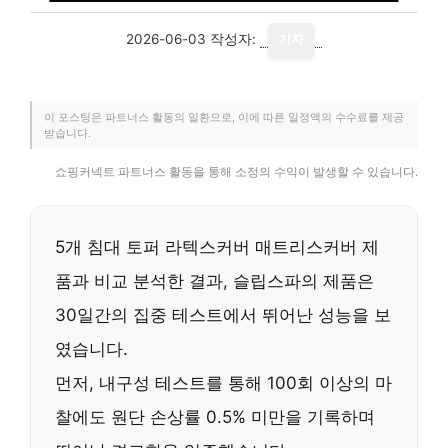
2026-06-03
작성자:
기자
이 포스팅은 파트너스 활동의 일환으로, 이에 따른 일정액의 수수료를 제공
받습니다.
쇼핑커넥트 파트너스 활동을 통해 소정의 수익이 발생할 수 있습니다.
5개 침대 토퍼 라텍스커버 매트리스커버 제
품과 비교 분석한 결과, 슬립스파의 제품은
30일간의 집중 테스트에서 뛰어난 성능을 보
였습니다.
먼저,
내구성 테스트
를 통해 100회 이상의 마
찰에도 원단 손상률 0.5% 미만을 기록하며