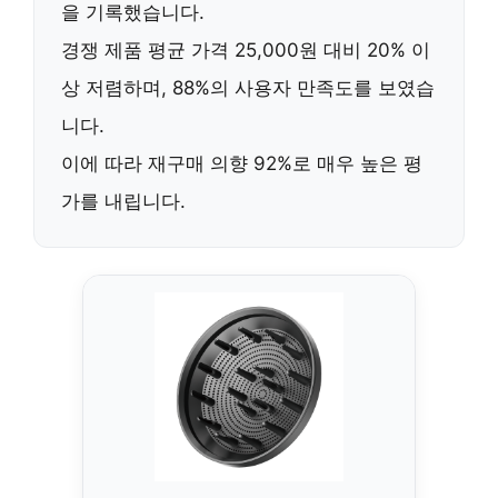
을 기록했습니다.
경쟁 제품 평균 가격 25,000원 대비
20% 이
상 저렴
하며,
88%의 사용자 만족도
를 보였습
니다.
이에 따라
재구매 의향 92%
로 매우 높은 평
가를 내립니다.