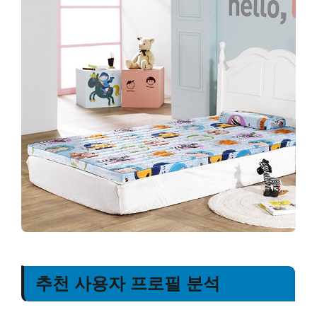
추천 사용자 프로필 분석