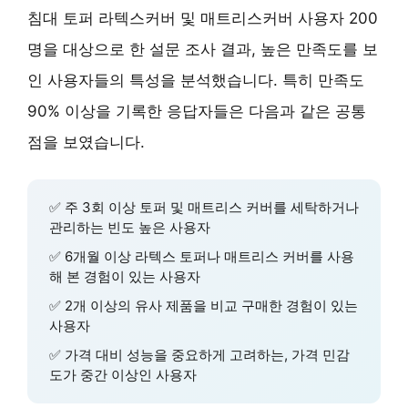
침대 토퍼 라텍스커버 및 매트리스커버 사용자 200
명을 대상으로 한 설문 조사 결과, 높은 만족도를 보
인 사용자들의 특성을 분석했습니다. 특히 만족도
90% 이상을 기록한 응답자들은 다음과 같은 공통
점을 보였습니다.
✅
주 3회 이상
토퍼 및 매트리스 커버를 세탁하거나
관리하는 빈도 높은 사용자
✅
6개월 이상
라텍스 토퍼나 매트리스 커버를 사용
해 본 경험이 있는 사용자
✅
2개 이상의
유사 제품을 비교 구매한 경험이 있는
사용자
✅
가격 대비 성능
을 중요하게 고려하는, 가격 민감
도가 중간 이상인 사용자