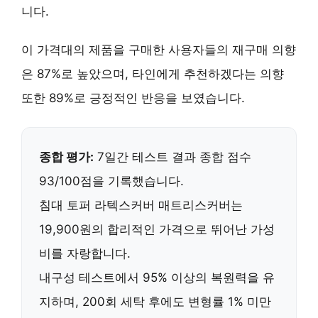
니다.
이 가격대의 제품을 구매한 사용자들의 재구매 의향
은 87%로 높았으며, 타인에게 추천하겠다는 의향
또한 89%로 긍정적인 반응을 보였습니다.
종합 평가:
7일간 테스트 결과 종합 점수
93/100점을 기록했습니다.
침대 토퍼 라텍스커버 매트리스커버
는
19,900원
의 합리적인 가격으로 뛰어난 가성
비를 자랑합니다.
내구성 테스트에서
95% 이상의 복원력
을 유
지하며,
200회 세탁 후에도 변형률 1% 미만