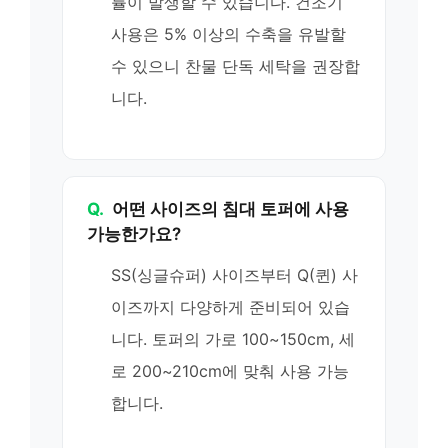
률이 발생할 수 있습니다. 건조기
사용은 5% 이상의 수축을 유발할
수 있으니 찬물 단독 세탁을 권장합
니다.
Q.
어떤 사이즈의 침대 토퍼에 사용
가능한가요?
SS(싱글슈퍼) 사이즈부터 Q(퀸) 사
이즈까지 다양하게 준비되어 있습
니다. 토퍼의 가로 100~150cm, 세
로 200~210cm에 맞춰 사용 가능
합니다.