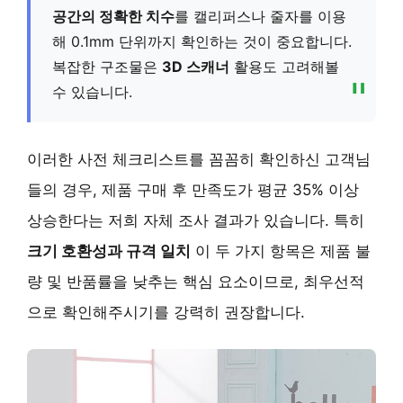
공간의 정확한 치수
를 캘리퍼스나 줄자를 이용
해 0.1mm 단위까지 확인하는 것이 중요합니다.
복잡한 구조물은
3D 스캐너
활용도 고려해볼
수 있습니다.
이러한 사전 체크리스트를 꼼꼼히 확인하신 고객님
들의 경우, 제품 구매 후 만족도가 평균
35% 이상
상승
한다는 저희 자체 조사 결과가 있습니다. 특히
크기 호환성과 규격 일치
이 두 가지 항목은 제품 불
량 및 반품률을 낮추는 핵심 요소이므로, 최우선적
으로 확인해주시기를 강력히 권장합니다.