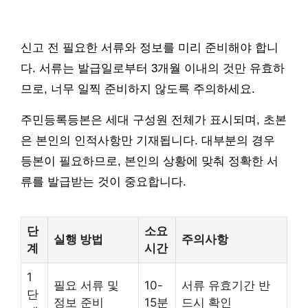
신고 전 필요한 서류와 정보를 미리 준비해야 합니
다. 서류는 발급일로부터 3개월 이내의 것만 유효하
므로, 너무 일찍 준비하지 않도록 주의하세요.
주민등록등본은 세대 구성원 전체가 표시되며, 초본
은 본인의 인적사항만 기재됩니다. 대부분의 경우
등본이 필요하므로, 본인의 상황에 맞춰 정확한 서
류를 발급받는 것이 중요합니다.
단
소요
실행 방법
주의사항
계
시간
1
필요 서류 및
10-
서류 유효기간 반
단
정보 준비
15분
드시 확인