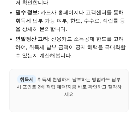
저 확인합니다.
필수 정보:
카드사 홈페이지나 고객센터를 통해
취득세 납부 가능 여부, 한도, 수수료, 적립률 등
을 상세히 문의합니다.
연말정산 고려:
신용카드 소득공제 한도를 고려
하여, 취득세 납부 금액이 공제 혜택을 극대화할
수 있는지 계산해봅니다.
취득세
취득세 현명하게 납부하는 방법카드 납부
시 포인트 2배 적립 혜택!지금 바로 확인하고 절약하
세요