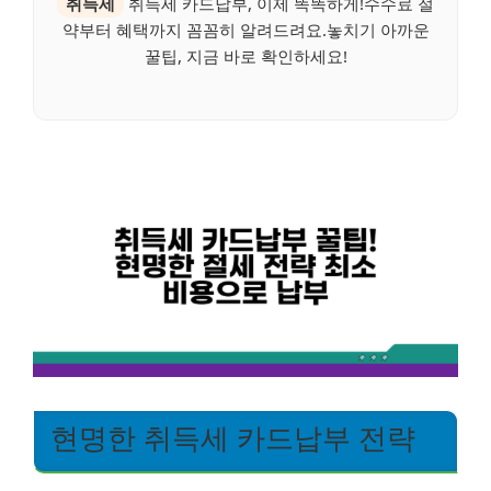
취득세
취득세 카드납부, 이제 똑똑하게!수수료 절
약부터 혜택까지 꼼꼼히 알려드려요.놓치기 아까운
꿀팁, 지금 바로 확인하세요!
현명한 취득세 카드납부 전략