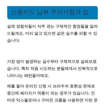
신용카드 납부 주의사항과 팁
실제 경험자들이 자주 겪는 구체적인 함정들을 알려
드릴게요. 미리 알고 있으면 같은 실수를 피할 수 있
습니다.
가장 많이 발생하는 실수부터 구체적으로 살펴보겠
습니다. 특히 처음 시도하는 분들에게서 반복적으로
나타나는 패턴들이에요.
예를 들어 온라인 신청 시 브라우저 호환성 문제로
중간에 페이지가 먹통이 되는 경우가 있습니다. 인
터넷 익스플로러나 구버전 크롬을 사용하면 이런 문