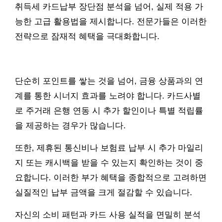
취득세 카드납부 장단점 분석을 넘어, 실제 적용 가
능한 고급 활용법을 제시합니다. 전문가들은 이러한
전략으로 잠재적 혜택을 극대화합니다.
단순히 포인트를 쌓는 것을 넘어, 금융 상품과의 연
계를 통한 시너지 효과를 노려야 합니다. 카드사별
로 주거래 은행 연동 시 추가 할인이나 특별 적립률
을 제공하는 경우가 많습니다.
또한, 제휴된 통신비나 보험료 납부 시 추가 마일리
지 또는 캐시백을 받을 수 있는지 확인하는 것이 중
요합니다. 이러한 부가 혜택을 종합적으로 고려하면
실질적인 납부 금액을 크게 절감할 수 있습니다.
자신의 소비 패턴과 카드 사용 실적을 면밀히 분석