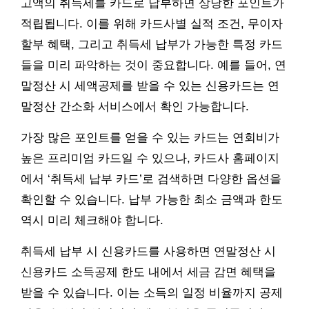
고액의 취득세를 카드로 납부하면 상당한 포인트가
적립됩니다. 이를 위해 카드사별 실적 조건, 무이자
할부 혜택, 그리고 취득세 납부가 가능한 특정 카드
들을 미리 파악하는 것이 중요합니다. 예를 들어, 연
말정산 시 세액공제를 받을 수 있는 신용카드는 연
말정산 간소화 서비스에서 확인 가능합니다.
가장 많은 포인트를 얻을 수 있는 카드는 연회비가
높은 프리미엄 카드일 수 있으나, 카드사 홈페이지
에서 ‘취득세 납부 카드’로 검색하면 다양한 옵션을
확인할 수 있습니다. 납부 가능한 최소 금액과 한도
역시 미리 체크해야 합니다.
취득세 납부 시 신용카드를 사용하면 연말정산 시
신용카드 소득공제 한도 내에서 세금 감면 혜택을
받을 수 있습니다. 이는 소득의 일정 비율까지 공제