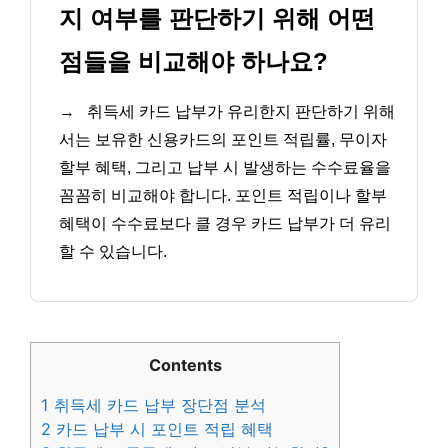
지 여부를 판단하기 위해 어떤
점들을 비교해야 하나요?
→
취득세 카드 납부가 유리한지 판단하기 위해
서는 보유한 신용카드의 포인트 적립률, 무이자
할부 혜택, 그리고 납부 시 발생하는 수수료율을
꼼꼼히 비교해야 합니다. 포인트 적립이나 할부
혜택이 수수료보다 클 경우 카드 납부가 더 유리
할 수 있습니다.
Contents
1
취득세 카드 납부 장단점 분석
2
카드 납부 시 포인트 적립 혜택