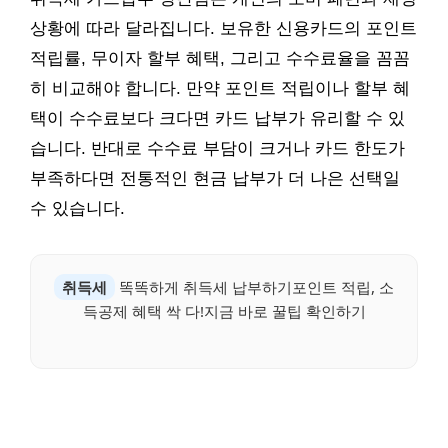
상황에 따라 달라집니다. 보유한 신용카드의 포인트
적립률, 무이자 할부 혜택, 그리고 수수료율을 꼼꼼
히 비교해야 합니다. 만약 포인트 적립이나 할부 혜
택이 수수료보다 크다면 카드 납부가 유리할 수 있
습니다. 반대로 수수료 부담이 크거나 카드 한도가
부족하다면 전통적인 현금 납부가 더 나은 선택일
수 있습니다.
취득세
똑똑하게 취득세 납부하기포인트 적립, 소
득공제 혜택 싹 다!지금 바로 꿀팁 확인하기