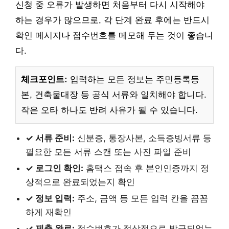
신청 중 오류가 발생하면 처음부터 다시 시작해야
하는 경우가 많으므로, 각 단계 완료 후에는 반드시
확인 메시지나 접수번호를 메모해 두는 것이 좋습니
다.
체크포인트:
입력하는 모든 정보는 주민등록등
본, 건축물대장 등 공식 서류와 일치해야 합니다.
작은 오타 하나도 반려 사유가 될 수 있습니다.
✓ 서류 준비:
신분증, 통장사본, 소득증빙서류 등
필요한 모든 서류 스캔 또는 사진 파일 준비
✓ 로그인 확인:
홈택스 접속 후 본인인증까지 정
상적으로 완료되었는지 확인
✓ 정보 입력:
주소, 금액 등 모든 입력 칸을 꼼꼼
하게 재확인
✓ 제출 완료:
접수번호가 정상적으로 발급되었는