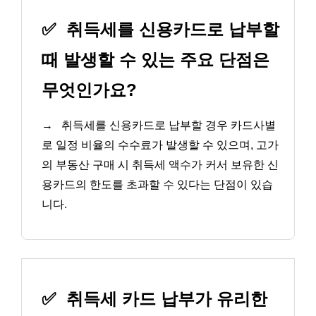
✅
취득세를 신용카드로 납부할
때 발생할 수 있는 주요 단점은
무엇인가요?
→
취득세를 신용카드로 납부할 경우 카드사별
로 일정 비율의 수수료가 발생할 수 있으며, 고가
의 부동산 구매 시 취득세 액수가 커서 보유한 신
용카드의 한도를 초과할 수 있다는 단점이 있습
니다.
✅
취득세 카드 납부가 유리한