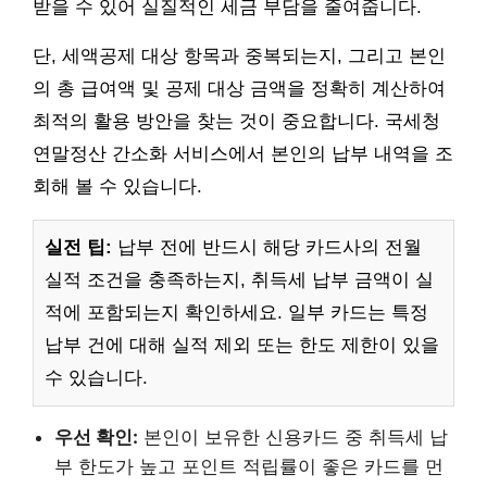
받을 수 있어 실질적인 세금 부담을 줄여줍니다.
단, 세액공제 대상 항목과 중복되는지, 그리고 본인
의 총 급여액 및 공제 대상 금액을 정확히 계산하여
최적의 활용 방안을 찾는 것이 중요합니다. 국세청
연말정산 간소화 서비스에서 본인의 납부 내역을 조
회해 볼 수 있습니다.
실전 팁:
납부 전에 반드시 해당 카드사의 전월
실적 조건을 충족하는지, 취득세 납부 금액이 실
적에 포함되는지 확인하세요. 일부 카드는 특정
납부 건에 대해 실적 제외 또는 한도 제한이 있을
수 있습니다.
우선 확인:
본인이 보유한 신용카드 중 취득세 납
부 한도가 높고 포인트 적립률이 좋은 카드를 먼