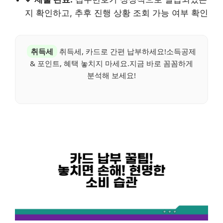
지 확인하고, 추후 진행 상황 조회 가능 여부 확인
취득세
취득세, 카드로 간편 납부하세요!소득공제
& 포인트, 혜택 놓치지 마세요.지금 바로 꼼꼼하게
분석해 보세요!