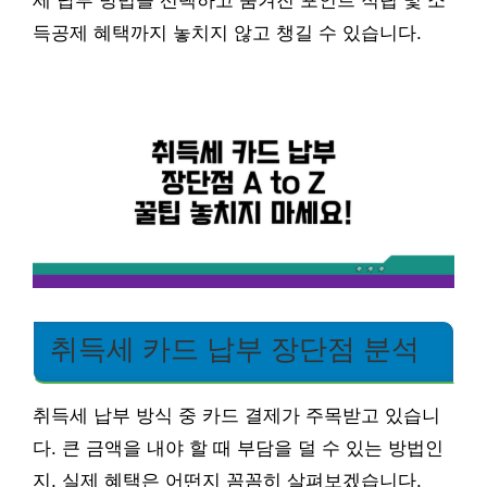
세 납부 방법을 선택하고 숨겨진 포인트 적립 및 소
득공제 혜택까지 놓치지 않고 챙길 수 있습니다.
취득세 카드 납부 장단점 분석
취득세 납부 방식 중 카드 결제가 주목받고 있습니
다. 큰 금액을 내야 할 때 부담을 덜 수 있는 방법인
지, 실제 혜택은 어떤지 꼼꼼히 살펴보겠습니다.