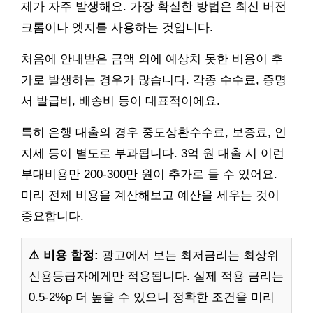
제가 자주 발생해요. 가장 확실한 방법은 최신 버전
크롬이나 엣지를 사용하는 것입니다.
처음에 안내받은 금액 외에 예상치 못한 비용이 추
가로 발생하는 경우가 많습니다. 각종 수수료, 증명
서 발급비, 배송비 등이 대표적이에요.
특히 은행 대출의 경우 중도상환수수료, 보증료, 인
지세 등이 별도로 부과됩니다. 3억 원 대출 시 이런
부대비용만 200-300만 원이 추가로 들 수 있어요.
미리 전체 비용을 계산해보고 예산을 세우는 것이
중요합니다.
⚠️ 비용 함정:
광고에서 보는 최저금리는 최상위
신용등급자에게만 적용됩니다. 실제 적용 금리는
0.5-2%p 더 높을 수 있으니 정확한 조건을 미리