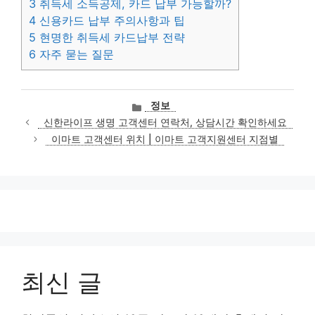
3
취득세 소득공제, 카드 납부 가능할까?
4
신용카드 납부 주의사항과 팁
5
현명한 취득세 카드납부 전략
6
자주 묻는 질문
카
정보
테
신한라이프 생명 고객센터 연락처, 상담시간 확인하세요
고
이마트 고객센터 위치 | 이마트 고객지원센터 지점별
리
최신 글