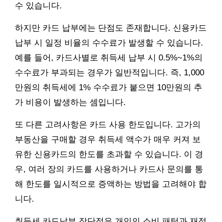
수 있습니다.
하지만 카드 납부에는 단점도 존재합니다. 신용카드
납부 시 일정 비율의 수수료가 발생할 수 있습니다.
예를 들어, 카드사별로 취득세 납부 시 0.5%~1%의
수수료가 부과되는 경우가 일반적입니다. 즉, 1,000
만원의 취득세에 1% 수수료가 붙으면 10만원의 추
가 비용이 발생하는 셈입니다.
또 다른 고려사항은 카드 사용 한도입니다. 고가의
부동산을 구매할 경우 취득세 액수가 매우 커져 보
유한 신용카드의 한도를 초과할 수 있습니다. 이 경
우, 여러 장의 카드를 사용하거나 카드사 문의를 통
해 한도를 일시적으로 증액하는 방법을 고려해야 합
니다.
취득세 카드납부 장단점은 개인의 소비 패턴과 재정