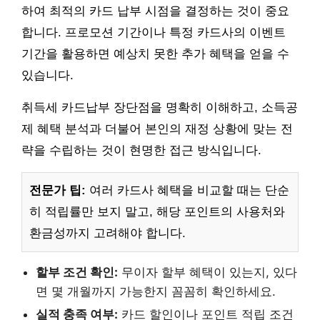
하여 최적의 카드 납부 시점을 결정하는 것이 중요
합니다. 프로모션 기간이나 특정 카드사의 이벤트
기간을 활용하면 예상치 못한 추가 혜택을 얻을 수
있습니다.
취득세 카드납부 장단점을 명확히 이해하고, 소득공
제 혜택 분석과 더불어 본인의 재정 상황에 맞는 전
략을 수립하는 것이 현명한 접근 방식입니다.
전문가 팁:
여러 카드사 혜택을 비교할 때는 단순
히 적립률만 보지 말고, 해당 포인트의 사용처와
환금성까지 고려해야 합니다.
할부 조건 확인:
무이자 할부 혜택이 있는지, 있다
면 몇 개월까지 가능한지 꼼꼼히 확인하세요.
실적 충족 여부:
카드 할인이나 포인트 적립 조건