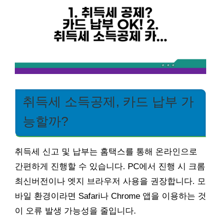
취득세 소득공제, 카드 납부 가
능할까?
취득세 신고 및 납부는 홈택스를 통해 온라인으로
간편하게 진행할 수 있습니다. PC에서 진행 시 크롬
최신버전이나 엣지 브라우저 사용을 권장합니다. 모
바일 환경이라면 Safari나 Chrome 앱을 이용하는 것
이 오류 발생 가능성을 줄입니다.