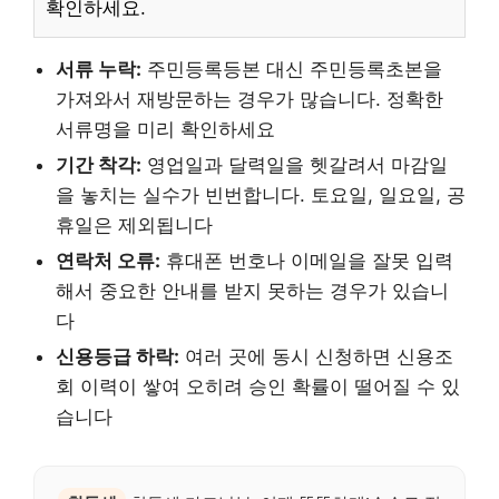
확인하세요.
서류 누락:
주민등록등본 대신 주민등록초본을
가져와서 재방문하는 경우가 많습니다. 정확한
서류명을 미리 확인하세요
기간 착각:
영업일과 달력일을 헷갈려서 마감일
을 놓치는 실수가 빈번합니다. 토요일, 일요일, 공
휴일은 제외됩니다
연락처 오류:
휴대폰 번호나 이메일을 잘못 입력
해서 중요한 안내를 받지 못하는 경우가 있습니
다
신용등급 하락:
여러 곳에 동시 신청하면 신용조
회 이력이 쌓여 오히려 승인 확률이 떨어질 수 있
습니다