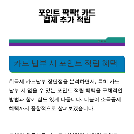
카드 납부 시 포인트 적립 혜택
취득세 카드납부 장단점을 분석하면서, 특히 카드
납부 시 얻을 수 있는 포인트 적립 혜택을 구체적인
방법과 함께 심도 있게 다룹니다. 더불어 소득공제
혜택까지 종합적으로 살펴보겠습니다.