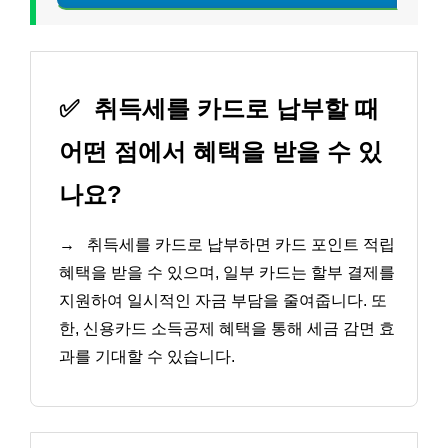
✅
취득세를 카드로 납부할 때
어떤 점에서 혜택을 받을 수 있
나요?
→
취득세를 카드로 납부하면 카드 포인트 적립
혜택을 받을 수 있으며, 일부 카드는 할부 결제를
지원하여 일시적인 자금 부담을 줄여줍니다. 또
한, 신용카드 소득공제 혜택을 통해 세금 감면 효
과를 기대할 수 있습니다.