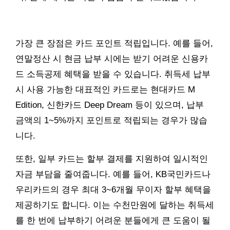
가장 큰 장점은 카드 포인트 적립입니다. 예를 들어,
연말정산 시 현금 납부 시에는 받기 어려운 신용카
드 소득공제 혜택을 받을 수 있습니다. 취득세 납부
시 사용 가능한 대표적인 카드로는 현대카드 M
Edition, 신한카드 Deep Dream 등이 있으며, 납부
금액의 1~5%까지 포인트로 적립되는 경우가 많습
니다.
또한, 일부 카드는 할부 결제를 지원하여 일시적인
자금 부담을 줄여줍니다. 예를 들어, KB국민카드나
우리카드의 경우 최대 3~6개월 무이자 할부 혜택을
제공하기도 합니다. 이는 수천만원에 달하는 취득세
를 한 번에 납부하기 어려운 분들에게 큰 도움이 될