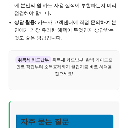
에 본인의 월 카드 사용 실적이 부합하는지 미리
점검해야 합니다.
상담 활용:
카드사 고객센터에 직접 문의하여 본
인에게 가장 유리한 혜택이 무엇인지 상담받는
것도 좋은 방법입니다.
취득세 카드납부
취득세 카드납부, 완벽 가이드포
인트 적립부터 소득공제까지 꿀팁지금 바로 혜택을
잡으세요!
자주 묻는 질문