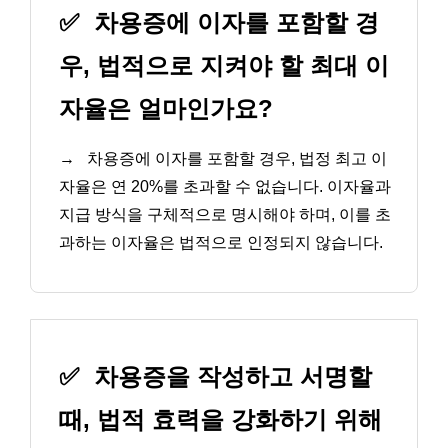
✅
차용증에 이자를 포함할 경
우, 법적으로 지켜야 할 최대 이
자율은 얼마인가요?
→
차용증에 이자를 포함할 경우, 법정 최고 이
자율은 연 20%를 초과할 수 없습니다. 이자율과
지급 방식을 구체적으로 명시해야 하며, 이를 초
과하는 이자율은 법적으로 인정되지 않습니다.
✅
차용증을 작성하고 서명할
때, 법적 효력을 강화하기 위해