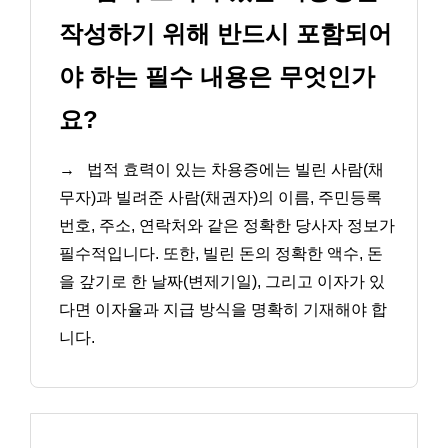
작성하기 위해 반드시 포함되어
야 하는 필수 내용은 무엇인가
요?
→
법적 효력이 있는 차용증에는 빌린 사람(채
무자)과 빌려준 사람(채권자)의 이름, 주민등록
번호, 주소, 연락처와 같은 정확한 당사자 정보가
필수적입니다. 또한, 빌린 돈의 정확한 액수, 돈
을 갚기로 한 날짜(변제기일), 그리고 이자가 있
다면 이자율과 지급 방식을 명확히 기재해야 합
니다.