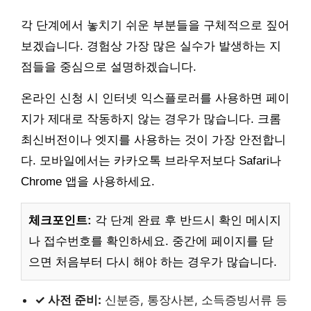
각 단계에서 놓치기 쉬운 부분들을 구체적으로 짚어
보겠습니다. 경험상 가장 많은 실수가 발생하는 지
점들을 중심으로 설명하겠습니다.
온라인 신청 시 인터넷 익스플로러를 사용하면 페이
지가 제대로 작동하지 않는 경우가 많습니다. 크롬
최신버전이나 엣지를 사용하는 것이 가장 안전합니
다. 모바일에서는 카카오톡 브라우저보다 Safari나
Chrome 앱을 사용하세요.
체크포인트:
각 단계 완료 후 반드시 확인 메시지
나 접수번호를 확인하세요. 중간에 페이지를 닫
으면 처음부터 다시 해야 하는 경우가 많습니다.
✓ 사전 준비:
신분증, 통장사본, 소득증빙서류 등