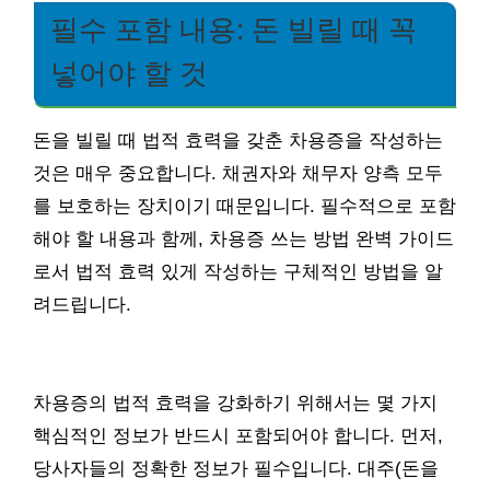
필수 포함 내용: 돈 빌릴 때 꼭
넣어야 할 것
돈을 빌릴 때 법적 효력을 갖춘 차용증을 작성하는
것은 매우 중요합니다. 채권자와 채무자 양측 모두
를 보호하는 장치이기 때문입니다. 필수적으로 포함
해야 할 내용과 함께, 차용증 쓰는 방법 완벽 가이드
로서 법적 효력 있게 작성하는 구체적인 방법을 알
려드립니다.
차용증의 법적 효력을 강화하기 위해서는 몇 가지
핵심적인 정보가 반드시 포함되어야 합니다. 먼저,
당사자들의 정확한 정보가 필수입니다. 대주(돈을