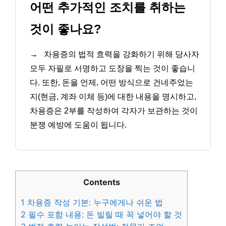
어떤 추가적인 조치를 취하는
것이 좋나요?
→
차용증의 법적 효력을 강화하기 위해 당사자
모두 자필로 서명하고 도장을 찍는 것이 좋습니
다. 또한, 돈을 언제, 어떤 방식으로 건네주었는
지(현금, 계좌 이체 등)에 대한 내용을 명시하고,
차용증은 2부를 작성하여 각자가 보관하는 것이
분쟁 예방에 도움이 됩니다.
Contents
1
차용증 작성 기본: 누구에게나 쉬운 법
2
필수 포함 내용: 돈 빌릴 때 꼭 넣어야 할 것