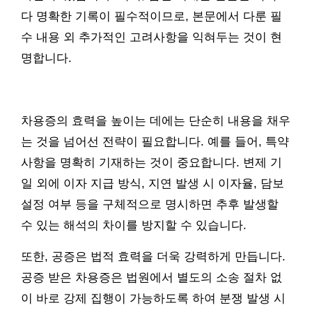
다 명확한 기록이 필수적이므로, 본문에서 다룬 필
수 내용 외 추가적인 고려사항을 익혀두는 것이 현
명합니다.
차용증의 효력을 높이는 데에는 단순히 내용을 채우
는 것을 넘어선 전략이 필요합니다. 예를 들어, 특약
사항을 명확히 기재하는 것이 중요합니다. 변제 기
일 외에 이자 지급 방식, 지연 발생 시 이자율, 담보
설정 여부 등을 구체적으로 명시하면 추후 발생할
수 있는 해석의 차이를 방지할 수 있습니다.
또한, 공증은 법적 효력을 더욱 강력하게 만듭니다.
공증 받은 차용증은 법원에서 별도의 소송 절차 없
이 바로 강제 집행이 가능하도록 하여 분쟁 발생 시