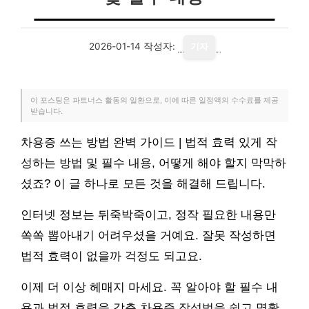
2026-01-14
작성자:
기자
이 포스팅은 파트너스 활동의 일환으로, 이에 따른 일정액의 수수료를 제공
받습니다.
차용증 쓰는 방법 완벽 가이드 | 법적 효력 있게 작
성하는 방법 및 필수 내용, 어떻게 해야 할지 막막하
셨죠? 이 글 하나로 모든 것을 해결해 드립니다.
인터넷 정보는 뒤죽박죽이고, 정작 필요한 내용만
쏙쏙 뽑아내기 어려우셨을 거예요. 잘못 작성하면
법적 효력이 없을까 걱정도 되고요.
이제 더 이상 헤매지 마세요. 꼭 알아야 할 필수 내
용과 법적 효력을 갖춘 차용증 작성법을 쉽고 명확