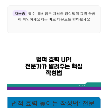
차용증
필수 내용 담은 차용증 양식법적 효력 꼼꼼
히 확인하세요지금 바로 다운로드 받아보세요
법적 효력 높이는 작성법: 전문