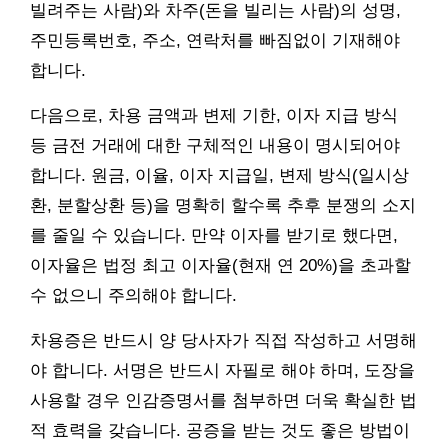
빌려주는 사람)와 차주(돈을 빌리는 사람)의 성명,
주민등록번호, 주소, 연락처를 빠짐없이 기재해야
합니다.
다음으로, 차용 금액과 변제 기한, 이자 지급 방식
등 금전 거래에 대한 구체적인 내용이 명시되어야
합니다. 원금, 이율, 이자 지급일, 변제 방식(일시상
환, 분할상환 등)을 명확히 할수록 추후 분쟁의 소지
를 줄일 수 있습니다. 만약 이자를 받기로 했다면,
이자율은 법정 최고 이자율(현재 연 20%)을 초과할
수 없으니 주의해야 합니다.
차용증은 반드시 양 당사자가 직접 작성하고 서명해
야 합니다. 서명은 반드시 자필로 해야 하며, 도장을
사용할 경우 인감증명서를 첨부하면 더욱 확실한 법
적 효력을 갖습니다. 공증을 받는 것도 좋은 방법이