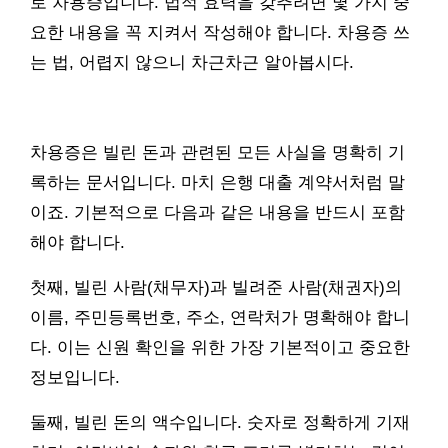
로 차용증입니다. 법적 효력을 갖추려면 몇 가지 중
요한 내용을 꼭 지켜서 작성해야 합니다. 차용증 쓰
는 법, 어렵지 않으니 차근차근 알아봅시다.
차용증은 빌린 돈과 관련된 모든 사실을 명확히 기
록하는 문서입니다. 마치 은행 대출 계약서처럼 말
이죠. 기본적으로 다음과 같은 내용을 반드시 포함
해야 합니다.
첫째, 빌린 사람(채무자)과 빌려준 사람(채권자)의
이름, 주민등록번호, 주소, 연락처가 명확해야 합니
다. 이는 신원 확인을 위한 가장 기본적이고 중요한
정보입니다.
둘째, 빌린 돈의 액수입니다. 숫자로 정확하게 기재