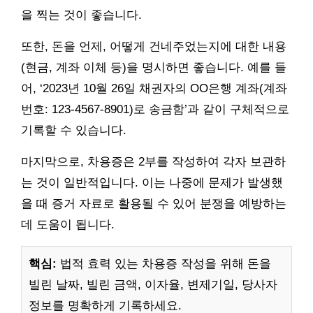
을 찍는 것이 좋습니다.
또한, 돈을 언제, 어떻게 건네주었는지에 대한 내용
(현금, 계좌 이체 등)을 명시하면 좋습니다. 예를 들
어, ‘2023년 10월 26일 채권자의 OO은행 계좌(계좌
번호: 123-4567-8901)로 송금함’과 같이 구체적으로
기록할 수 있습니다.
마지막으로, 차용증은 2부를 작성하여 각자 보관하
는 것이 일반적입니다. 이는 나중에 문제가 발생했
을 때 증거 자료로 활용될 수 있어 분쟁을 예방하는
데 도움이 됩니다.
핵심:
법적 효력 있는 차용증 작성을 위해 돈을
빌린 날짜, 빌린 금액, 이자율, 변제기일, 당사자
정보를 명확하게 기록하세요.