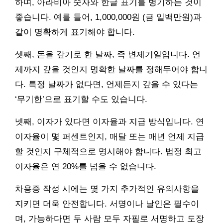
하며, 아라비아 숫자와 한글 표기를 병기하는 것이
좋습니다. 예를 들어, 1,000,000원 (금 일백만원)과
같이 명확하게 표기해야 합니다.
셋째, 돈을 갚기로 한 날짜, 즉 변제기일입니다. 언
제까지 갚을 것인지 명확한 날짜를 정해두어야 합니
다. 특정 날짜가 없다면, 언제든지 갚을 수 있다는
‘무기한’으로 표기할 수도 있습니다.
넷째, 이자가 있다면 이자율과 지급 방식입니다. 연
이자율이 몇 퍼센트인지, 매달 또는 매년 언제 지급
할 것인지 구체적으로 명시해야 합니다. 법정 최고
이자율은 연 20%를 넘을 수 없습니다.
차용증 작성 시에는 몇 가지 추가적인 유의사항을
지키면 더욱 안전합니다. 서명이나 날인은 필수이
며, 가능하다면 두 사람 모두 자필로 서명하고 도장