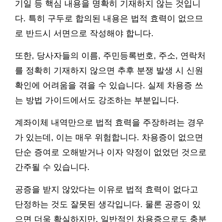
기일 등 핵심 내용을 명확히 기재하지 않는 것입니
다. 특히 구두로 합의된 내용은 법적 효력이 없으므
로 반드시 서면으로 작성해야 합니다.
또한, 당사자들의 이름, 주민등록번호, 주소, 연락처
를 정확히 기재하지 않으면 추후 분쟁 발생 시 신원
확인에 어려움을 겪을 수 있습니다. 실제 차용증 쓰
는 방법 가이드에서도 강조하는 부분입니다.
계좌이체 내역만으로 법적 효력을 주장하려는 경우
가 있는데, 이는 매우 위험합니다. 차용증이 없으면
단순 증여로 오해받거나 이자 약정이 없었던 것으로
간주될 수 있습니다.
공증을 받지 않았다는 이유로 법적 효력이 없다고
단정하는 것도 잘못된 생각입니다. 물론 공증이 있
으면 더욱 확실하지만, 일반적인 차용증으로도 충분