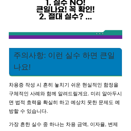
주의사항: 이런 실수 하면 큰일
나요!
차용증 작성 시 흔히 놓치기 쉬운 현실적인 함정을
구체적인 사례와 함께 알려드릴게요. 미리 알아두시
면 법적 효력을 확실히 하고 예상치 못한 문제도 예
방할 수 있습니다.
가장 흔한 실수 중 하나는 차용 금액, 이자율, 변제