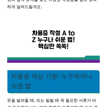
하게 알려드릴게요.
차용증 작성 기본: 누구에게나
쉬운 법
돈을 빌려줄 때, 또는 빌릴 때 꼭 필요한 서류가 바