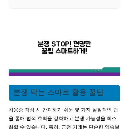
분쟁 막는 스마트 활용 꿀팁
차용증 작성 시 간과하기 쉬운 몇 가지 실질적인 팁
을 통해 법적 효력을 강화하고 분쟁 가능성을 최소
화할 수 있습니다. 특히, 금전 거래는 단순한 약속보