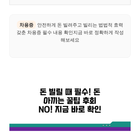
차용증
안전하게 돈 빌려주고 빌리는 법법적 효력
갖춘 차용증 필수 내용 확인지금 바로 정확하게 작성
해보세요