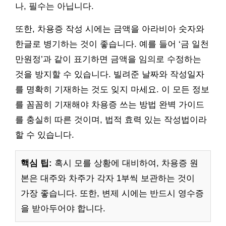
나, 필수는 아닙니다.
또한, 차용증 작성 시에는 금액을 아라비아 숫자와
한글로 병기하는 것이 좋습니다. 예를 들어 ‘금 일천
만원정’과 같이 표기하면 금액을 임의로 수정하는
것을 방지할 수 있습니다. 빌려준 날짜와 작성일자
를 명확히 기재하는 것도 잊지 마세요. 이 모든 정보
를 꼼꼼히 기재해야 차용증 쓰는 방법 완벽 가이드
를 충실히 따른 것이며, 법적 효력 있는 작성법이라
할 수 있습니다.
핵심 팁:
혹시 모를 상황에 대비하여, 차용증 원
본은 대주와 차주가 각자 1부씩 보관하는 것이
가장 좋습니다. 또한, 변제 시에는 반드시 영수증
을 받아두어야 합니다.