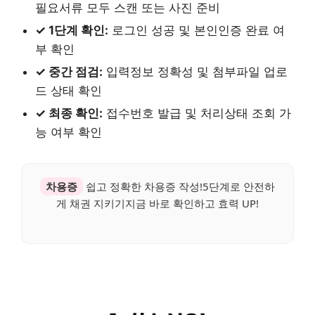
필요서류 모두 스캔 또는 사진 준비
✓ 1단계 확인:
로그인 성공 및 본인인증 완료 여
부 확인
✓ 중간 점검:
입력정보 정확성 및 첨부파일 업로
드 상태 확인
✓ 최종 확인:
접수번호 발급 및 처리상태 조회 가
능 여부 확인
차용증
쉽고 정확한 차용증 작성!5단계로 안전하
게 채권 지키기지금 바로 확인하고 효력 UP!