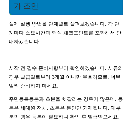
가 조언
실제 실행 방법을 단계별로 살펴보겠습니다. 각 단
계마다 소요시간과 핵심 체크포인트를 포함해서 안
내하겠습니다.
시작 전 필수 준비사항부터 확인하겠습니다. 서류의
경우 발급일로부터 3개월 이내만 유효하므로, 너무
일찍 준비하지 마세요.
주민등록등본과 초본을 헷갈리는 경우가 많은데, 등
본은 세대원 전체, 초본은 본인만 기재됩니다. 대부
분의 경우 등본이 필요하니 확인 후 발급받으세요.