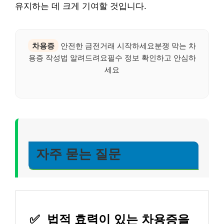
유지하는 데 크게 기여할 것입니다.
차용증
안전한 금전거래 시작하세요분쟁 막는 차
용증 작성법 알려드려요필수 정보 확인하고 안심하
세요
자주 묻는 질문
✅
법적 효력이 있는 차용증을