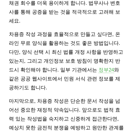
채권 회수를 더욱 용이하게 합니다. 법무사나 변호
사를 통해 공증을 받는 것을 적극적으로 고려해 보
세요.
차용증 작성 과정을 효율적으로 만들고 싶다면, 온
라인 무료 양식을 활용하는 것도 좋은 방법입니다.
다만, 양식 선택 시 최신 법률 개정 사항을 반영하고
있는지, 그리고 개인정보 보호 방침이 명확한지 반
드시 확인해야 합니다. 일부 기관에서는
정부24
와
같은 공공 웹사이트에서 민원 서식 관련 정보를 제
공하기도 합니다.
마지막으로, 차용증 작성은 단순한 문서 작성을 넘
어선 중요한 재정적 약속입니다. 앞으로도 법적 효
력 있는 작성법을 숙지하고 신중하게 접근한다면,
예상치 못한 금전적 분쟁을 예방하고 원만한 관계를