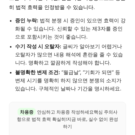
히 법적 효력을 인정받을 수 있습니다.
증인 누락:
법적 분쟁 시 증인이 있으면 효력이 강
화될 수 있습니다. 신뢰할 수 있는 제3자를 증인
으로 포함시키는 것이 좋습니다.
수기 작성 시 오탈자:
글씨가 알아보기 어렵거나
오탈자가 많으면 내용 해석에 혼란을 줄 수 있습
니다. 명확하고 깔끔하게 작성해야 합니다.
불명확한 변제 조건:
“월급날”, “기회가 되면” 등
변제 시기를 명확히 하지 않으면 분쟁의 소지가
있습니다. 구체적인 날짜나 기간을 명시하세요.
차용증
안심하고 차용증 작성하세요핵심 주의사
항으로 법적 효력 확실히!지금 바로, 실수 없이 완성
하기