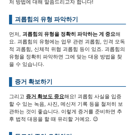
처 방법에 대해 말씀드리고자 합니다!
괴롭힘의 유형 파악하기
먼저,
괴롭힘의 유형을 정확히 파악하는 게 중요
해
요. 괴롭힘의 유형에는 업무 관련 괴롭힘, 인격 모독
적 괴롭힘, 신체적 위협 괴롭힘 등이 있죠. 괴롭힘의
유형을 정확히 파악하면 그에 맞는 대응 방법을 찾
을 수 있습니다.
증거 확보하기
그리고
증거 확보도 중요
해요! 괴롭힘 사실을 입증
할 수 있는 녹음, 사진, 메신저 기록 등을 철저히 보
관하는 것이 좋습니다. 이렇게 증거를 준비하면 추
후 법적 대응을 할 때 유리할 거예요. 😉