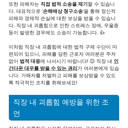
또한 피해자는
직접 법적 소송을 제기
할 수 있습니
다. 대표적으로 ‘
손해배상 청구소송
‘을 통해 정신적
피해와 경제적 손실에 대한 보상을 받을 수 있습니
다. 직장 내 괴롭힘으로 인한 스트레스 장애, 우울증
등이 발생한 경우에도 소송이 가능합니다. 👍
이처럼 직장 내 괴롭힘에 대한 법적 구제 수단이 마
련되어 있으니, 피해를 당한 근로자 여러분은 주저
없이
법적 대응
에 나서시기 바랍니다! 😉 직장 내
인
간다운 대우를 받을 수 있는 권리
가 여러분에게 있습
니다. 가해자를 처벌하고 피해를 보상받을 수 있도
록 적극적인 조치를 취해보세요!
직장 내 괴롭힘 예방을 위한 조
언