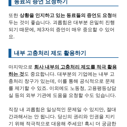
동료의 증언 요청하기
또한
상황을 인지하고 있는 동료들의 증언도 요청
해
두는 것이 좋습니다. 괴롭힘은 대부분 은밀히 진행
되기 때문에, 제3자의 증언이 매우 중요할 수 있어
요.
내부 고충처리 제도 활용하기
마지막으로
회사 내부의 고충처리 제도를 적극 활용
하는 것
도 중요합니다. 대부분의 기업에는 내부 고
충처리 창구가 있는데, 이를 통해 공식적으로 문제
를 제기할 수 있죠. 이외에도 노동청, 고용평등상담
실 등의 외부 기관에 도움을 요청할 수도 있습니다.
직장 내 괴롭힘은 일상적인 문제일 수 있지만, 절대
간과해서는 안 됩니다. 당신의 권리와 인권을 지키
기 위해 적극적으로 대응해 주세요! 혹시 더 궁금한