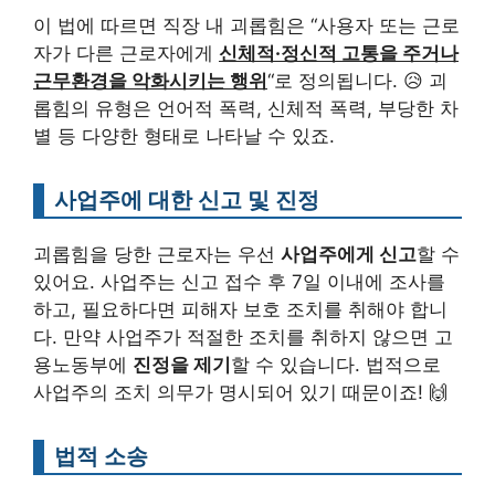
이 법에 따르면 직장 내 괴롭힘은 “사용자 또는 근로
자가 다른 근로자에게
신체적·정신적 고통을 주거나
근무환경을 악화시키는 행위
“로 정의됩니다. 😥 괴
롭힘의 유형은 언어적 폭력, 신체적 폭력, 부당한 차
별 등 다양한 형태로 나타날 수 있죠.
사업주에 대한 신고 및 진정
괴롭힘을 당한 근로자는 우선
사업주에게 신고
할 수
있어요. 사업주는 신고 접수 후 7일 이내에 조사를
하고, 필요하다면 피해자 보호 조치를 취해야 합니
다. 만약 사업주가 적절한 조치를 취하지 않으면 고
용노동부에
진정을 제기
할 수 있습니다. 법적으로
사업주의 조치 의무가 명시되어 있기 때문이죠! 🙌
법적 소송