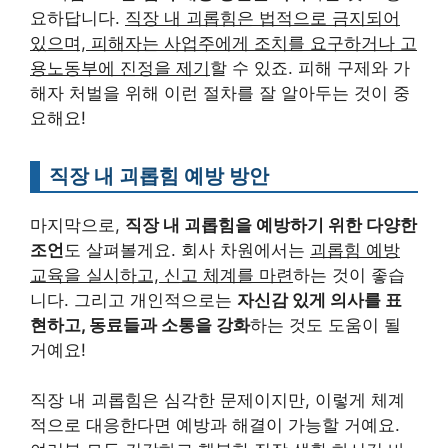
요하답니다.
직장 내 괴롭힘은 법적으로 금지되어
있으며, 피해자는 사업주에게 조치를 요구하거나 고
용노동부에 진정을 제기
할 수 있죠. 피해 구제와 가
해자 처벌을 위해 이런 절차를 잘 알아두는 것이 중
요해요!
직장 내 괴롭힘 예방 방안
마지막으로,
직장 내 괴롭힘을 예방하기 위한 다양한
조언
도 살펴볼게요. 회사 차원에서는
괴롭힘 예방
교육을 실시하고, 신고 체계를 마련
하는 것이 좋습
니다. 그리고 개인적으로는
자신감 있게 의사를 표
현하고, 동료들과 소통을 강화
하는 것도 도움이 될
거예요!
직장 내 괴롭힘은 심각한 문제이지만, 이렇게 체계
적으로 대응한다면 예방과 해결이 가능할 거예요.