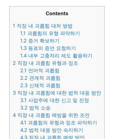
Contents
1
직장 내 괴롭힘 대처 방법
1.1
괴롭힘의 유형 파악하기
1.2
증거 확보하기
1.3
동료의 증언 요청하기
1.4
내부 고충처리 제도 활용하기
2
직장 내 괴롭힘 유형과 징조
2.1
언어적 괴롭힘
2.2
관계적 괴롭힘
2.3
신체적 괴롭힘
3
직장 내 괴롭힘에 대한 법적 대응 방안
3.1
사업주에 대한 신고 및 진정
3.2
법적 소송
4
직장 내 괴롭힘 예방을 위한 조언
4.1
괴롭힘의 유형과 징조 파악하기
4.2
법적 대응 방안 숙지하기
4.3
직장 내 괴롭힘 예방 방안