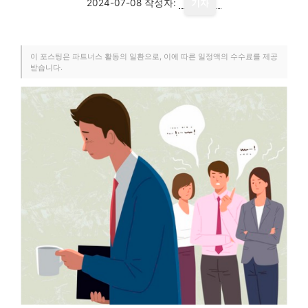
2024-07-08
작성자:
기자
이 포스팅은 파트너스 활동의 일환으로, 이에 따른 일정액의 수수료를 제공
받습니다.