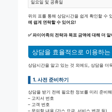
일요일 및 공휴일
위의 표를 통해 상담시간을 쉽게 확인할 수 
에 쉽게 연락할 수 있어요!
✅
파이어족의 전략과 목표 금액에 대해 더 알
상담을 효율적으로 이용하는
상담시간을 알고 있는 것 외에도, 상담을 더
1. 사전 준비하기
상담을 받기 전에 필요한 정보를 미리 준비해 
– 고지서 번호
– 고객 번호
– 문의할 내용 (가스 요금, 서비스 변경 등)