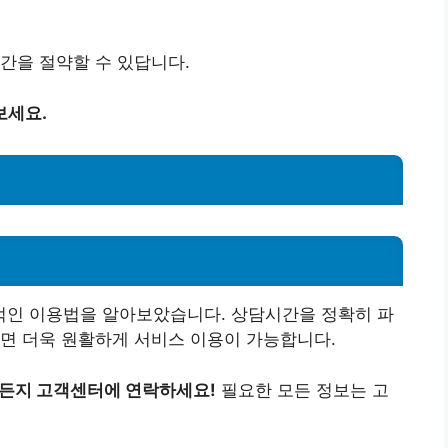
간을 절약할 수 있답니다.
보세요.
인 이용법을 알아보았습니다. 상담시간을 정확히 파
면 더욱 원활하게 서비스 이용이 가능합니다.
제든지 고객센터에 연락하세요!
필요한 모든 정보는 고