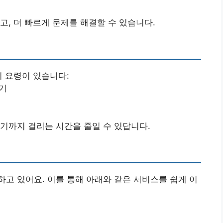
고, 더 빠르게 문제를 해결할 수 있습니다.
지 요령이 있습니다:
하기
기까지 걸리는 시간을 줄일 수 있답니다.
고 있어요. 이를 통해 아래와 같은 서비스를 쉽게 이