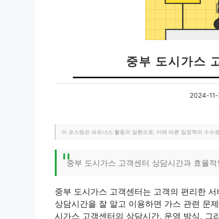
중부 도시가스 
2024-11-
이 포스팅은 파트너스 활동의 일환으로, 이에 따른 일정액의 수수
중부 도시가스 고객센터 상담시간과 효율적
중부 도시가스 고객센터는 고객의 편리한 서
상담시간을 잘 알고 이용하면 가스 관련 문제
시가스 고객센터의 상담시간, 운영 방식, 그