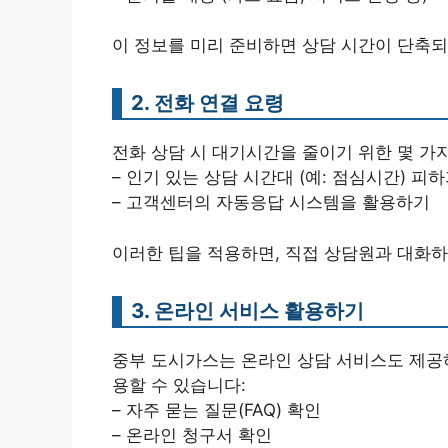
이 정보를 미리 준비하면 상담 시간이 단축되
2. 전화 연결 요령
전화 상담 시 대기시간을 줄이기 위한 몇 가
– 인기 있는 상담 시간대 (예: 점심시간) 피
– 고객센터의 자동응답 시스템을 활용하기
이러한 팁을 적용하면, 직접 상담원과 대화하
3. 온라인 서비스 활용하기
중부 도시가스는 온라인 상담 서비스도 제공하
용할 수 있습니다:
– 자주 묻는 질문(FAQ) 확인
– 온라인 청구서 확인