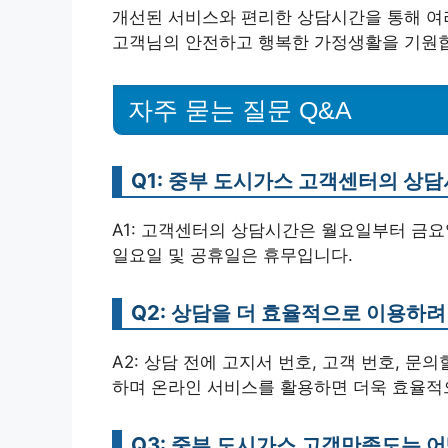
개선된 서비스와 편리한 상담시간을 통해 여
고객님의 안전하고 행복한 가정생활을 기원
자주 묻는 질문 Q&A
Q1: 중부 도시가스 고객센터의 상
A1: 고객센터의 상담시간은 월요일부터 금요일까지 0
일요일 및 공휴일은 휴무입니다.
Q2: 상담을 더 효율적으로 이용하려
A2: 상담 전에 고지서 번호, 고객 번호, 문
하며 온라인 서비스를 활용하면 더욱 효율적
Q3: 중부 도시가스 고객만족도는 