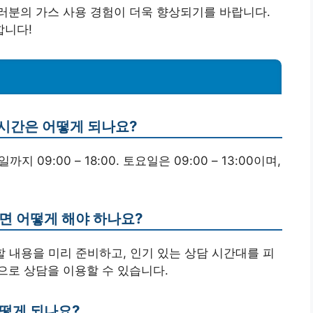
러분의 가스 사용 경험이 더욱 향상되기를 바랍니다.
합니다!
담시간은 어떻게 되나요?
9:00 – 18:00. 토요일은 09:00 – 13:00이며,
면 어떻게 해야 하나요?
의할 내용을 미리 준비하고, 인기 있는 상담 시간대를 피
으로 상담을 이용할 수 있습니다.
어떻게 되나요?