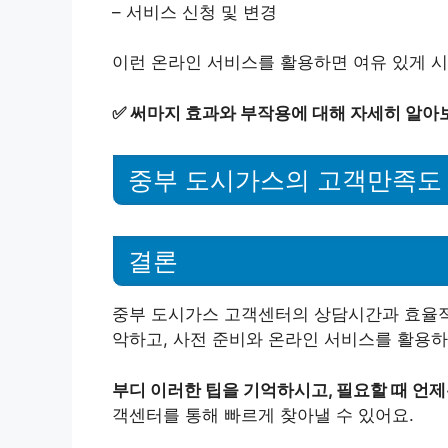
– 서비스 신청 및 변경
이런 온라인 서비스를 활용하면 여유 있게 시
✅
써마지 효과와 부작용에 대해 자세히 알아
중부 도시가스의 고객만족도
결론
중부 도시가스 고객센터의 상담시간과 효율적
악하고, 사전 준비와 온라인 서비스를 활용하
부디 이러한 팁을 기억하시고, 필요할 때 언
객센터를 통해 빠르게 찾아낼 수 있어요.