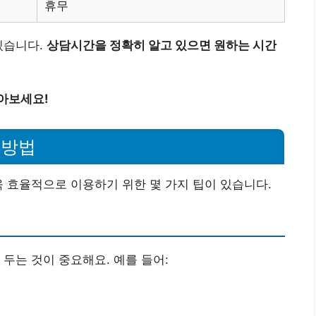
휴무
있습니다.
상담시간을 정확히 알고 있으면 원하는 시간
아보세요!
 방법
욱 효율적으로 이용하기 위한 몇 가지 팁이 있습니다.
두는 것이 중요해요. 예를 들어: