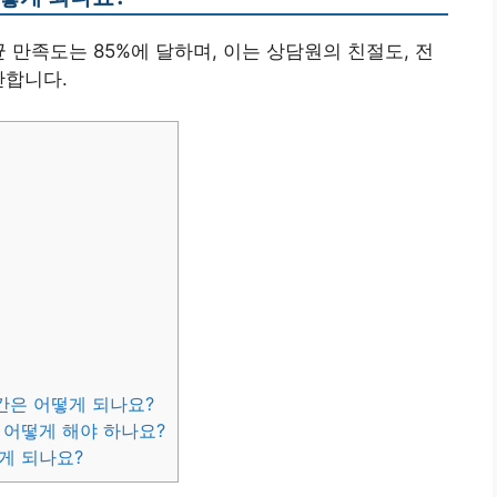
 만족도는 85%에 달하며, 이는 상담원의 친절도, 전
반합니다.
간은 어떻게 되나요?
 어떻게 해야 하나요?
게 되나요?