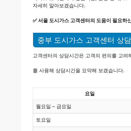
자세히 알아보겠습니다.
✅
서울 도시가스 고객센터의 도움이 필요하신
중부 도시가스 고객센터 상
고객센터의 상담시간은 고객의 편의를 고려하
를 사용해 상담시간을 요약해 보겠습니다.
요일
월요일 – 금요일
토요일