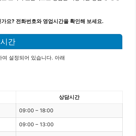
가요? 전화번호와 영업시간을 확인해 보세요.
담시간
여 설정되어 있습니다. 아래
상담시간
09:00 – 18:00
09:00 – 13:00