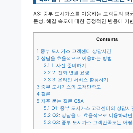
A3: 중부 도시가스를 이용하는 고객들의 평균
문성, 해결 속도에 대한 긍정적인 반응에 기
Contents
1
중부 도시가스 고객센터 상담시간
2
상담을 효율적으로 이용하는 방법
2.1
1. 사전 준비하기
2.2
2. 전화 연결 요령
2.3
3. 온라인 서비스 활용하기
3
중부 도시가스의 고객만족도
4
결론
5
자주 묻는 질문 Q&A
5.1
Q1: 중부 도시가스 고객센터의 상담시
5.2
Q2: 상담을 더 효율적으로 이용하려면
5.3
Q3: 중부 도시가스 고객만족도는 어떻