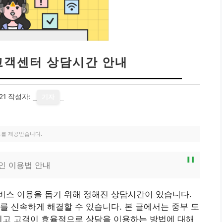
고객센터 상담시간 안내
21
작성자:
기자
료를 제공받습니다.
인 이용법 안내
비스 이용을 돕기 위해 정해진 상담시간이 있습니다.
를 신속하게 해결할 수 있습니다. 본 글에서는 중부 도
리고 고객이 효율적으로 상담을 이용하는 방법에 대해