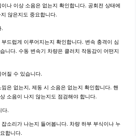
림이나 이상 소음은 없는지 확인합니다. 공회전 상태에
하지 않은지도 중요합니다.
.
 부드럽게 이루어지는지 확인합니다. 변속 충격이 심
습니다. 수동 변속기 차량은 클러치 작동감이 어떤지
이어질 수 있습니다.
느낌은 없는지, 제동 시 소음은 없는지 확인합니다. 핸
상 소음이 나지 않는지도 점검해야 합니다.
니다.
 잡소리가 나는지 들어봅니다. 차량 하부 부식이나 누
중요합니다.