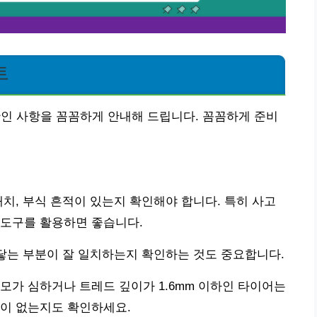
트
확인 사항을 꼼꼼하게 안내해 드립니다. 꼼꼼하게 준비
래치, 부식 흔적이 있는지 확인해야 합니다. 특히 사고
 도구를 활용하면 좋습니다.
맞닿는 부분이 잘 일치하는지 확인하는 것도 중요합니다.
모가 심하거나 트레드 깊이가 1.6mm 이하인 타이어는
형이 없는지도 확인하세요.