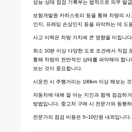
성능·상태 점검 기록부는 법적으로 의무 발
보험개발원 카히스토리 등을 통해 차량의 사고
인지, 프레임 손상인지 등을 파악하는 데 도움
사고 이력은 차량 가치에 큰 영향을 미칩니다
최소 10분 이상 다양한 도로 조건에서 직접 
통해 차량의 전반적인 상태를 파악해야 합니다.
보는 것이 중요합니다.
시운전 시 주행거리는 100km 이상 해보는 
자동차에 대해 잘 아는 지인과 함께 점검하거
방법입니다. 중고차 구매 시 전문가와 동행하
전문가의 점검 비용은 5~10만원 내외입니다.