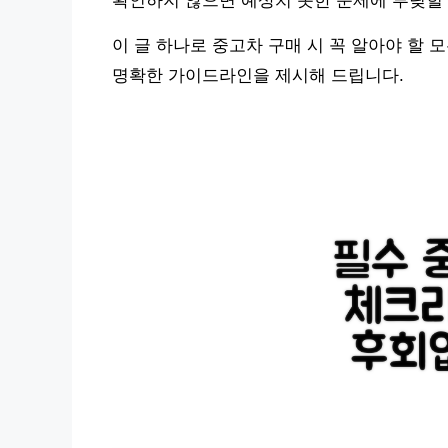
확인하지 않으면 예상치 못한 문제에 부딪힐 
이 글 하나로 중고차 구매 시 꼭 알아야 할 
명확한 가이드라인을 제시해 드립니다.