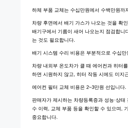
하체 부품 교체는 수십만원에서 수백만원까지
차량 후면에서 배기 가스가 나오는 것을 확인
배기구에서 기름이 새어 나오는지 점검합니다
는 것도 필요합니다.
배기 시스템 수리 비용은 부분적으로 수십만원
차량 내외부 온도차가 클 때 에어컨과 히터를
하면 시원하지 않고, 히터 작동 시에도 미지
에어컨 필터 교체 비용은 2~3만원 선입니다.
판매자가 제시하는 차량등록증과 성능·상태 점
수 이력, 교체 부품 등을 확인할 수 있으며
중요합니다.