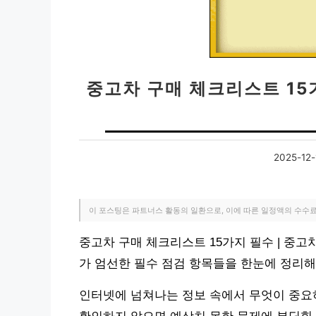
중고차 구매 체크리스트 15가
2025-12-
이 포스팅은 파트너스 활동의 일환으로, 이에 따른 일정액의 수수
중고차 구매 체크리스트 15가지 필수 | 중고
가 엄선한 필수 점검 항목들을 한눈에 정리
인터넷에 넘쳐나는 정보 속에서 무엇이 중요