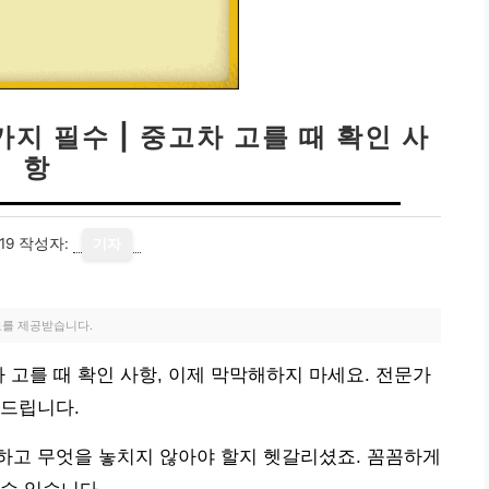
지 필수 | 중고차 고를 때 확인 사
항
19
작성자:
기자
료를 제공받습니다.
차 고를 때 확인 사항, 이제 막막해하지 마세요. 전문가
해드립니다.
하고 무엇을 놓치지 않아야 할지 헷갈리셨죠. 꼼꼼하게