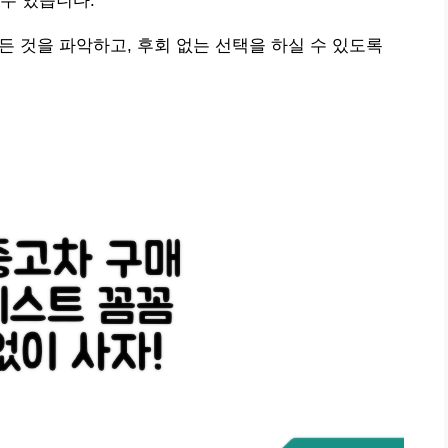
수 있습니다.
모든 것을 파악하고, 후회 없는 선택을 하실 수 있도록