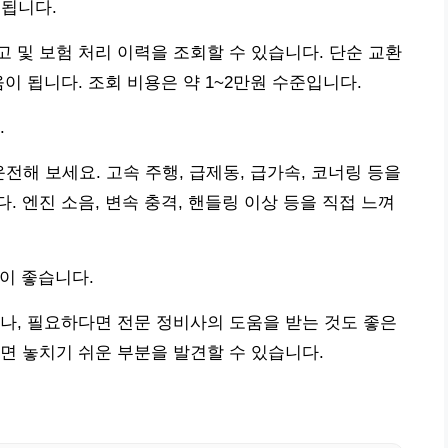
급됩니다.
 및 보험 처리 이력을 조회할 수 있습니다. 단순 교환
이 됩니다. 조회 비용은 약 1~2만원 수준입니다.
.
운전해 보세요. 고속 주행, 급제동, 급가속, 코너링 등을
 엔진 소음, 변속 충격, 핸들링 이상 등을 직접 느껴
것이 좋습니다.
나, 필요하다면 전문 정비사의 도움을 받는 것도 좋은
면 놓치기 쉬운 부분을 발견할 수 있습니다.