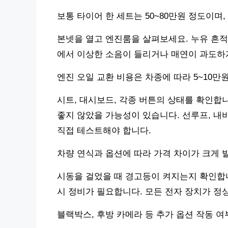
보통 타이어 한 세트는 50~80만원 정도이며
본넷을 열고 엔진룸을 살펴보세요. 누유 흔적
에서 이상한 소음이 들리거나 매연이 과도하게
엔진 오일 교환 비용은 차종에 따라 5~10만
시트, 대시보드, 각종 버튼의 상태를 확인합
좋지 않았을 가능성이 있습니다. 선루프, 내
직접 테스트해야 합니다.
차량 연식과 옵션에 따라 가격 차이가 크게 
시동을 걸었을 때 경고등이 켜지는지 확인합니다
시 정비가 필요합니다. 모든 전자 장치가 
블랙박스, 후방 카메라 등 추가 옵션 작동 