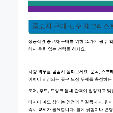
중고차 구매 필수 체크리스
성공적인 중고차 구매를 위한 15가지 필수 
해서 후회 없는 선택을 하세요.
차량 외부를 꼼꼼히 살펴보세요. 문콕, 스크
이력이 의심되는 곳은 도장 두께를 측정하는
도어, 후드, 트렁크 틈새 간격이 일정하고 
타이어 마모 상태는 안전과 직결됩니다. 편마
즉시 교체가 필요합니다. 휠에 긁힘이나 변