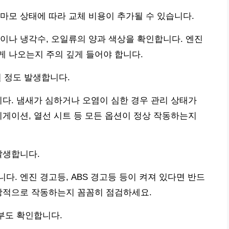
, 마모 상태에 따라 교체 비용이 추가될 수 있습니다.
이나 냉각수, 오일류의 양과 색상을 확인합니다. 엔진
 나오는지 주의 깊게 들어야 합니다.
원 정도 발생합니다.
니다. 냄새가 심하거나 오염이 심한 경우 관리 상태가
비게이션, 열선 시트 등 모든 옵션이 정상 작동하는지
발생합니다.
. 엔진 경고등, ABS 경고등 등이 켜져 있다면 반드
정상적으로 작동하는지 꼼꼼히 점검하세요.
여부도 확인합니다.