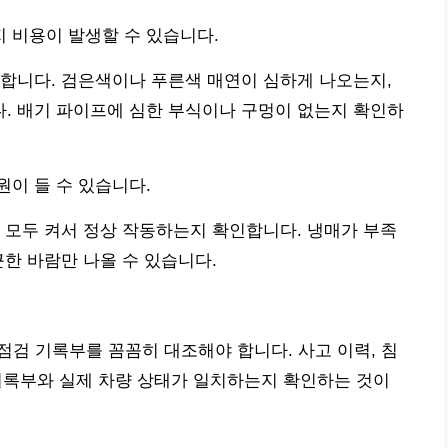
 비용이 발생할 수 있습니다.
합니다. 검은색이나 푸른색 매연이 심하게 나오는지,
. 배기 파이프에 심한 부식이나 구멍이 없는지 확인하
이 들 수 있습니다.
 모두 켜서 정상 작동하는지 확인합니다. 냉매가 부족
근한 바람만 나올 수 있습니다.
검 기록부를 꼼꼼히 대조해야 합니다. 사고 이력, 침
, 기록부와 실제 차량 상태가 일치하는지 확인하는 것이