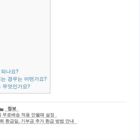
 되나요?
되는 경우는 어떤가요?
은 무엇인가요?
카
정보
테
 무료배송 적용 안될때 설정
고
회 환급일, 기부금 추가 환급 방법 안내
리