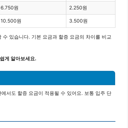
6.750원
2.250원
10.500원
3.500원
할 수 있습니다. 기본 요금과 할증 요금의 차이를 비교
 쉽게 알아보세요.
간에서도 할증 요금이 적용될 수 있어요. 보통 입주 단