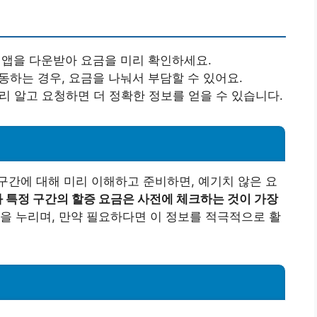
 앱을 다운받아 요금을 미리 확인하세요.
이동하는 경우, 요금을 나눠서 부담할 수 있어요.
미리 알고 요청하면 더 정확한 정보를 얻을 수 있습니다.
간에 대해 미리 이해하고 준비하면, 예기치 않은 요
 특정 구간의 할증 요금은 사전에 체크하는 것이 가장
을 누리며, 만약 필요하다면 이 정보를 적극적으로 활