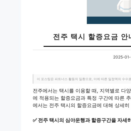
전주 택시 할증요금 안내
2025-01-
이 포스팅은 파트너스 활동의 일환으로, 이에 따른 일정액의 수수
전주에서는 택시를 이용할 때, 지역별로 다양
에 적용되는 할증요금과 특정 구간에 따른 추
에서는 전주 택시의 할증요금에 대해 상세히
✅
전주 택시의 심야운행과 할증구간을 자세히