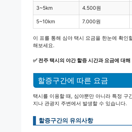
3~5km
4.500원
5~10km
7.000원
이 표를 통해 심야 택시 요금을 한눈에 확인
해보세요.
✅
전주 택시의 야간 할증 시간과 요금에 대해
할증구간에 따른 요금
택시를 이용할 때, 심야뿐만 아니라 특정 구
지나 관광지 주변에서 발생할 수 있습니다.
할증구간의 유의사항