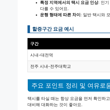
특정 지역에서의 택시 요금 인상
: 인
다를 수 있어요.
운행 형태에 따른 차이
: 일반 택시와 
할증구간 요금 예시
구간
시내-대전역
전주 시내-전주대학교
주요 포인트 정리 및 여유로
택시를 타실 때는 항상 요금을 먼저 확인하고
대비해 대화하는 것이 좋아요.