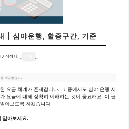
 | 심야운행, 할증구간, 기준
10
작성자:
기자
료를 제공받습니다.
한 요금 체계가 존재합니다. 그 중에서도 심야 운행 시
가 요금에 대해 정확히 이해하는 것이 중요해요. 이 글
 알아보도록 하겠습니다.
 알아보세요.