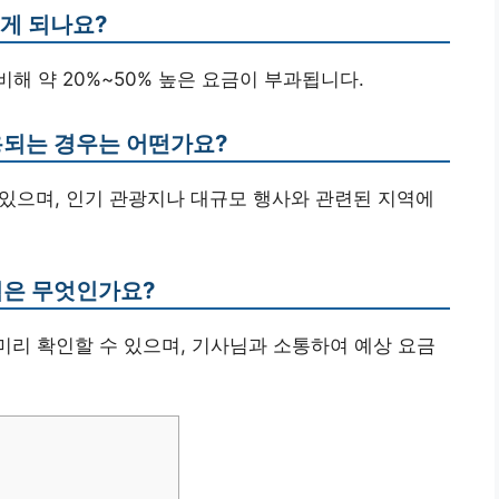
떻게 되나요?
비해 약 20%~50% 높은 요금이 부과됩니다.
용되는 경우는 어떤가요?
수 있으며, 인기 관광지나 대규모 행사와 관련된 지역에
법은 무엇인가요?
 미리 확인할 수 있으며, 기사님과 소통하여 예상 요금