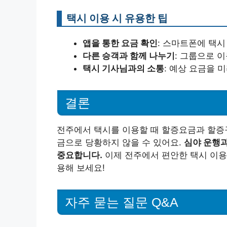
택시 이용 시 유용한 팁
앱을 통한 요금 확인
: 스마트폰에 택시
다른 승객과 함께 나누기
: 그룹으로 
택시 기사님과의 소통
: 예상 요금을 
결론
전주에서 택시를 이용할 때 할증요금과 할증구
금으로 당황하지 않을 수 있어요.
심야 운행과
중요합니다.
이제 전주에서 편안한 택시 이용
용해 보세요!
자주 묻는 질문 Q&A