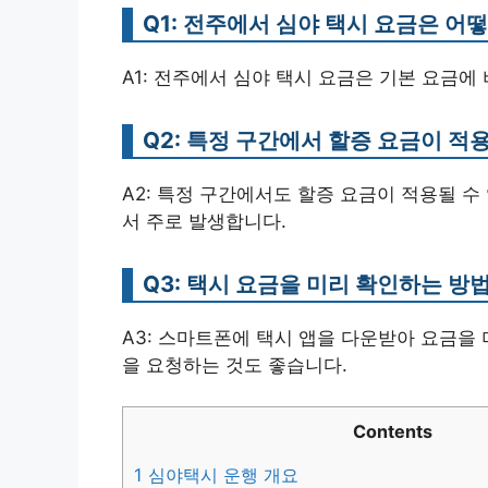
Q1: 전주에서 심야 택시 요금은 어
A1: 전주에서 심야 택시 요금은 기본 요금에 
Q2: 특정 구간에서 할증 요금이 적
A2: 특정 구간에서도 할증 요금이 적용될 
서 주로 발생합니다.
Q3: 택시 요금을 미리 확인하는 방
A3: 스마트폰에 택시 앱을 다운받아 요금을
을 요청하는 것도 좋습니다.
Contents
1
심야택시 운행 개요