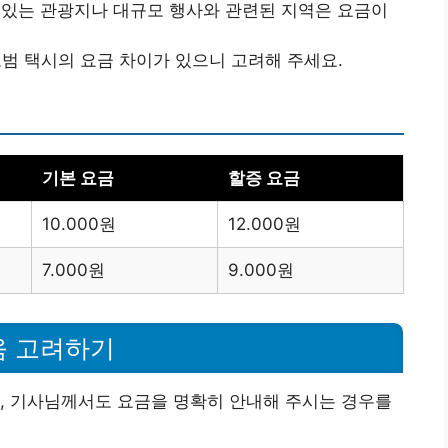
기 있는 관광지나 대규모 행사와 관련된 지역은 요금이
모범 택시의 요금 차이가 있으니 고려해 주세요.
기본 요금
할증 요금
10.000원
12.000원
7.000원
9.000원
움 고려하기
, 기사님께서도 요금을 명확히 안내해 주시는 경우를