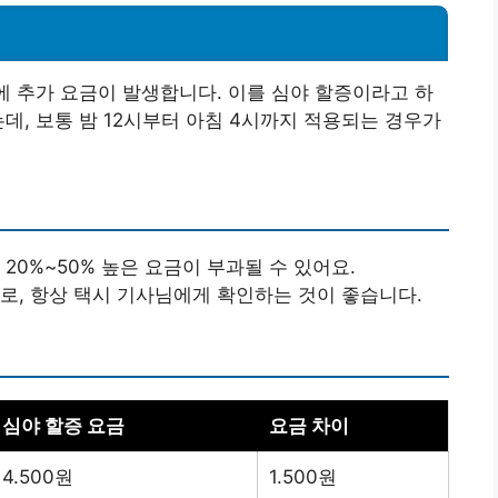
외에 추가 요금이 발생합니다. 이를 심야 할증이라고 하
데, 보통 밤 12시부터 아침 4시까지 적용되는 경우가
20%~50% 높은 요금이 부과될 수 있어요.
로, 항상 택시 기사님에게 확인하는 것이 좋습니다.
심야 할증 요금
요금 차이
4.500원
1.500원