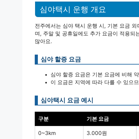
심야택시 운행 개요
전주에서는 심야 택시 운행 시, 기본 요금 
며, 주말 및 공휴일에도 추가 요금이 적용되는
많아요.
심야 할증 요금
심야 할증 요금은 기본 요금에 비해 약 
이 요금은 지역에 따라 다를 수 있으므
심야택시 요금 예시
구분
기본 요금
0~3km
3.000원