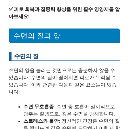
✅
피로 회복과 집중력 향상을 위한 필수 영양제를 알
아보세요!
수면의 질과 양
수면의 질
수면의 양을 늘리는 것만으로는 충분하지 않을 수
있습니다. 수면의 질이 떨어지면 피로가 누적될 수
있습니다. 이와 관련된 다음과 같은 요소들이 있습
니다:
수면 무호흡증
: 수면 중 호흡이 일시적으로
멈추는 질병으로, 깊은 수면을 방해합니다.
스트레스와 불안
: 정신적인 긴장은 수면의 질
을 떨어뜨려 깊은 수면에 도달하기 어렵게 합