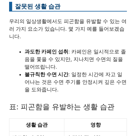
잘못된 생활 습관
우리의 일상생활에서도 피곤함을 유발할 수 있는 여
러 가지 요소가 있습니다. 몇 가지 예를 들어보겠습
니다.
과도한 카페인 섭취
: 카페인은 일시적으로 졸
음을 쫓을 수 있지만, 지나치면 수면의 질을
떨어뜨립니다.
불규칙한 수면 시간
: 일정한 시간에 자고 일
어나는 것은 수면 주기를 안정시켜 깊은 수면
을 도와줍니다.
표: 피곤함을 유발하는 생활 습관
생활 습관
영향