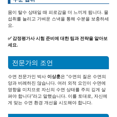
몸이 탈수 상태일 때 피로감을 더 느끼게 됩니다. 물
섭취를 늘리고 가벼운 스낵을 통해 수분을 보충하세
요.
✅
감정평가사 시험 준비에 대한 팁과 전략을 알아보
세요.
전문가의 조언
수면 전문가인 박사
이상훈
은 “수면의 질은 수면의
양과 비례하진 않습니다. 여러 외적 요인이 수면에
영향을 미치므로 자신의 수면 상태를 주의 깊게 살
펴야 합니다”라고 말했습니다. 이를 토대로, 자신에
게 맞는 수면 환경 개선을 시도해야 합니다.