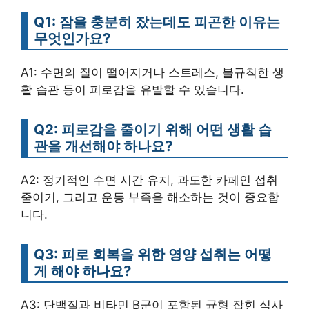
Q1: 잠을 충분히 잤는데도 피곤한 이유는
무엇인가요?
A1: 수면의 질이 떨어지거나 스트레스, 불규칙한 생
활 습관 등이 피로감을 유발할 수 있습니다.
Q2: 피로감을 줄이기 위해 어떤 생활 습
관을 개선해야 하나요?
A2: 정기적인 수면 시간 유지, 과도한 카페인 섭취
줄이기, 그리고 운동 부족을 해소하는 것이 중요합
니다.
Q3: 피로 회복을 위한 영양 섭취는 어떻
게 해야 하나요?
A3: 단백질과 비타민 B군이 포함된 균형 잡힌 식사