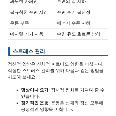
과도한 카페인
수면의 질 저하
불규칙한 수면 시간
수면 주기 불안정
운동 부족
에너지 수준 저하
데지털 기기 사용
수면 유도 호르몬 방해
스트레스 관리
정신적 압박은 신체적 피로에도 영향을 미칩니다.
적절한 스트레스 관리를 위해 다음과 같은 방법을
시도해 보세요:
명상이나 요가
: 정서적 평화를 가져다 줄 수
있습니다.
정기적인 운동
: 운동은 신체와 정신 모두에
긍정적인 영향을 미칩니다.