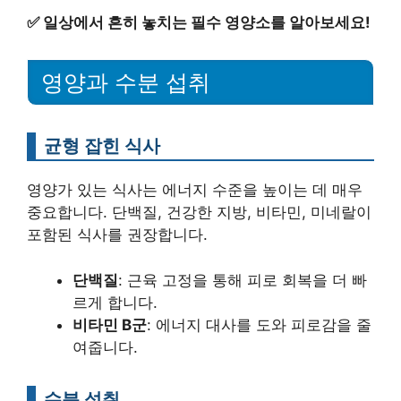
✅
일상에서 흔히 놓치는 필수 영양소를 알아보세요!
영양과 수분 섭취
균형 잡힌 식사
영양가 있는 식사는 에너지 수준을 높이는 데 매우
중요합니다. 단백질, 건강한 지방, 비타민, 미네랄이
포함된 식사를 권장합니다.
단백질
: 근육 고정을 통해 피로 회복을 더 빠
르게 합니다.
비타민 B군
: 에너지 대사를 도와 피로감을 줄
여줍니다.
수분 섭취