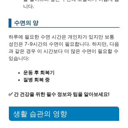
니다.
수면의 양
하루에 필요한 수면 시간은 개인차가 있지만 보통
성인은 7-9시간의 수면이 필요합니다. 하지만, 다음
과 같은 경우 이 시간보다 더 많은 수면이 필요할 수
있습니다:
운동 후 회복기
질병 회복 중
✅
간 건강을 위한 필수 정보와 팁을 알아보세요!
생활 습관의 영향