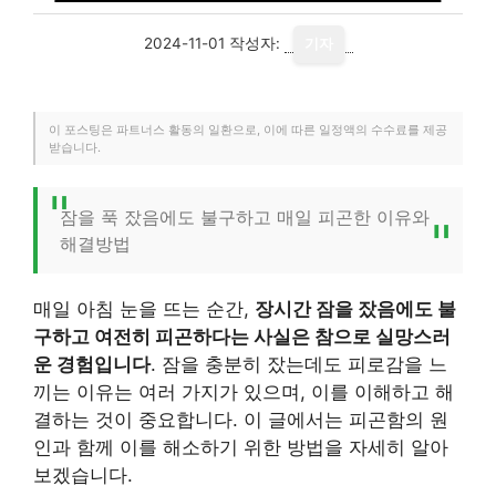
2024-11-01
작성자:
기자
이 포스팅은 파트너스 활동의 일환으로, 이에 따른 일정액의 수수료를 제공
받습니다.
잠을 푹 잤음에도 불구하고 매일 피곤한 이유와
해결방법
매일 아침 눈을 뜨는 순간,
장시간 잠을 잤음에도 불
구하고 여전히 피곤하다는 사실은 참으로 실망스러
운 경험입니다
. 잠을 충분히 잤는데도 피로감을 느
끼는 이유는 여러 가지가 있으며, 이를 이해하고 해
결하는 것이 중요합니다. 이 글에서는 피곤함의 원
인과 함께 이를 해소하기 위한 방법을 자세히 알아
보겠습니다.