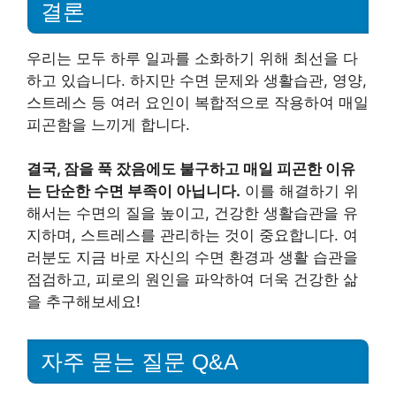
결론
우리는 모두 하루 일과를 소화하기 위해 최선을 다
하고 있습니다. 하지만 수면 문제와 생활습관, 영양,
스트레스 등 여러 요인이 복합적으로 작용하여 매일
피곤함을 느끼게 합니다.
결국, 잠을 푹 잤음에도 불구하고 매일 피곤한 이유
는 단순한 수면 부족이 아닙니다.
이를 해결하기 위
해서는 수면의 질을 높이고, 건강한 생활습관을 유
지하며, 스트레스를 관리하는 것이 중요합니다. 여
러분도 지금 바로 자신의 수면 환경과 생활 습관을
점검하고, 피로의 원인을 파악하여 더욱 건강한 삶
을 추구해보세요!
자주 묻는 질문 Q&A