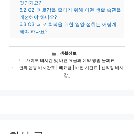
엇인가요?
6.2
Q2: 피로감을 줄이기 위해 어떤 생활 습관을
개선해야 하나요?
6.3
Q3: 피로 회복을 위한 영양 섭취는 어떻게
해야 하나요?
카
생활정보
테
개야도 배시간 및 배편 요금과 예약 방법 물때표
고
안좌 읍동 배시간표 | 배요금 | 배편 시간표 | 선착장 배시
리
간