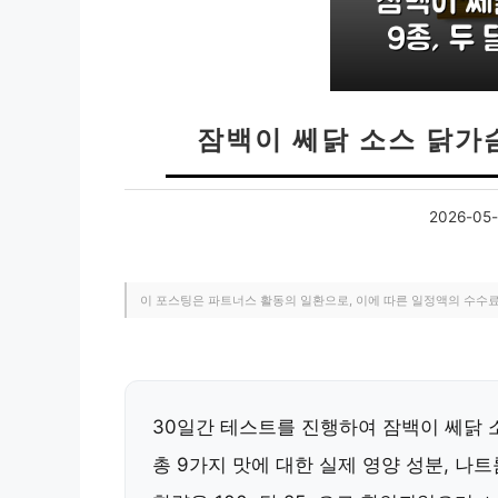
잠백이 쎄닭 소스 닭가슴
2026-05-
이 포스팅은 파트너스 활동의 일환으로, 이에 따른 일정액의 수수
30일간 테스트를 진행하여 잠백이 쎄닭 
총 9가지 맛에 대한 실제 영양 성분, 나