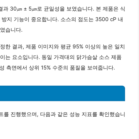
결과 30㎛ ± 5㎛로 균일성을 보였습니다. 본 제품은 식
방지 기능이 중요합니다. 소스의 점도는 3500 cP 내
도였습니다.
측정한 결과, 제품 이미지와 평균 95% 이상의 높은 일치
이는 요소입니다. 동일 가격대의 닭가슴살 소스 제품
 측면에서 상위 15% 수준
의 품질을 보여줍니다.
 테스트를 진행했으며, 다음과 같은 성능 지표를 확인했습니