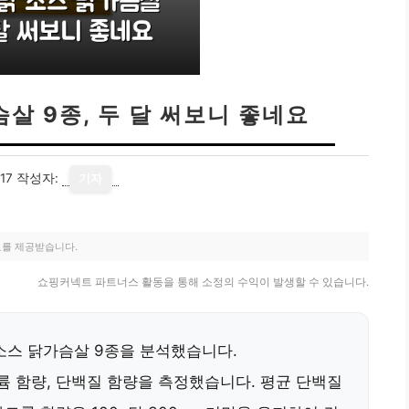
살 9종, 두 달 써보니 좋네요
17
작성자:
기자
료를 제공받습니다.
쇼핑커넥트 파트너스 활동을 통해 소정의 수익이 발생할 수 있습니다.
소스 닭가슴살 9종을 분석했습니다.
트륨 함량, 단백질 함량을 측정했습니다. 평균 단백질