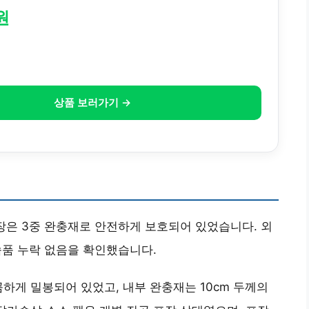
원
상품 보러가기 →
포장은 3중 완충재로 안전하게 보호되어 있었습니다. 외
부속품 누락 없음을 확인했습니다.
하게 밀봉되어 있었고, 내부 완충재는 10cm 두께의