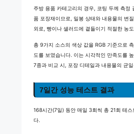
주방 용품 카테고리의 경우, 코팅 두께 측정 
품 포장재이므로, 밀봉 상태와 내용물의 변질 
외로, 빵이나 샐러드에 곁들이기 적절한 농
총 9가지 소스의 색상 값을 RGB 기준으로 
도를 보였습니다. 이는 시각적인 만족도를 높
7종과 비교 시,
포장 디테일과 내용물의 균일성
7일간 성능 테스트 결과
168시간(7일) 동안 매일 3회씩 총 21회
다.