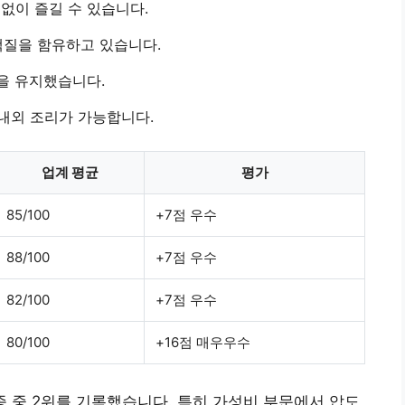
 없이 즐길 수 있습니다.
단백질을 함유하고 있습니다.
만을 유지했습니다.
 내외 조리가 가능합니다.
업계 평균
평가
85/100
+7점 우수
88/100
+7점 우수
82/100
+7점 우수
80/100
+16점 매우우수
5종 중 2위를 기록했습니다. 특히 가성비 부문에서 압도