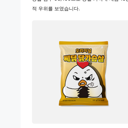
적 우위를 보였습니다.