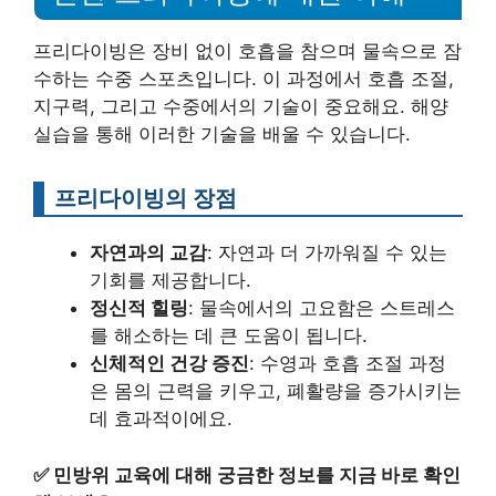
프리다이빙은 장비 없이 호흡을 참으며 물속으로 잠
수하는 수중 스포츠입니다. 이 과정에서 호흡 조절,
지구력, 그리고 수중에서의 기술이 중요해요. 해양
실습을 통해 이러한 기술을 배울 수 있습니다.
프리다이빙의 장점
자연과의 교감
: 자연과 더 가까워질 수 있는
기회를 제공합니다.
정신적 힐링
: 물속에서의 고요함은 스트레스
를 해소하는 데 큰 도움이 됩니다.
신체적인 건강 증진
: 수영과 호흡 조절 과정
은 몸의 근력을 키우고, 폐활량을 증가시키는
데 효과적이에요.
✅
민방위 교육에 대해 궁금한 정보를 지금 바로 확인