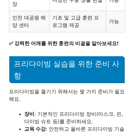
장
인천 대공원 해
기초 및 고급 훈련 프
가능
양 센터
로그램 제공
✅
강력한 어깨를 위한 훈련의 비결을 알아보세요!
프리다이빙 실습을 위한 준비 사
항
프리다이빙을 즐기기 위해서는 몇 가지 준비가 필요
해요.
장비
: 기본적인 프리다이빙 장비(마스크, 핀,
다이빙 슈트 등)를 준비하세요.
교육 수강
: 안전하고 올바른 프리다이빙 기술