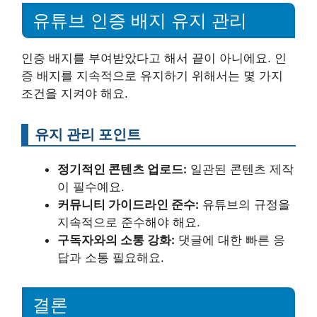
유튜브 인증 배지 유지 관리
인증 배지를 부여받았다고 해서 끝이 아니에요. 인
증 배지를 지속적으로 유지하기 위해서는 몇 가지
조건을 지켜야 해요.
유지 관리 포인트
정기적인 콘텐츠 업로드:
일관된 콘텐츠 제작
이 필수예요.
커뮤니티 가이드라인 준수:
유튜브의 규정을
지속적으로 준수해야 해요.
구독자와의 소통 강화:
댓글에 대한 빠른 응
답과 소통 필요해요.
결론