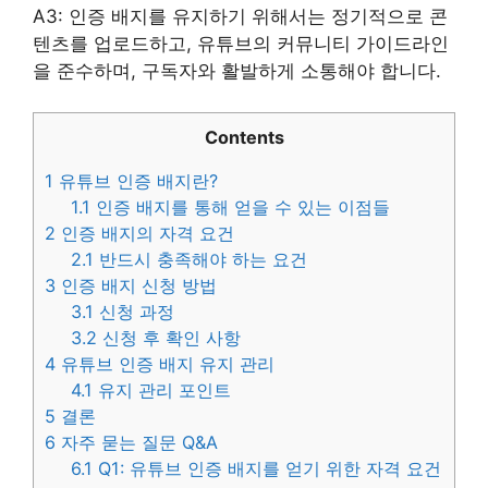
A3: 인증 배지를 유지하기 위해서는 정기적으로 콘
텐츠를 업로드하고, 유튜브의 커뮤니티 가이드라인
을 준수하며, 구독자와 활발하게 소통해야 합니다.
Contents
1
유튜브 인증 배지란?
1.1
인증 배지를 통해 얻을 수 있는 이점들
2
인증 배지의 자격 요건
2.1
반드시 충족해야 하는 요건
3
인증 배지 신청 방법
3.1
신청 과정
3.2
신청 후 확인 사항
4
유튜브 인증 배지 유지 관리
4.1
유지 관리 포인트
5
결론
6
자주 묻는 질문 Q&A
6.1
Q1: 유튜브 인증 배지를 얻기 위한 자격 요건