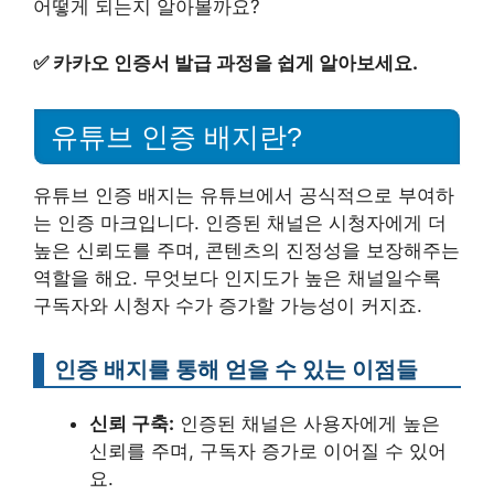
어떻게 되는지 알아볼까요?
✅
카카오 인증서 발급 과정을 쉽게 알아보세요.
유튜브 인증 배지란?
유튜브 인증 배지는 유튜브에서 공식적으로 부여하
는 인증 마크입니다. 인증된 채널은 시청자에게 더
높은 신뢰도를 주며, 콘텐츠의 진정성을 보장해주는
역할을 해요. 무엇보다 인지도가 높은 채널일수록
구독자와 시청자 수가 증가할 가능성이 커지죠.
인증 배지를 통해 얻을 수 있는 이점들
신뢰 구축:
인증된 채널은 사용자에게 높은
신뢰를 주며, 구독자 증가로 이어질 수 있어
요.