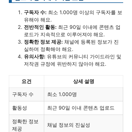
구독자 수:
최소 1.000명 이상의 구독자를 보
유해야 해요.
전반적인 활동:
최근 90일 이내에 콘텐츠 업
로드가 지속적으로 이루어져야 해요.
정확한 정보 제공:
채널에 등록된 정보가 진
실하며 정확해야 해요.
유의사항:
유튜브의 커뮤니티 가이드라인 및
저작권 규정에 위반하지 않아야 해요.
요건
상세 설명
구독자 수
최소 1.000명
활동성
최근 90일 이내 콘텐츠 업로드
정확한 정보
채널 정보의 진실성
제공