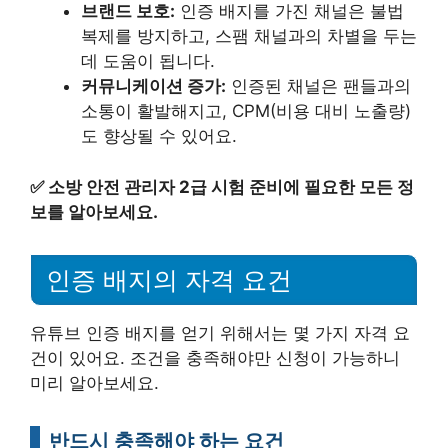
브랜드 보호:
인증 배지를 가진 채널은 불법
복제를 방지하고, 스팸 채널과의 차별을 두는
데 도움이 됩니다.
커뮤니케이션 증가:
인증된 채널은 팬들과의
소통이 활발해지고, CPM(비용 대비 노출량)
도 향상될 수 있어요.
✅
소방 안전 관리자 2급 시험 준비에 필요한 모든 정
보를 알아보세요.
인증 배지의 자격 요건
유튜브 인증 배지를 얻기 위해서는 몇 가지 자격 요
건이 있어요. 조건을 충족해야만 신청이 가능하니
미리 알아보세요.
반드시 충족해야 하는 요건