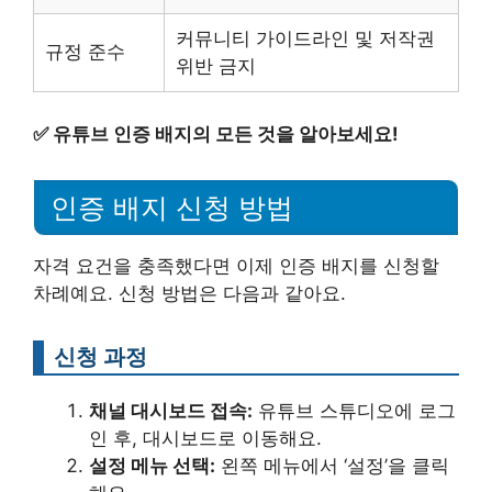
커뮤니티 가이드라인 및 저작권
규정 준수
위반 금지
✅
유튜브 인증 배지의 모든 것을 알아보세요!
인증 배지 신청 방법
자격 요건을 충족했다면 이제 인증 배지를 신청할
차례예요. 신청 방법은 다음과 같아요.
신청 과정
채널 대시보드 접속:
유튜브 스튜디오에 로그
인 후, 대시보드로 이동해요.
설정 메뉴 선택:
왼쪽 메뉴에서 ‘설정’을 클릭