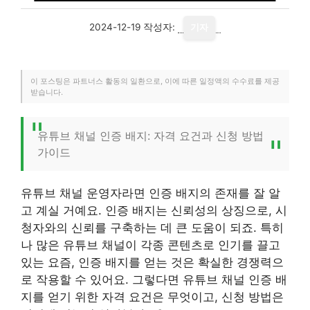
2024-12-19
작성자:
기자
이 포스팅은 파트너스 활동의 일환으로, 이에 따른 일정액의 수수료를 제공
받습니다.
유튜브 채널 인증 배지: 자격 요건과 신청 방법
가이드
유튜브 채널 운영자라면 인증 배지의 존재를 잘 알
고 계실 거예요. 인증 배지는 신뢰성의 상징으로, 시
청자와의 신뢰를 구축하는 데 큰 도움이 되죠. 특히
나 많은 유튜브 채널이 각종 콘텐츠로 인기를 끌고
있는 요즘, 인증 배지를 얻는 것은 확실한 경쟁력으
로 작용할 수 있어요. 그렇다면 유튜브 채널 인증 배
지를 얻기 위한 자격 요건은 무엇이고, 신청 방법은