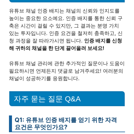
유튜브 채널 인증 배지는 채널의 신뢰와 인지도를
높이는 중요한 요소예요. 인증 배지를 통한 신뢰 구
축은 시간이 걸릴 수 있지만, 그 결과는 분명 가치
있는 투자입니다. 인증 요건을 철저히 충족하고, 신
청 과정을 잘 따라가시면 됩니다.
인증 배지를 신청
해 귀하의 채널을 한 단계 끌어올려 보세요!
유튜브 채널 관리에 관한 추가적인 질문이나 도움이
필요하시면 언제든지 댓글로 남겨주세요! 여러분의
채널이 성공하기를 응원합니다.
자주 묻는 질문 Q&A
Q1: 유튜브 인증 배지를 얻기 위한 자격
요건은 무엇인가요?