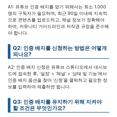
A1: 유튜브 인증 배지를 얻기 위해서는 최소 1.000
명의 구독자가 필요하며, 최근 90일 이내에 지속적
으로 콘텐츠를 업로드하고, 채널 정보가 정확해야
하며, 커뮤니티 가이드라인과 저작권 규정을 준수해
야 합니다.
Q2: 인증 배지를 신청하는 방법은 어떻게
되나요?
A2: 인증 배지 신청은 유튜브 스튜디오에서 대시보
드에 접속한 후, ‘설정’ > ‘채널’ > ‘상태 및 기능’에서
인증 배지 옵션을 찾아 ‘신청’을 클릭하고 필요한 정
보를 입력하여 제출하면 됩니다.
Q3: 인증 배지를 유지하기 위해 지켜야
할 조건은 무엇인가요?