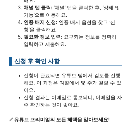
해요.
채널 탭 클릭:
‘채널’ 탭을 클릭한 후, ‘상태 및
기능’으로 이동해요.
인증 배지 신청:
인증 배지 옵션을 찾고 ‘신
청’을 클릭해요.
필요한 정보 입력:
요구되는 정보를 정확히
입력하고 제출해요.
신청 후 확인 사항
신청이 완료되면 유튜브 팀에서 검토를 진행
해요. 이 과정은 며칠에서 몇 주가 걸릴 수 있
어요.
신청 결과는 이메일로 통보되니, 이메일을 자
주 확인하는 것이 좋아요.
✅
유튜브 프리미엄의 모든 혜택을 알아보세요!