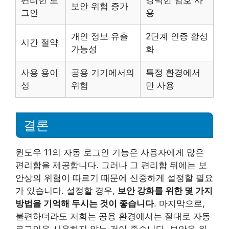
보안 위험 증가
그인
용
개인 정보 유출
2단계 인증 활성
시간 절약
가능성
화
사용 용이
공용 기기에서의
특정 환경에서
성
위험
만 사용
결론
윈도우 11의 자동 로그인 기능은 사용자에게 많은
편리함을 제공합니다. 그러나 그 편리함 뒤에는 보
안상의 위험이 따르기 때문에 신중하게 설정할 필요
가 있습니다. 설정할 경우,
보안 강화를 위한 몇 가지
방법을 기억해 두시는 것이 좋습니다
. 마지막으로,
불편하더라도 저희는 공용 환경에서는 절대로 자동