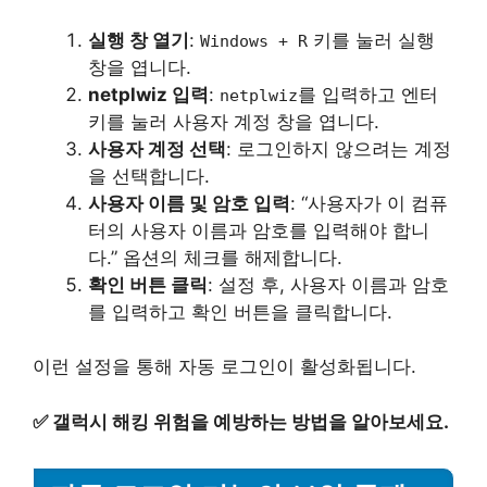
실행 창 열기
:
키를 눌러 실행
Windows + R
창을 엽니다.
netplwiz 입력
:
를 입력하고 엔터
netplwiz
키를 눌러 사용자 계정 창을 엽니다.
사용자 계정 선택
: 로그인하지 않으려는 계정
을 선택합니다.
사용자 이름 및 암호 입력
: “사용자가 이 컴퓨
터의 사용자 이름과 암호를 입력해야 합니
다.” 옵션의 체크를 해제합니다.
확인 버튼 클릭
: 설정 후, 사용자 이름과 암호
를 입력하고 확인 버튼을 클릭합니다.
이런 설정을 통해 자동 로그인이 활성화됩니다.
✅
갤럭시 해킹 위험을 예방하는 방법을 알아보세요.