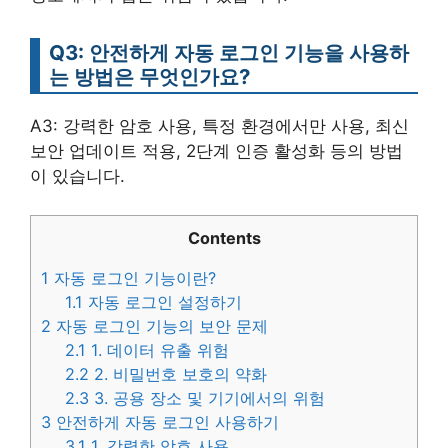
Q3: 안전하게 자동 로그인 기능을 사용하
는 방법은 무엇인가요?
A3: 강력한 암호 사용, 특정 환경에서만 사용, 최신
보안 업데이트 적용, 2단계 인증 활성화 등의 방법
이 있습니다.
Contents
1
자동 로그인 기능이란?
1.1
자동 로그인 설정하기
2
자동 로그인 기능의 보안 문제
2.1
1. 데이터 유출 위험
2.2
2. 비밀번호 보호의 약화
2.3
3. 공용 장소 및 기기에서의 위험
3
안전하게 자동 로그인 사용하기
3.1
1. 강력한 암호 사용