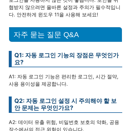
로그인을 사용하지 않는 것이 좋습니다. 보안을 위
협받지 않으려면 올바른 설정과 주의가 필수적입니
다. 안전하게 윈도우 11을 사용해 보세요!
자주 묻는 질문 Q&A
Q1: 자동 로그인 기능의 장점은 무엇인가
요?
A1: 자동 로그인 기능은 편리한 로그인, 시간 절약,
사용 용이성을 제공합니다.
Q2: 자동 로그인 설정 시 주의해야 할 보
안 문제는 무엇인가요?
A2: 데이터 유출 위험, 비밀번호 보호의 약화, 공용
장소에서의 접근 위험이 있습니다.