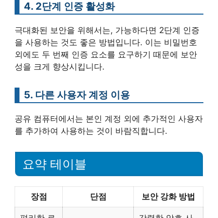
4. 2단계 인증 활성화
극대화된 보안을 위해서는, 가능하다면 2단계 인증
을 사용하는 것도 좋은 방법입니다. 이는 비밀번호
외에도 두 번째 인증 요소를 요구하기 때문에 보안
성을 크게 향상시킵니다.
5. 다른 사용자 계정 이용
공유 컴퓨터에서는 본인 계정 외에 추가적인 사용자
를 추가하여 사용하는 것이 바람직합니다.
요약 테이블
장점
단점
보안 강화 방법
편리한 로
강력한 암호 사