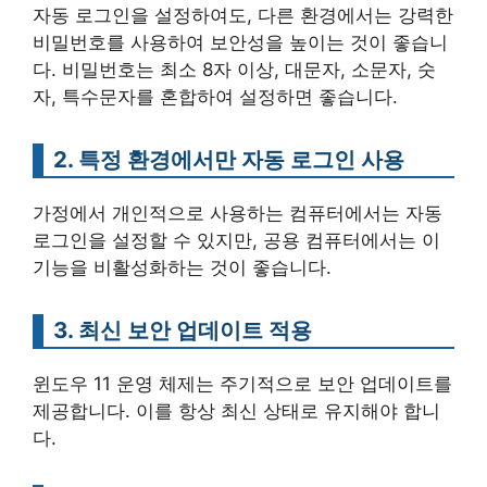
자동 로그인을 설정하여도, 다른 환경에서는 강력한
비밀번호를 사용하여 보안성을 높이는 것이 좋습니
다. 비밀번호는 최소 8자 이상, 대문자, 소문자, 숫
자, 특수문자를 혼합하여 설정하면 좋습니다.
2. 특정 환경에서만 자동 로그인 사용
가정에서 개인적으로 사용하는 컴퓨터에서는 자동
로그인을 설정할 수 있지만, 공용 컴퓨터에서는 이
기능을 비활성화하는 것이 좋습니다.
3. 최신 보안 업데이트 적용
윈도우 11 운영 체제는 주기적으로 보안 업데이트를
제공합니다. 이를 항상 최신 상태로 유지해야 합니
다.