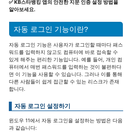
✅
KB스타뱅킹 앱의 안전한 지문 인증 설정 방법을
알아보세요.
자동 로그인 기능이란?
자동 로그인 기능은 사용자가 로그인할 때마다 패스
워드를 입력하지 않고도 컴퓨터에 바로 접속할 수
있게 해주는 편리한 기능입니다. 예를 들어, 개인 컴
퓨터에서 매번 패스워드를 입력하는 것이 불편하다
면 이 기능을 사용할 수 있습니다. 그러나 이를 통해
다른 사람들이 쉽게 접근할 수 있는 리스크가 존재
합니다.
자동 로그인 설정하기
윈도우 11에서 자동 로그인을 설정하는 방법은 다음
과 같습니다: