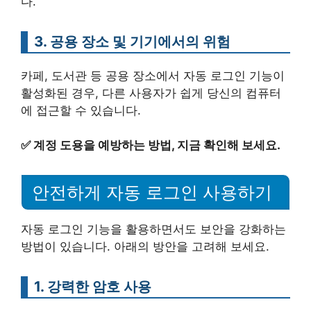
다.
3. 공용 장소 및 기기에서의 위험
카페, 도서관 등 공용 장소에서 자동 로그인 기능이
활성화된 경우, 다른 사용자가 쉽게 당신의 컴퓨터
에 접근할 수 있습니다.
✅
계정 도용을 예방하는 방법, 지금 확인해 보세요.
안전하게 자동 로그인 사용하기
자동 로그인 기능을 활용하면서도 보안을 강화하는
방법이 있습니다. 아래의 방안을 고려해 보세요.
1. 강력한 암호 사용