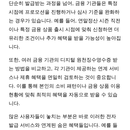
단순히 발급받는 과정을 넘어, 금융 기관들은 특정
시점에 프로모션을 진행하거나 심사 기준을 완화하
는 경우가 있습니다. 예를 들어, 연말정산 시즌 직전
이나 특정 금융 상품 출시 시점에 맞춰 신청하면 더
유리한 조건이나 추가 혜택을 받을 가능성이 높아집
니다.
또한, 여러 금융 기관의 디지털 원천징수영수증 받
는 방법을 비교하고, 각 기관이 제공하는 연계 서비
스나 제휴 혜택을 면밀히 검토하는 것이 중요합니
다. 이를 통해 본인의 소비 패턴이나 금융 상품 이용
현황에 맞춰 최적의 혜택을 자동으로 받을 수 있습
니다.
많은 사용자들이 놓치는 부분은 바로 이러한 전자
발급 서비스와 연계된 숨은 혜택들입니다. 예를 들