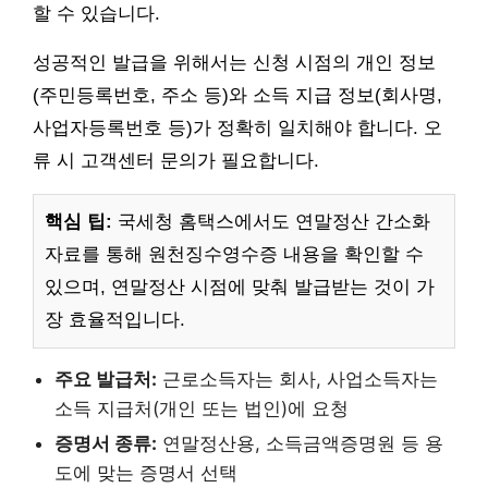
할 수 있습니다.
성공적인 발급을 위해서는 신청 시점의 개인 정보
(주민등록번호, 주소 등)와 소득 지급 정보(회사명,
사업자등록번호 등)가 정확히 일치해야 합니다. 오
류 시 고객센터 문의가 필요합니다.
핵심 팁:
국세청 홈택스에서도 연말정산 간소화
자료를 통해 원천징수영수증 내용을 확인할 수
있으며, 연말정산 시점에 맞춰 발급받는 것이 가
장 효율적입니다.
주요 발급처:
근로소득자는 회사, 사업소득자는
소득 지급처(개인 또는 법인)에 요청
증명서 종류:
연말정산용, 소득금액증명원 등 용
도에 맞는 증명서 선택