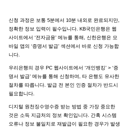
신청 과정은 보통 5분에서 10분 내외로 완료되지만,
정확한 정보 입력이 필수입니다. KB국민은행은 웹
사이트에서 ‘전자금융’ 메뉴를 통해, 신한은행은 모
바일 앱의 ‘증명서 발급’ 섹션에서 바로 신청 가능합
니다.
우리은행의 경우 PC 웹사이트에서 ‘개인뱅킹’ > ‘증
명서 발급’ 메뉴를 통해 신청하며, 타 은행도 유사한
절차를 따릅니다. 발급 전 본인 인증 절차가 반드시
필요합니다.
디지털 원천징수영수증 받는 방법 중 가장 중요한
것은 소득 지급처의 정보 확인입니다. 간혹 시스템
오류나 정보 불일치로 재발급이 필요한 경우가 발생