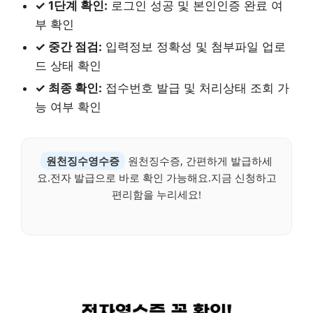
✓ 1단계 확인:
로그인 성공 및 본인인증 완료 여
부 확인
✓ 중간 점검:
입력정보 정확성 및 첨부파일 업로
드 상태 확인
✓ 최종 확인:
접수번호 발급 및 처리상태 조회 가
능 여부 확인
원천징수영수증
원천징수증, 간편하게 발급하세
요.전자 발급으로 바로 확인 가능해요.지금 신청하고
편리함을 누리세요!