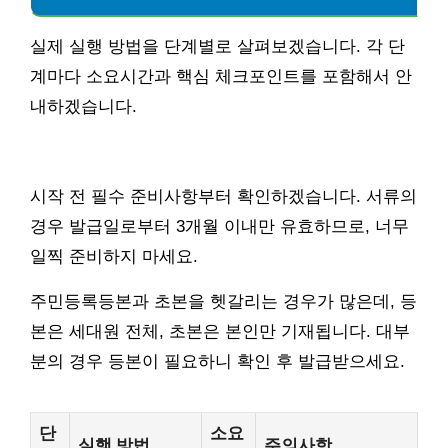
실제 실행 방법을 단계별로 살펴보겠습니다. 각 단
계마다 소요시간과 핵심 체크포인트를 포함해서 안
내하겠습니다.
시작 전 필수 준비사항부터 확인하겠습니다. 서류의
경우 발급일로부터 3개월 이내만 유효하므로, 너무
일찍 준비하지 마세요.
주민등록등본과 초본을 헷갈리는 경우가 많은데, 등
본은 세대원 전체, 초본은 본인만 기재됩니다. 대부
분의 경우 등본이 필요하니 확인 후 발급받으세요.
단
소요
실행 방법
주의사항