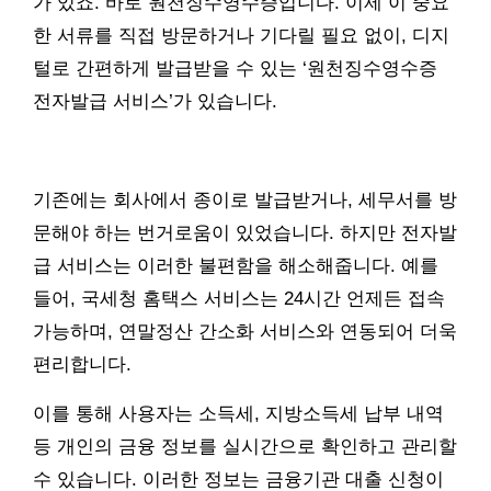
가 있죠. 바로 원천징수영수증입니다. 이제 이 중요
한 서류를 직접 방문하거나 기다릴 필요 없이, 디지
털로 간편하게 발급받을 수 있는 ‘원천징수영수증
전자발급 서비스’가 있습니다.
기존에는 회사에서 종이로 발급받거나, 세무서를 방
문해야 하는 번거로움이 있었습니다. 하지만 전자발
급 서비스는 이러한 불편함을 해소해줍니다. 예를
들어, 국세청 홈택스 서비스는 24시간 언제든 접속
가능하며, 연말정산 간소화 서비스와 연동되어 더욱
편리합니다.
이를 통해 사용자는 소득세, 지방소득세 납부 내역
등 개인의 금융 정보를 실시간으로 확인하고 관리할
수 있습니다. 이러한 정보는 금융기관 대출 신청이