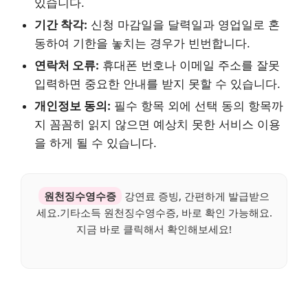
있습니다.
기간 착각:
신청 마감일을 달력일과 영업일로 혼
동하여 기한을 놓치는 경우가 빈번합니다.
연락처 오류:
휴대폰 번호나 이메일 주소를 잘못
입력하면 중요한 안내를 받지 못할 수 있습니다.
개인정보 동의:
필수 항목 외에 선택 동의 항목까
지 꼼꼼히 읽지 않으면 예상치 못한 서비스 이용
을 하게 될 수 있습니다.
원천징수영수증
강연료 증빙, 간편하게 발급받으
세요.기타소득 원천징수영수증, 바로 확인 가능해요.
지금 바로 클릭해서 확인해보세요!