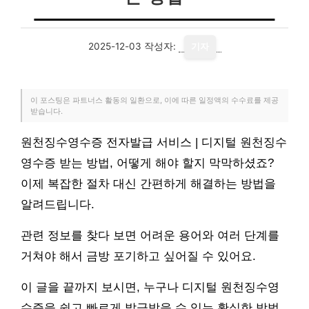
2025-12-03
작성자:
기자
이 포스팅은 파트너스 활동의 일환으로, 이에 따른 일정액의 수수료를 제공
받습니다.
원천징수영수증 전자발급 서비스 | 디지털 원천징수
영수증 받는 방법, 어떻게 해야 할지 막막하셨죠?
이제 복잡한 절차 대신 간편하게 해결하는 방법을
알려드립니다.
관련 정보를 찾다 보면 어려운 용어와 여러 단계를
거쳐야 해서 금방 포기하고 싶어질 수 있어요.
이 글을 끝까지 보시면, 누구나 디지털 원천징수영
수증을 쉽고 빠르게 발급받을 수 있는 확실한 방법