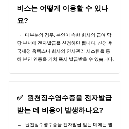
비스는 어떻게 이용할 수 있나
요?
→
대부분의 경우, 본인이 속한 회사의 급여 담
당 부서에 전자발급을 신청하면 됩니다. 신청 후
국세청 홈택스나 회사의 인사관리 시스템을 통
해 본인 인증을 거쳐 즉시 발급받을 수 있습니다.
✅
원천징수영수증을 전자발급
받는 데 비용이 발생하나요?
→
원천징수영수증을 전자발급 받는 데에는 별