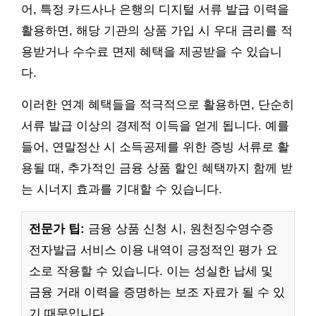
어, 특정 카드사나 은행의 디지털 서류 발급 이력을
활용하면, 해당 기관의 상품 가입 시 우대 금리를 적
용받거나 수수료 면제 혜택을 제공받을 수 있습니
다.
이러한 연계 혜택들을 적극적으로 활용하면, 단순히
서류 발급 이상의 경제적 이득을 얻게 됩니다. 예를
들어, 연말정산 시 소득공제를 위한 증빙 서류로 활
용될 때, 추가적인 금융 상품 할인 혜택까지 함께 받
는 시너지 효과를 기대할 수 있습니다.
전문가 팁:
금융 상품 신청 시, 원천징수영수증
전자발급 서비스 이용 내역이 긍정적인 평가 요
소로 작용할 수 있습니다. 이는 성실한 납세 및
금융 거래 이력을 증명하는 보조 자료가 될 수 있
기 때문입니다.