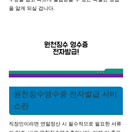
을 알게 되실 겁니다.
원천징수영수증 전자발급 서비
스란
직장인이라면 연말정산 시 필수적으로 필요한 서류