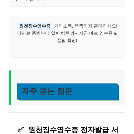
원천징수영수증
기타소득, 똑똑하게 관리하세요!
강연료 증빙부터 알짜 혜택까지지금 바로 영수증 &
꿀팁 확인!
자주 묻는 질문
✅
원천징수영수증 전자발급 서