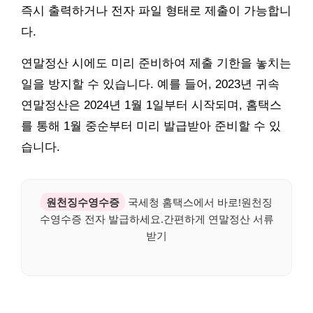
즉시 출력하거나 전자 파일 형태로 제출이 가능합니
다.
연말정산 시에도 미리 준비하여 제출 기한을 놓치는
일을 방지할 수 있습니다. 예를 들어, 2023년 귀속
연말정산은 2024년 1월 1일부터 시작되며, 홈택스
를 통해 1월 중순부터 미리 발급받아 준비할 수 있
습니다.
원천징수영수증
국세청 홈택스에서 바로!원천징
수영수증 전자 발급하세요.간편하게 연말정산 서류
받기