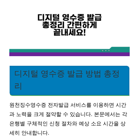
디지털 영수증 발급 방법 총정
리
원천징수영수증 전자발급 서비스를 이용하면 시간
과 노력을 크게 절약할 수 있습니다. 본문에서는 각
은행별 구체적인 신청 절차와 예상 소요 시간을 상
세히 안내합니다.