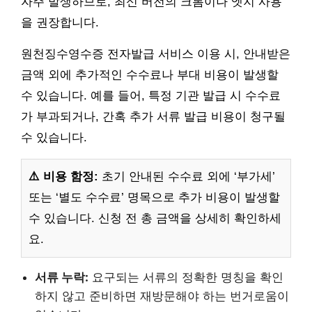
자주 발생하므로, 최신 버전의 크롬이나 엣지 사용
을 권장합니다.
원천징수영수증 전자발급 서비스 이용 시, 안내받은
금액 외에 추가적인 수수료나 부대 비용이 발생할
수 있습니다. 예를 들어, 특정 기관 발급 시 수수료
가 부과되거나, 간혹 추가 서류 발급 비용이 청구될
수 있습니다.
⚠️ 비용 함정:
초기 안내된 수수료 외에 ‘부가세’
또는 ‘별도 수수료’ 명목으로 추가 비용이 발생할
수 있습니다. 신청 전 총 금액을 상세히 확인하세
요.
서류 누락:
요구되는 서류의 정확한 명칭을 확인
하지 않고 준비하면 재방문해야 하는 번거로움이