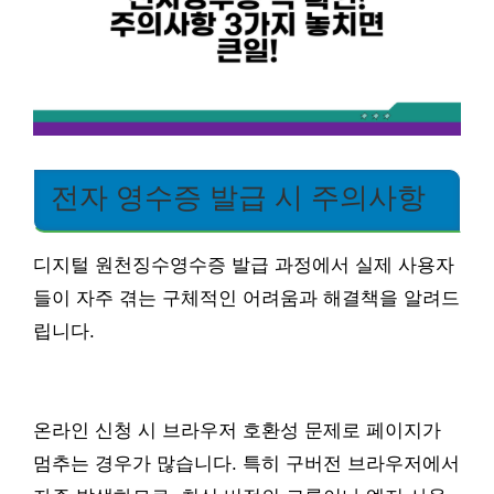
전자 영수증 발급 시 주의사항
디지털 원천징수영수증 발급 과정에서 실제 사용자
들이 자주 겪는 구체적인 어려움과 해결책을 알려드
립니다.
온라인 신청 시 브라우저 호환성 문제로 페이지가
멈추는 경우가 많습니다. 특히 구버전 브라우저에서