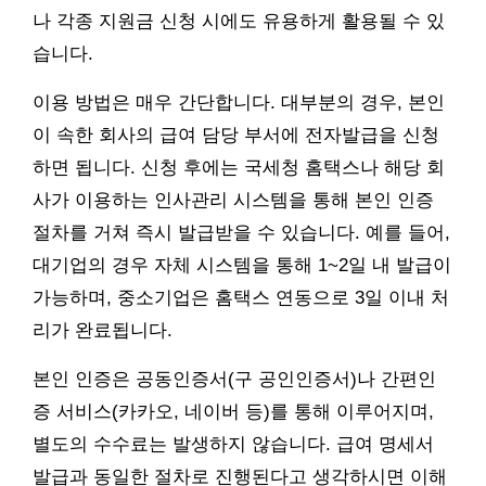
나 각종 지원금 신청 시에도 유용하게 활용될 수 있
습니다.
이용 방법은 매우 간단합니다. 대부분의 경우, 본인
이 속한 회사의 급여 담당 부서에 전자발급을 신청
하면 됩니다. 신청 후에는 국세청 홈택스나 해당 회
사가 이용하는 인사관리 시스템을 통해 본인 인증
절차를 거쳐 즉시 발급받을 수 있습니다. 예를 들어,
대기업의 경우 자체 시스템을 통해 1~2일 내 발급이
가능하며, 중소기업은 홈택스 연동으로 3일 이내 처
리가 완료됩니다.
본인 인증은 공동인증서(구 공인인증서)나 간편인
증 서비스(카카오, 네이버 등)를 통해 이루어지며,
별도의 수수료는 발생하지 않습니다. 급여 명세서
발급과 동일한 절차로 진행된다고 생각하시면 이해