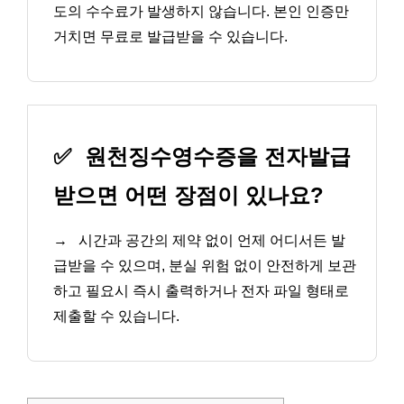
도의 수수료가 발생하지 않습니다. 본인 인증만
거치면 무료로 발급받을 수 있습니다.
✅
원천징수영수증을 전자발급
받으면 어떤 장점이 있나요?
→
시간과 공간의 제약 없이 언제 어디서든 발
급받을 수 있으며, 분실 위험 없이 안전하게 보관
하고 필요시 즉시 출력하거나 전자 파일 형태로
제출할 수 있습니다.