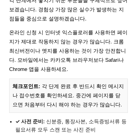
각 단계에서 놓치기 쉬운 부분들을 구체적으로 짚어
보겠습니다. 경험상 가장 많은 실수가 발생하는 지
점들을 중심으로 설명하겠습니다.
온라인 신청 시 인터넷 익스플로러를 사용하면 페이
지가 제대로 작동하지 않는 경우가 많습니다. 크롬
최신버전이나 엣지를 사용하는 것이 가장 안전합니
다. 모바일에서는 카카오톡 브라우저보다 Safari나
Chrome 앱을 사용하세요.
체크포인트:
각 단계 완료 후 반드시 확인 메시지
나 접수번호를 확인하세요. 중간에 페이지를 닫
으면 처음부터 다시 해야 하는 경우가 많습니다.
✓ 사전 준비:
신분증, 통장사본, 소득증빙서류 등
필요서류 모두 스캔 또는 사진 준비