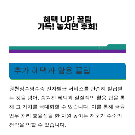
추가 혜택과 활용 꿀팁
원천징수영수증 전자발급 서비스를 단순히 발급받
는 것을 넘어, 숨겨진 혜택과 실질적인 활용 팁을 통
해 그 가치를 극대화할 수 있습니다. 이를 통해 금융
업무 처리 효율성을 한 차원 높이는 전문가 수준의
전략을 익힐 수 있습니다.