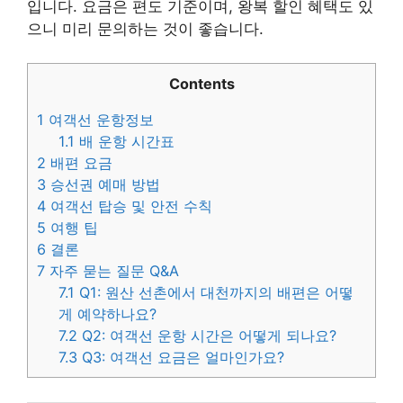
입니다. 요금은 편도 기준이며, 왕복 할인 혜택도 있
으니 미리 문의하는 것이 좋습니다.
Contents
1
여객선 운항정보
1.1
배 운항 시간표
2
배편 요금
3
승선권 예매 방법
4
여객선 탑승 및 안전 수칙
5
여행 팁
6
결론
7
자주 묻는 질문 Q&A
7.1
Q1: 원산 선촌에서 대천까지의 배편은 어떻
게 예약하나요?
7.2
Q2: 여객선 운항 시간은 어떻게 되나요?
7.3
Q3: 여객선 요금은 얼마인가요?