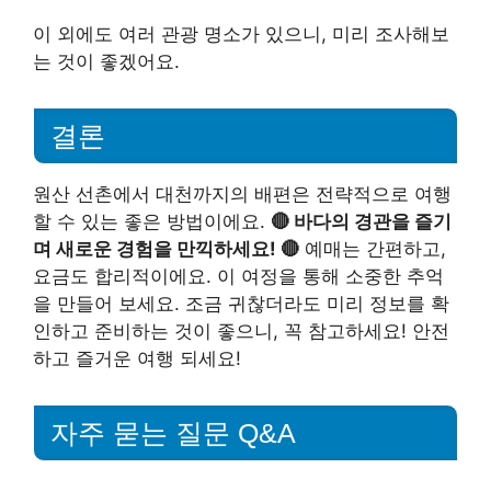
이 외에도 여러 관광 명소가 있으니, 미리 조사해보
는 것이 좋겠어요.
결론
원산 선촌에서 대천까지의 배편은 전략적으로 여행
할 수 있는 좋은 방법이에요.
🔴 바다의 경관을 즐기
며 새로운 경험을 만끽하세요! 🔴
예매는 간편하고,
요금도 합리적이에요. 이 여정을 통해 소중한 추억
을 만들어 보세요. 조금 귀찮더라도 미리 정보를 확
인하고 준비하는 것이 좋으니, 꼭 참고하세요! 안전
하고 즐거운 여행 되세요!
자주 묻는 질문 Q&A