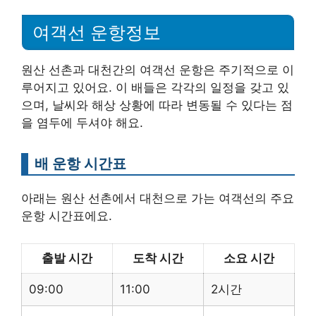
여객선 운항정보
원산 선촌과 대천간의 여객선 운항은 주기적으로 이
루어지고 있어요. 이 배들은 각각의 일정을 갖고 있
으며, 날씨와 해상 상황에 따라 변동될 수 있다는 점
을 염두에 두셔야 해요.
배 운항 시간표
아래는 원산 선촌에서 대천으로 가는 여객선의 주요
운항 시간표에요.
출발 시간
도착 시간
소요 시간
09:00
11:00
2시간