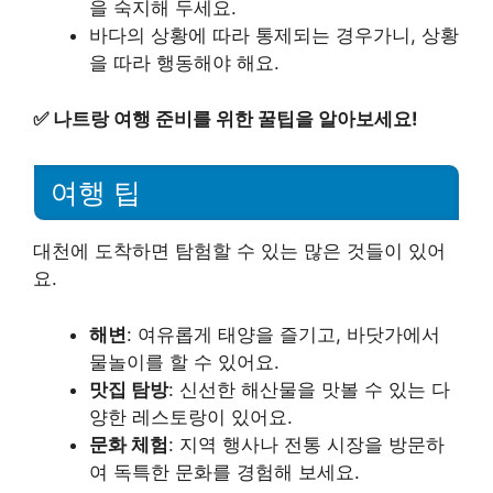
을 숙지해 두세요.
바다의 상황에 따라 통제되는 경우가니, 상황
을 따라 행동해야 해요.
✅
나트랑 여행 준비를 위한 꿀팁을 알아보세요!
여행 팁
대천에 도착하면 탐험할 수 있는 많은 것들이 있어
요.
해변
: 여유롭게 태양을 즐기고, 바닷가에서
물놀이를 할 수 있어요.
맛집 탐방
: 신선한 해산물을 맛볼 수 있는 다
양한 레스토랑이 있어요.
문화 체험
: 지역 행사나 전통 시장을 방문하
여 독특한 문화를 경험해 보세요.