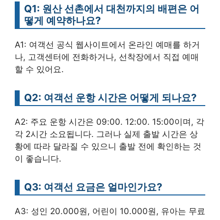
Q1: 원산 선촌에서 대천까지의 배편은 어
떻게 예약하나요?
A1: 여객선 공식 웹사이트에서 온라인 예매를 하거
나, 고객센터에 전화하거나, 선착장에서 직접 예매
할 수 있어요.
Q2: 여객선 운항 시간은 어떻게 되나요?
A2: 주요 운항 시간은 09:00. 12:00. 15:00이며, 각
각 2시간 소요됩니다. 그러나 실제 출발 시간은 상
황에 따라 달라질 수 있으니 출발 전에 확인하는 것
이 좋습니다.
Q3: 여객선 요금은 얼마인가요?
A3: 성인 20.000원, 어린이 10.000원, 유아는 무료