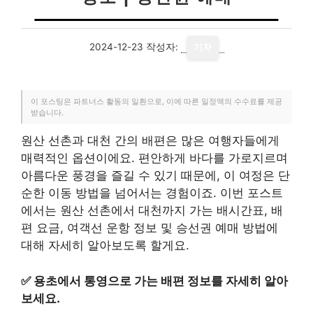
2024-12-23
작성자:
기자
이 포스팅은 파트너스 활동의 일환으로, 이에 따른 일정액의 수수료를 제공
받습니다.
원산 선촌과 대천 간의 배편은 많은 여행자들에게
매력적인 옵션이에요. 편안하게 바다를 가로지르며
아름다운 풍경을 즐길 수 있기 때문에, 이 여정은 단
순한 이동 방법을 넘어서는 경험이죠. 이번 포스트
에서는 원산 선촌에서 대천까지 가는 배시간표, 배
편 요금, 여객선 운항 정보 및 승선권 예매 방법에
대해 자세히 알아보도록 할게요.
✅
용초에서 통영으로 가는 배편 정보를 자세히 알아
보세요.