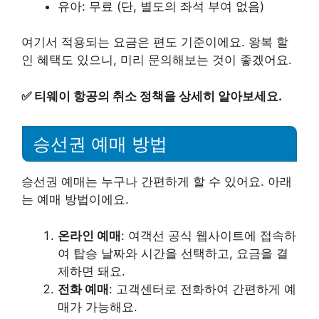
유아: 무료 (단, 별도의 좌석 부여 없음)
여기서 적용되는 요금은 편도 기준이에요. 왕복 할
인 혜택도 있으니, 미리 문의해보는 것이 좋겠어요.
✅
티웨이 항공의 취소 정책을 상세히 알아보세요.
승선권 예매 방법
승선권 예매는 누구나 간편하게 할 수 있어요. 아래
는 예매 방법이에요.
온라인 예매
: 여객선 공식 웹사이트에 접속하
여 탑승 날짜와 시간을 선택하고, 요금을 결
제하면 돼요.
전화 예매
: 고객센터로 전화하여 간편하게 예
매가 가능해요.