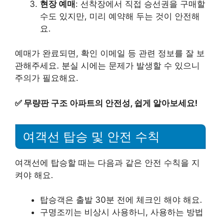
현장 예매
: 선착장에서 직접 승선권을 구매할
수도 있지만, 미리 예약해 두는 것이 안전해
요.
예매가 완료되면, 확인 이메일 등 관련 정보를 잘 보
관해주세요. 분실 시에는 문제가 발생할 수 있으니
주의가 필요해요.
✅
무량판 구조 아파트의 안전성, 쉽게 알아보세요!
여객선 탑승 및 안전 수칙
여객선에 탑승할 때는 다음과 같은 안전 수칙을 지
켜야 해요.
탑승객은 출발 30분 전에 체크인 해야 해요.
구명조끼는 비상시 사용하니, 사용하는 방법