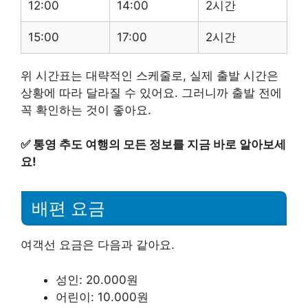
12:00
14:00
2시간
15:00
17:00
2시간
위 시간표는 대략적인 스케줄로, 실제 출발 시간은
상황에 따라 달라질 수 있어요. 그러니까 출발 전에
꼭 확인하는 것이 좋아요.
✅
통영 추도 여행의 모든 정보를 지금 바로 알아보세
요!
배편 요금
여객선 요금은 다음과 같아요.
성인: 20.000원
어린이: 10.000원