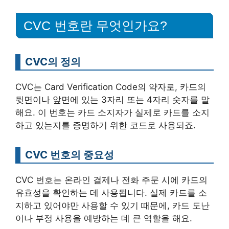
CVC 번호란 무엇인가요?
CVC의 정의
CVC는 Card Verification Code의 약자로, 카드의
뒷면이나 앞면에 있는 3자리 또는 4자리 숫자를 말
해요. 이 번호는 카드 소지자가 실제로 카드를 소지
하고 있는지를 증명하기 위한 코드로 사용되죠.
CVC 번호의 중요성
CVC 번호는 온라인 결제나 전화 주문 시에 카드의
유효성을 확인하는 데 사용됩니다. 실제 카드를 소
지하고 있어야만 사용할 수 있기 때문에, 카드 도난
이나 부정 사용을 예방하는 데 큰 역할을 해요.