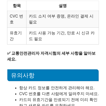
항목
설명
CVC 번
카드 소지 여부 증명, 온라인 결제 시
호
필요
유효기
카드 사용 가능 기간, 만료 시 신규 카
간
드 필요
✅
교통안전관리자 자격시험의 세부 사항을 알아보
세요.
유의사항
항상 카드 정보를 안전하게 관리해야 해요.
CVC 번호를 다른 사람에게 알려주지 마세요.
카드의 유효기간을 만료되기 전에 미리 확인
하고 새로운 카드를 요청하세요.