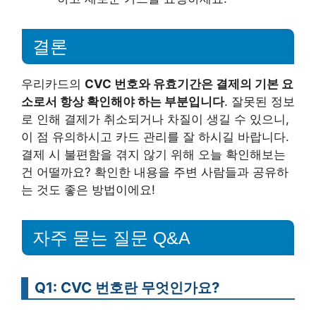
결론
우리카드의
CVC 번호와 유효기간은 결제의 기본 요
소로서 항상 확인해야 하는 부분입니다
. 잘못된 정보
로 인해 결제가 취소되거나 차질이 생길 수 있으니,
이 점 유의하시고 카드 관리를 잘 하시길 바랍니다.
결제 시 불편함을 겪지 않기 위해 오늘 확인해보는
건 어떨까요? 확인한 내용을 주변 사람들과 공유하
는 것도 좋은 방법이에요!
자주 묻는 질문 Q&A
Q1: CVC 번호란 무엇인가요?