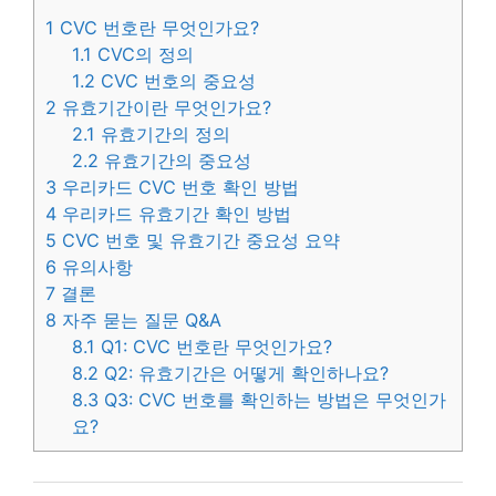
1
CVC 번호란 무엇인가요?
1.1
CVC의 정의
1.2
CVC 번호의 중요성
2
유효기간이란 무엇인가요?
2.1
유효기간의 정의
2.2
유효기간의 중요성
3
우리카드 CVC 번호 확인 방법
4
우리카드 유효기간 확인 방법
5
CVC 번호 및 유효기간 중요성 요약
6
유의사항
7
결론
8
자주 묻는 질문 Q&A
8.1
Q1: CVC 번호란 무엇인가요?
8.2
Q2: 유효기간은 어떻게 확인하나요?
8.3
Q3: CVC 번호를 확인하는 방법은 무엇인가
요?