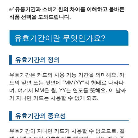
✅
유통기간과 소비기한의 차이를 이해하고 올바른
식품 선택을 도와드립니다.
유효기간이란 무엇인가요?
유효기간의 정의
유효기간은 카드의 사용 가능 기간을 의미해요. 카
드의 앞면 또는 뒷면에 “MM/YY”의 형태로 나타나
며, 여기서 MM은 월, YY는 연도를 뜻해요. 이 날짜
가 지나면 카드는 사용할 수 없게 되죠.
유효기간의 중요성
유효기간이 지나면 카드가 사용할 수 없으므로, 결