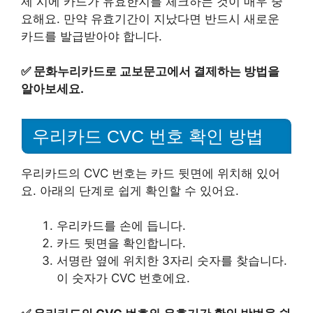
제 시에 카드가 유효한지를 체크하는 것이 매우 중
요해요. 만약 유효기간이 지났다면 반드시 새로운
카드를 발급받아야 합니다.
✅
문화누리카드로 교보문고에서 결제하는 방법을
알아보세요.
우리카드 CVC 번호 확인 방법
우리카드의 CVC 번호는 카드 뒷면에 위치해 있어
요. 아래의 단계로 쉽게 확인할 수 있어요.
우리카드를 손에 듭니다.
카드 뒷면을 확인합니다.
서명란 옆에 위치한 3자리 숫자를 찾습니다.
이 숫자가 CVC 번호에요.