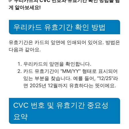
✅
우리카드의 CVC 번호와 유효기간 확인 방법을 쉽
게 알아보세요!
우리카드 유효기간 확인 방법
유효기간은 카드의 앞면에 인쇄되어 있어요. 방법은
다음과 같아요.
우리카드의 앞면을 확인합니다.
카드 유효기간이 “MM/YY” 형태로 표시되어
있는 부분을 찾습니다. 예를 들어, “12/25”라
면 2025년 12월까지 유효하다는 뜻이에요.
CVC 번호 및 유효기간 중요성
요약