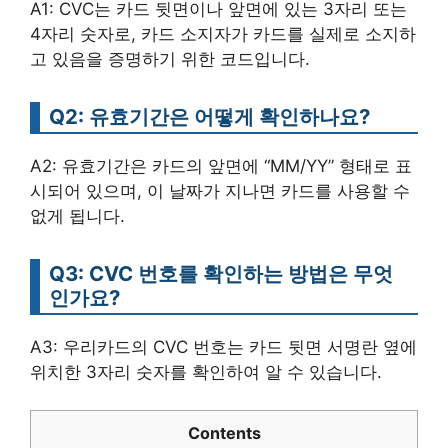
A1: CVC는 카드 뒷면이나 앞면에 있는 3자리 또는
4자리 숫자로, 카드 소지자가 카드를 실제로 소지하
고 있음을 증명하기 위한 코드입니다.
Q2: 유효기간은 어떻게 확인하나요?
A2: 유효기간은 카드의 앞면에 “MM/YY” 형태로 표
시되어 있으며, 이 날짜가 지나면 카드를 사용할 수
없게 됩니다.
Q3: CVC 번호를 확인하는 방법은 무엇
인가요?
A3: 우리카드의 CVC 번호는 카드 뒷면 서명란 옆에
위치한 3자리 숫자를 확인하여 알 수 있습니다.
Contents