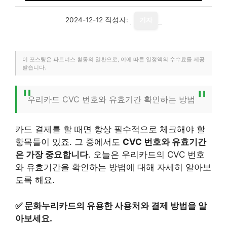
2024-12-12
작성자:
기자
이 포스팅은 파트너스 활동의 일환으로, 이에 따른 일정액의 수수료를 제공
받습니다.
우리카드 CVC 번호와 유효기간 확인하는 방법
카드 결제를 할 때면 항상 필수적으로 체크해야 할
항목들이 있죠. 그 중에서도
CVC 번호와 유효기간
은 가장 중요합니다
. 오늘은 우리카드의 CVC 번호
와 유효기간을 확인하는 방법에 대해 자세히 알아보
도록 해요.
✅
문화누리카드의 유용한 사용처와 결제 방법을 알
아보세요.