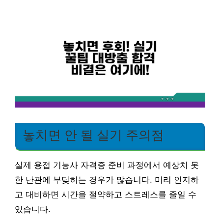
놓치면 안 될 실기 주의점
실제 용접 기능사 자격증 준비 과정에서 예상치 못
한 난관에 부딪히는 경우가 많습니다. 미리 인지하
고 대비하면 시간을 절약하고 스트레스를 줄일 수
있습니다.