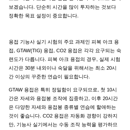
보겠습니다. 단순히 시간을 많이 투자하는 것보다
정확한 목표 설정이 중요합니다.
용접 기능사 실기 시험의 주요 과제인 피복 아크 용
접, GTAW(TIG) 용접, CO2 용접은 각각 요구되는 숙
련도가 다릅니다. 피복 아크 용접의 경우, 실제 시험
시간은 30분 내외이나 숙달을 위해서는 최소 20시
간 이상의 꾸준한 연습이 필요합니다.
GTAW 용접은 특히 정밀함이 요구되므로, 첫 10시
간은 자세와 용접봉 조작에 집중하고, 이후 20시간
은 다양한 자세와 용접봉 종류별 연습에 할애하는
것이 좋습니다. CO2 용접은 자동화 경향이 강하지
만, 기능사 실기에서는 수동 조작 능력을 평가하므