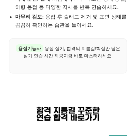
하향 용접 등 다양한 자세를 반복 연습하세요.
마무리 검토:
용접 후 슬래그 제거 및 표면 상태를
꼼꼼히 확인하는 습관을 들이세요.
용접기능사
용접 실기, 합격의 지름길!핵심만 담은
실기 연습 시간 제공지금 바로 마스터하세요!