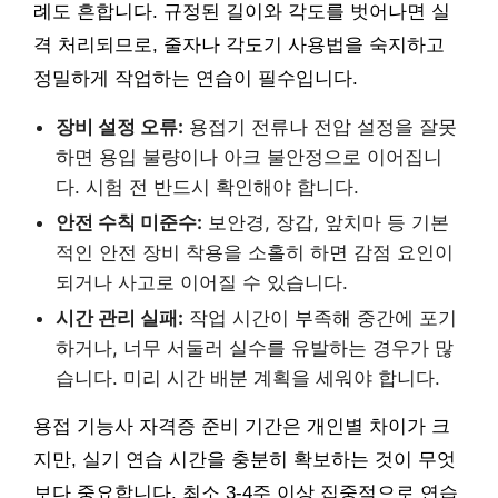
례도 흔합니다. 규정된 길이와 각도를 벗어나면 실
격 처리되므로, 줄자나 각도기 사용법을 숙지하고
정밀하게 작업하는 연습이 필수입니다.
장비 설정 오류:
용접기 전류나 전압 설정을 잘못
하면 용입 불량이나 아크 불안정으로 이어집니
다. 시험 전 반드시 확인해야 합니다.
안전 수칙 미준수:
보안경, 장갑, 앞치마 등 기본
적인 안전 장비 착용을 소홀히 하면 감점 요인이
되거나 사고로 이어질 수 있습니다.
시간 관리 실패:
작업 시간이 부족해 중간에 포기
하거나, 너무 서둘러 실수를 유발하는 경우가 많
습니다. 미리 시간 배분 계획을 세워야 합니다.
용접 기능사 자격증 준비 기간은 개인별 차이가 크
지만, 실기 연습 시간을 충분히 확보하는 것이 무엇
보다 중요합니다. 최소 3-4주 이상 집중적으로 연습