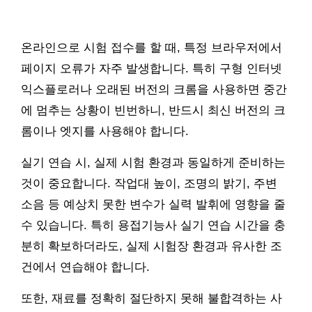
온라인으로 시험 접수를 할 때, 특정 브라우저에서
페이지 오류가 자주 발생합니다. 특히 구형 인터넷
익스플로러나 오래된 버전의 크롬을 사용하면 중간
에 멈추는 상황이 빈번하니, 반드시 최신 버전의 크
롬이나 엣지를 사용해야 합니다.
실기 연습 시, 실제 시험 환경과 동일하게 준비하는
것이 중요합니다. 작업대 높이, 조명의 밝기, 주변
소음 등 예상치 못한 변수가 실력 발휘에 영향을 줄
수 있습니다. 특히 용접기능사 실기 연습 시간을 충
분히 확보하더라도, 실제 시험장 환경과 유사한 조
건에서 연습해야 합니다.
또한, 재료를 정확히 절단하지 못해 불합격하는 사