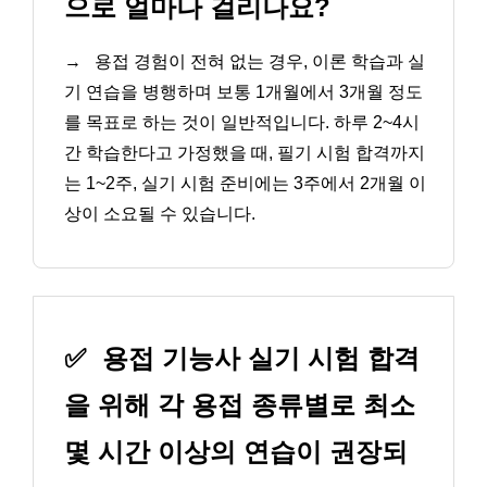
으로 얼마나 걸리나요?
→
용접 경험이 전혀 없는 경우, 이론 학습과 실
기 연습을 병행하며 보통 1개월에서 3개월 정도
를 목표로 하는 것이 일반적입니다. 하루 2~4시
간 학습한다고 가정했을 때, 필기 시험 합격까지
는 1~2주, 실기 시험 준비에는 3주에서 2개월 이
상이 소요될 수 있습니다.
✅
용접 기능사 실기 시험 합격
을 위해 각 용접 종류별로 최소
몇 시간 이상의 연습이 권장되