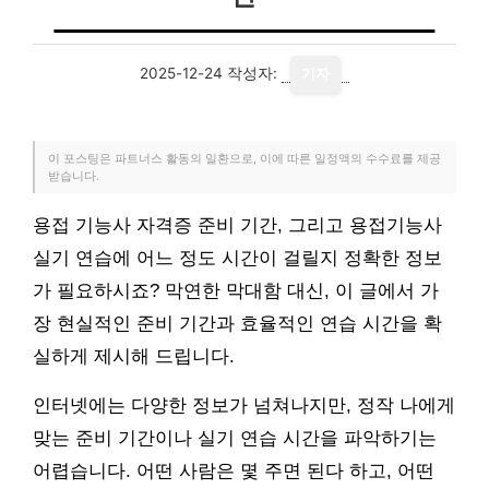
2025-12-24
작성자:
기자
이 포스팅은 파트너스 활동의 일환으로, 이에 따른 일정액의 수수료를 제공
받습니다.
용접 기능사 자격증 준비 기간, 그리고 용접기능사
실기 연습에 어느 정도 시간이 걸릴지 정확한 정보
가 필요하시죠? 막연한 막대함 대신, 이 글에서 가
장 현실적인 준비 기간과 효율적인 연습 시간을 확
실하게 제시해 드립니다.
인터넷에는 다양한 정보가 넘쳐나지만, 정작 나에게
맞는 준비 기간이나 실기 연습 시간을 파악하기는
어렵습니다. 어떤 사람은 몇 주면 된다 하고, 어떤