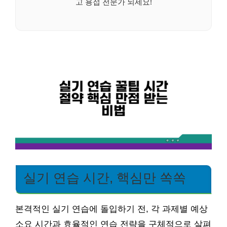
고 용접 전문가 되세요!
실기 연습 시간, 핵심만 쏙쏙
본격적인 실기 연습에 돌입하기 전, 각 과제별 예상
소요 시간과 효율적인 연습 전략을 구체적으로 살펴