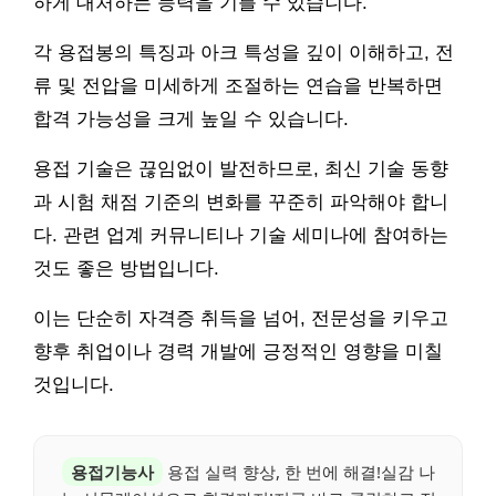
하게 대처하는 능력을 기를 수 있습니다.
각 용접봉의 특징과 아크 특성을 깊이 이해하고, 전
류 및 전압을 미세하게 조절하는 연습을 반복하면
합격 가능성을 크게 높일 수 있습니다.
용접 기술은 끊임없이 발전하므로, 최신 기술 동향
과 시험 채점 기준의 변화를 꾸준히 파악해야 합니
다. 관련 업계 커뮤니티나 기술 세미나에 참여하는
것도 좋은 방법입니다.
이는 단순히 자격증 취득을 넘어, 전문성을 키우고
향후 취업이나 경력 개발에 긍정적인 영향을 미칠
것입니다.
용접기능사
용접 실력 향상, 한 번에 해결!실감 나