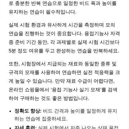
로 충분한 반복 연습으로 일정한 비드 폭과 높이를
유지하는 연습이 필수적입니다.
실제 시험 환경과 유사하게 시간을 측정하며 모의
연습을 진행하는 것이 중요합니다. 용접기능사 자격
증 준비 기간 동안, 각 과제별로 실제 시험 시간보다
5분 정도 여유를 두고 완성하는 연습을 반복하세요.
또한, 시험장에서 지급되는 재료와 동일한 종류 및
규격의 모재를 사용하여 연습하면 실전 적응력을 크
게 높일 수 있습니다. 만약 재료 수급이 어렵다면,
온라인 쇼핑몰에서 ‘용접 기능사 실기 모재’를 검색
하여 구매하는 것도 좋은 방법입니다.
정확도 향상:
비드 간격과 높이를 일정하게 유지
하는 연습에 집중하세요.
자세 훈련:
실제 시험에서 자주 나오는 상재 용접,