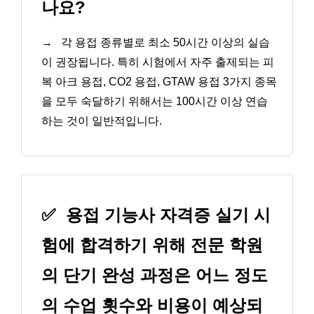
나요?
→
각 용접 종류별로 최소 50시간 이상의 실습
이 권장됩니다. 특히 시험에서 자주 출제되는 피
복 아크 용접, CO2 용접, GTAW 용접 3가지 종목
을 모두 숙달하기 위해서는 100시간 이상 연습
하는 것이 일반적입니다.
✅
용접 기능사 자격증 실기 시
험에 합격하기 위해 전문 학원
의 단기 완성 과정은 어느 정도
의 수업 횟수와 비용이 예상되