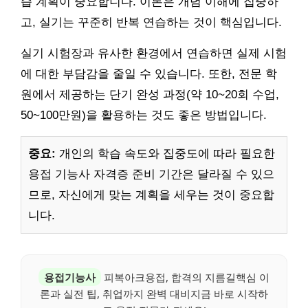
습 계획이 중요합니다. 이론은 개념 이해에 집중하
고, 실기는 꾸준히 반복 연습하는 것이 핵심입니다.
실기 시험장과 유사한 환경에서 연습하면 실제 시험
에 대한 부담감을 줄일 수 있습니다. 또한, 전문 학
원에서 제공하는 단기 완성 과정(약 10~20회 수업,
50~100만원)을 활용하는 것도 좋은 방법입니다.
중요:
개인의 학습 속도와 집중도에 따라 필요한
용접 기능사 자격증 준비 기간은 달라질 수 있으
므로, 자신에게 맞는 계획을 세우는 것이 중요합
니다.
용접기능사
피복아크용접, 합격의 지름길핵심 이
론과 실전 팁, 취업까지 완벽 대비지금 바로 시작하