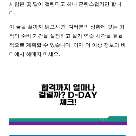
사람은 몇 달이 걸린다고 하니 혼란스럽기만 합니
다.
이 글을 끝까지 읽으시면, 여러분의 상황에 맞는 최
적의 준비 기간을 설정하고 실기 연습 시간을 효율
적으로 계획할 수 있습니다. 이제 더 이상 정보의 바
다에서 헤매지 마세요.