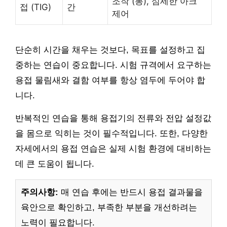
조작 (봉), 섬세한 아크
접 (TIG)
간
제어
단순히 시간을 채우는 것보다, 목표를 설정하고 집
중하는 연습이 중요합니다. 시험 규격에서 요구하는
용접 물림새와 결함 여부를 항상 염두에 두어야 합
니다.
반복적인 연습을 통해 용접기의 전류와 전압 설정값
을 몸으로 익히는 것이 필수적입니다. 또한, 다양한
자세에서의 용접 연습은 실제 시험 환경에 대비하는
데 큰 도움이 됩니다.
주의사항:
매 연습 후에는 반드시 용접 결과물을
육안으로 확인하고, 부족한 부분을 개선하려는
노력이 필요합니다.