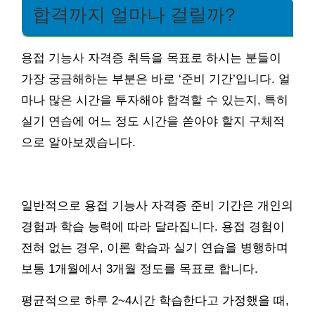
합격까지 얼마나 걸릴까?
용접 기능사 자격증 취득을 목표로 하시는 분들이
가장 궁금해하는 부분은 바로 ‘준비 기간’입니다. 얼
마나 많은 시간을 투자해야 합격할 수 있는지, 특히
실기 연습에 어느 정도 시간을 쏟아야 할지 구체적
으로 알아보겠습니다.
일반적으로 용접 기능사 자격증 준비 기간은 개인의
경험과 학습 능력에 따라 달라집니다. 용접 경험이
전혀 없는 경우, 이론 학습과 실기 연습을 병행하며
보통 1개월에서 3개월 정도를 목표로 합니다.
평균적으로 하루 2~4시간 학습한다고 가정했을 때,