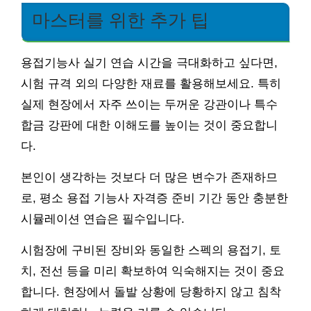
마스터를 위한 추가 팁
용접기능사 실기 연습 시간을 극대화하고 싶다면,
시험 규격 외의 다양한 재료를 활용해보세요. 특히
실제 현장에서 자주 쓰이는 두꺼운 강관이나 특수
합금 강판에 대한 이해도를 높이는 것이 중요합니
다.
본인이 생각하는 것보다 더 많은 변수가 존재하므
로, 평소 용접 기능사 자격증 준비 기간 동안 충분한
시뮬레이션 연습은 필수입니다.
시험장에 구비된 장비와 동일한 스펙의 용접기, 토
치, 전선 등을 미리 확보하여 익숙해지는 것이 중요
합니다. 현장에서 돌발 상황에 당황하지 않고 침착