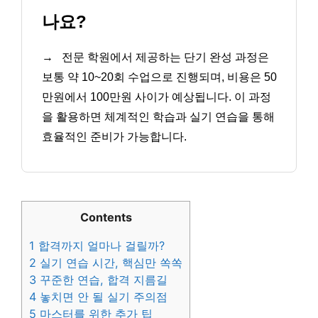
나요?
→
전문 학원에서 제공하는 단기 완성 과정은
보통 약 10~20회 수업으로 진행되며, 비용은 50
만원에서 100만원 사이가 예상됩니다. 이 과정
을 활용하면 체계적인 학습과 실기 연습을 통해
효율적인 준비가 가능합니다.
Contents
1
합격까지 얼마나 걸릴까?
2
실기 연습 시간, 핵심만 쏙쏙
3
꾸준한 연습, 합격 지름길
4
놓치면 안 될 실기 주의점
5
마스터를 위한 추가 팁