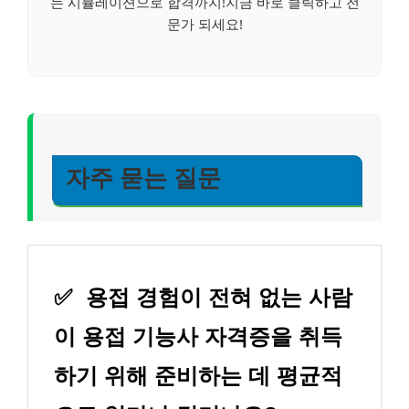
는 시뮬레이션으로 합격까지!지금 바로 클릭하고 전
문가 되세요!
자주 묻는 질문
✅
용접 경험이 전혀 없는 사람
이 용접 기능사 자격증을 취득
하기 위해 준비하는 데 평균적