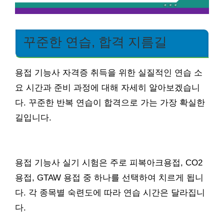
꾸준한 연습, 합격 지름길
용접 기능사 자격증 취득을 위한 실질적인 연습 소
요 시간과 준비 과정에 대해 자세히 알아보겠습니
다. 꾸준한 반복 연습이 합격으로 가는 가장 확실한
길입니다.
용접 기능사 실기 시험은 주로 피복아크용접, CO2
용접, GTAW 용접 중 하나를 선택하여 치르게 됩니
다. 각 종목별 숙련도에 따라 연습 시간은 달라집니
다.