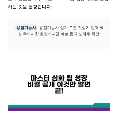
하는 것을 권장합니다.
용접기능사
용접기능사 실기 모든 것실기 합격 핵
심 주의사항 총정리지금 바로 합격 노하우 확인!