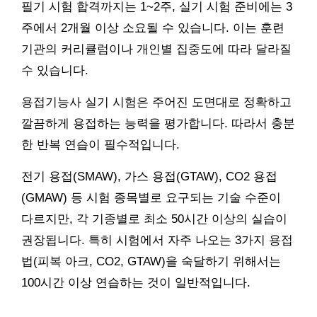
필기 시험 합격까지는 1~2주, 실기 시험 준비에는 3
주에서 2개월 이상 소요될 수 있습니다. 이는 훈련
기관의 커리큘럼이나 개인별 집중도에 따라 달라질
수 있습니다.
용접기능사 실기 시험은 주어진 도면대로 정확하고
깔끔하게 용접하는 능력을 평가합니다. 따라서 충분
한 반복 연습이 필수적입니다.
전기 용접(SMAW), 가스 용접(GTAW), CO2 용접
(GMAW) 등 시험 종목별로 요구되는 기술 수준이
다르지만, 각 기종별로 최소 50시간 이상의 실습이
권장됩니다. 특히 시험에서 자주 나오는 3가지 용접
법(피복 아크, CO2, GTAW)을 숙달하기 위해서는
100시간 이상 연습하는 것이 일반적입니다.