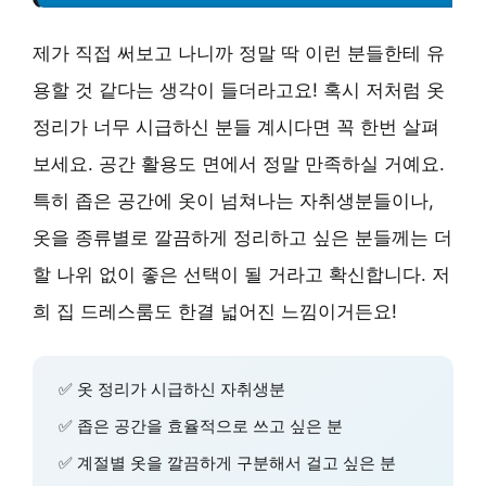
제가 직접 써보고 나니까 정말 딱 이런 분들한테 유
용할 것 같다는 생각이 들더라고요! 혹시 저처럼 옷
정리가 너무 시급하신 분들 계시다면 꼭 한번 살펴
보세요. 공간 활용도 면에서 정말 만족하실 거예요.
특히 좁은 공간에 옷이 넘쳐나는 자취생분들이나,
옷을 종류별로 깔끔하게 정리하고 싶은 분들께는 더
할 나위 없이 좋은 선택이 될 거라고 확신합니다. 저
희 집 드레스룸도 한결 넓어진 느낌이거든요!
✅ 옷 정리가 시급하신 자취생분
✅ 좁은 공간을 효율적으로 쓰고 싶은 분
✅ 계절별 옷을 깔끔하게 구분해서 걸고 싶은 분