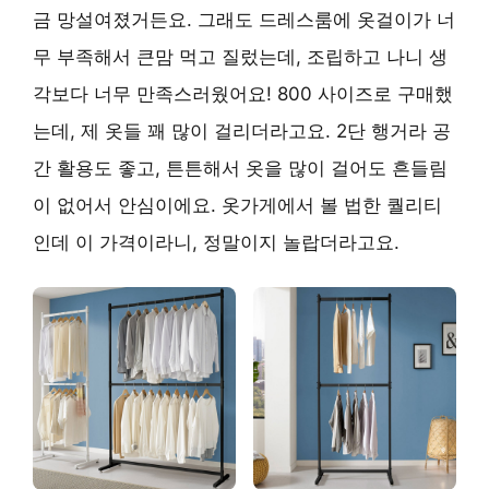
금 망설여졌거든요. 그래도 드레스룸에 옷걸이가 너
무 부족해서 큰맘 먹고 질렀는데, 조립하고 나니 생
각보다 너무 만족스러웠어요! 800 사이즈로 구매했
는데, 제 옷들 꽤 많이 걸리더라고요. 2단 행거라 공
간 활용도 좋고, 튼튼해서 옷을 많이 걸어도 흔들림
이 없어서 안심이에요. 옷가게에서 볼 법한 퀄리티
인데 이 가격이라니, 정말이지 놀랍더라고요.