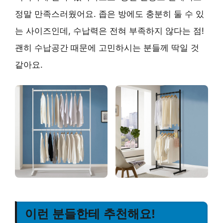
정말 만족스러웠어요. 좁은 방에도 충분히 둘 수 있
는 사이즈인데, 수납력은 전혀 부족하지 않다는 점!
괜히 수납공간 때문에 고민하시는 분들께 딱일 것
같아요.
이런 분들한테 추천해요!