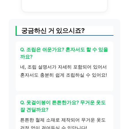
궁금하신 거 있으시죠?
Q. 조립은 쉬운가요? 혼자서도 할 수 있을
까요?
네, 조립 설명서가 자세히 포함되어 있어서
혼자서도 충분히 쉽게 조립하실 수 있어요!
Q. 옷걸이봉이 튼튼한가요? 무거운 옷도
잘 견딜까요?
튼튼한 철제 소재로 제작되어 무거운 옷도
걱정 없이 걸어두실 수 있답니다!