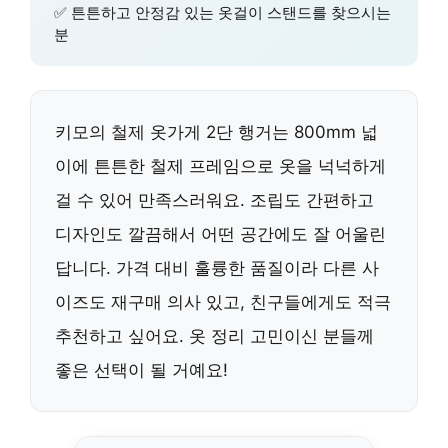
✅ 튼튼하고 안정감 있는 옷걸이 스탠드를 찾으시는
분
키모의 철제 옷가게 2단 행거는 800mm 넓
이에 튼튼한 철제 프레임으로 옷을 넉넉하게
걸 수 있어 만족스러워요. 조립도 간편하고
디자인도 깔끔해서 어떤 공간에도 잘 어울린
답니다. 가격 대비 훌륭한 품질이라 다른 사
이즈도 재구매 의사 있고, 친구들에게도 적극
추천하고 싶어요. 옷 정리 고민이신 분들께
좋은 선택이 될 거예요!